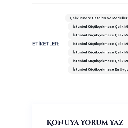
Çelik Minare Ustaları Ve Modeller
İstanbul Küçükçekmece Çelik Mi
İstanbul Küçükçekmece Çelik Mi
ETIKETLER:
İstanbul Küçükçekmece Çelik Mi
İstanbul Küçükçekmece Çelik M
İstanbul Küçükçekmece Çelik M
İstanbul Küçükçekmece En Uygun
Konuya Yorum Yaz