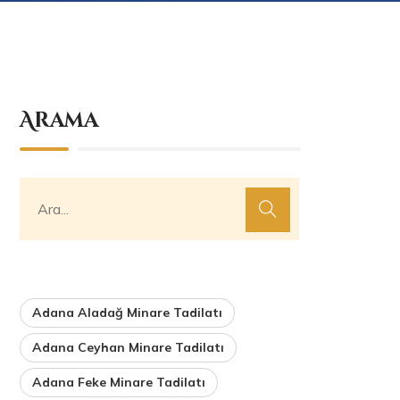
Arama
Adana Aladağ Minare Tadilatı
Adana Ceyhan Minare Tadilatı
Adana Feke Minare Tadilatı