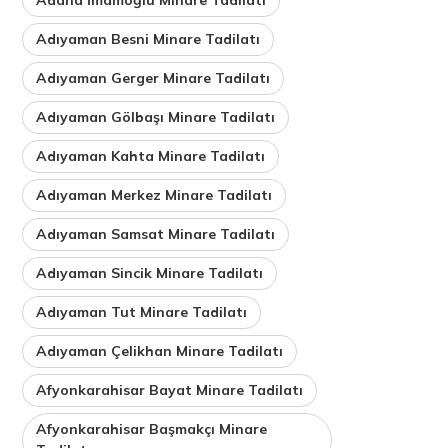
Adıyaman Besni Minare Tadilatı
Adıyaman Gerger Minare Tadilatı
Adıyaman Gölbaşı Minare Tadilatı
Adıyaman Kahta Minare Tadilatı
Adıyaman Merkez Minare Tadilatı
Adıyaman Samsat Minare Tadilatı
Adıyaman Sincik Minare Tadilatı
Adıyaman Tut Minare Tadilatı
Adıyaman Çelikhan Minare Tadilatı
Afyonkarahisar Bayat Minare Tadilatı
Afyonkarahisar Başmakçı Minare