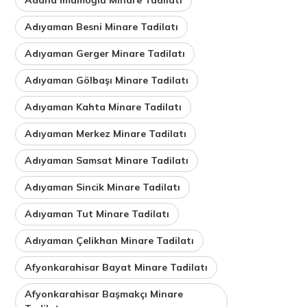
Adıyaman Besni Minare Tadilatı
Adıyaman Gerger Minare Tadilatı
Adıyaman Gölbaşı Minare Tadilatı
Adıyaman Kahta Minare Tadilatı
Adıyaman Merkez Minare Tadilatı
Adıyaman Samsat Minare Tadilatı
Adıyaman Sincik Minare Tadilatı
Adıyaman Tut Minare Tadilatı
Adıyaman Çelikhan Minare Tadilatı
Afyonkarahisar Bayat Minare Tadilatı
Afyonkarahisar Başmakçı Minare