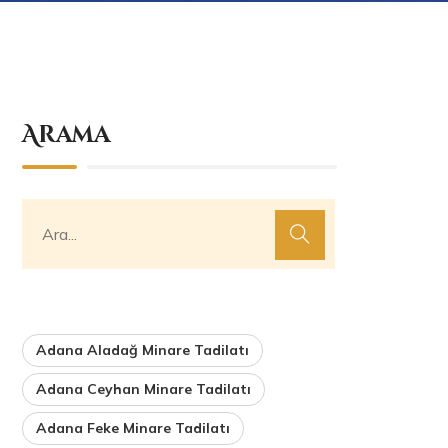
Arama
Adana Aladağ Minare Tadilatı
Adana Ceyhan Minare Tadilatı
Adana Feke Minare Tadilatı