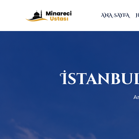
ANA SAYFA
İstanbul
A