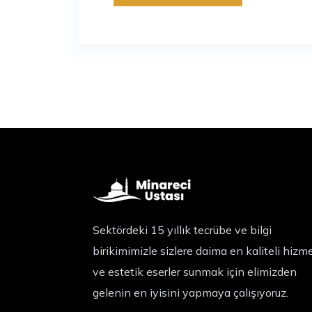
Sektördeki 15 yıllık tecrübe ve bilgi
birikimimizle sizlere daima en kaliteli hizm
ve estetik eserler sunmak için elimizden
gelenin en iyisini yapmaya çalışıyoruz.