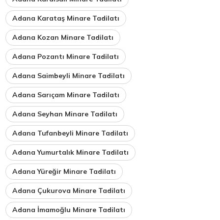
Adana Karataş Minare Tadilatı
Adana Kozan Minare Tadilatı
Adana Pozantı Minare Tadilatı
Adana Saimbeyli Minare Tadilatı
Adana Sarıçam Minare Tadilatı
Adana Seyhan Minare Tadilatı
Adana Tufanbeyli Minare Tadilatı
Adana Yumurtalık Minare Tadilatı
Adana Yüreğir Minare Tadilatı
Adana Çukurova Minare Tadilatı
Adana İmamoğlu Minare Tadilatı