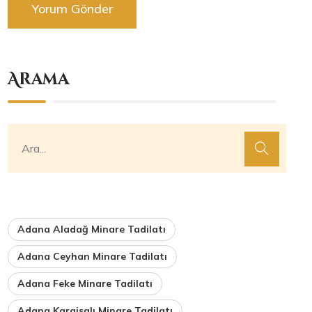
Arama
Adana Aladağ Minare Tadilatı
Adana Ceyhan Minare Tadilatı
Adana Feke Minare Tadilatı
Adana Karaisalı Minare Tadilatı