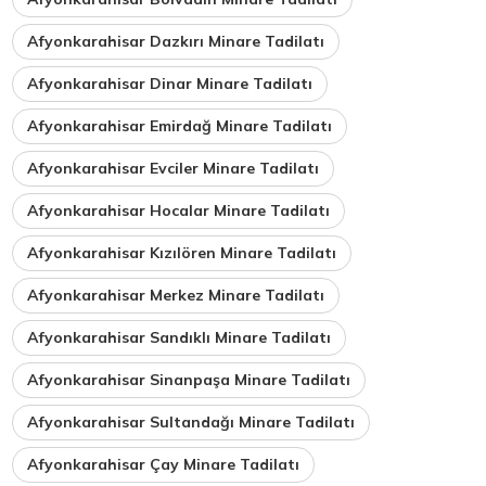
Afyonkarahisar Dazkırı Minare Tadilatı
Afyonkarahisar Dinar Minare Tadilatı
Afyonkarahisar Emirdağ Minare Tadilatı
Afyonkarahisar Evciler Minare Tadilatı
Afyonkarahisar Hocalar Minare Tadilatı
Afyonkarahisar Kızılören Minare Tadilatı
Afyonkarahisar Merkez Minare Tadilatı
Afyonkarahisar Sandıklı Minare Tadilatı
Afyonkarahisar Sinanpaşa Minare Tadilatı
Afyonkarahisar Sultandağı Minare Tadilatı
Afyonkarahisar Çay Minare Tadilatı