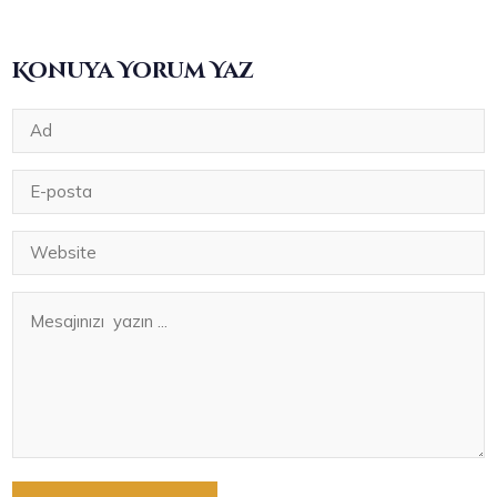
Konuya Yorum Yaz