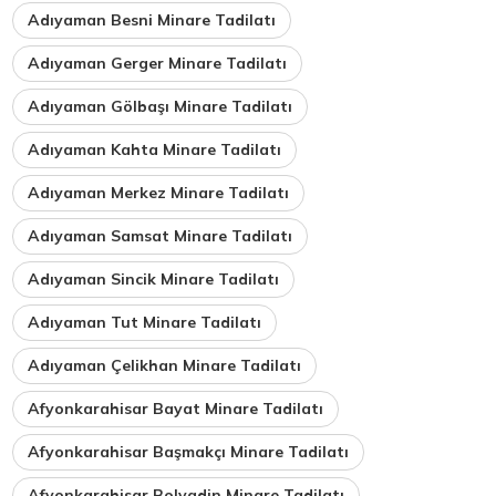
Adıyaman Besni Minare Tadilatı
Adıyaman Gerger Minare Tadilatı
Adıyaman Gölbaşı Minare Tadilatı
Adıyaman Kahta Minare Tadilatı
Adıyaman Merkez Minare Tadilatı
Adıyaman Samsat Minare Tadilatı
Adıyaman Sincik Minare Tadilatı
Adıyaman Tut Minare Tadilatı
Adıyaman Çelikhan Minare Tadilatı
Afyonkarahisar Bayat Minare Tadilatı
Afyonkarahisar Başmakçı Minare Tadilatı
Afyonkarahisar Bolvadin Minare Tadilatı