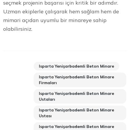
seçmek projenin başarısı için kritik bir adımdır.
Uzman ekiplerle çalışarak hem sağlam hem de
mimari açıdan uyumlu bir minareye sahip
olabilirsiniz.
Isparta Yenişarbademli Beton Minare
Isparta Yenişarbademli Beton Minare
Firmaları
Isparta Yenişarbademli Beton Minare
Ustaları
Isparta Yenişarbademli Beton Minare
Ustası
Isparta Yenişarbademli Beton Minare