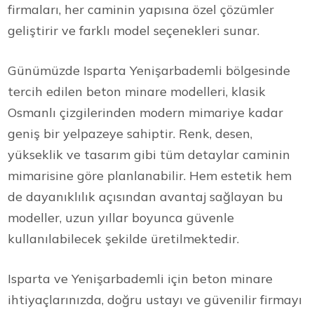
firmaları, her caminin yapısına özel çözümler
geliştirir ve farklı model seçenekleri sunar.
Günümüzde Isparta Yenişarbademli bölgesinde
tercih edilen beton minare modelleri, klasik
Osmanlı çizgilerinden modern mimariye kadar
geniş bir yelpazeye sahiptir. Renk, desen,
yükseklik ve tasarım gibi tüm detaylar caminin
mimarisine göre planlanabilir. Hem estetik hem
de dayanıklılık açısından avantaj sağlayan bu
modeller, uzun yıllar boyunca güvenle
kullanılabilecek şekilde üretilmektedir.
Isparta ve Yenişarbademli için beton minare
ihtiyaçlarınızda, doğru ustayı ve güvenilir firmayı