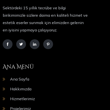
Sektördeki 15 yıllık tecrübe ve bilgi
birikimimizle sizlere daima en kaliteli hizmet ve
estetik eserler sunmak için elimizden gelenin
en iyisini yapmaya çalışıyoruz.
Ana Menü
Ana Sayfa
Hakkımızda
Hizmetlerimiz
Projelerimiz