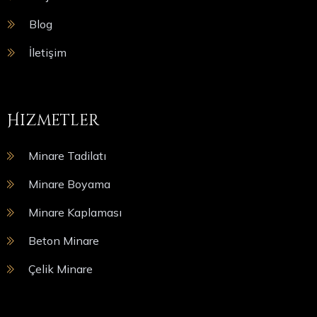
Blog
İletişim
Hizmetler
Minare Tadilatı
Minare Boyama
Minare Kaplaması
Beton Minare
Çelik Minare