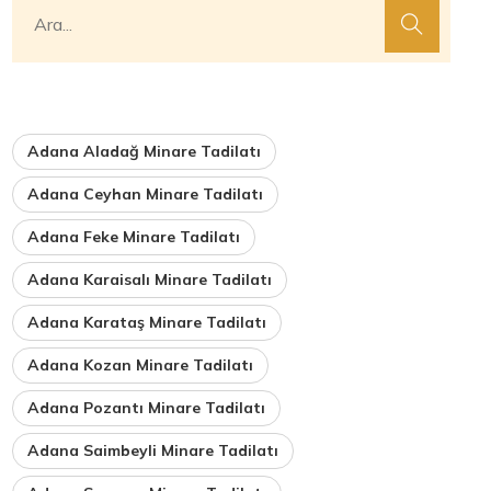
Adana Aladağ Minare Tadilatı
Adana Ceyhan Minare Tadilatı
Adana Feke Minare Tadilatı
Adana Karaisalı Minare Tadilatı
Adana Karataş Minare Tadilatı
Adana Kozan Minare Tadilatı
Adana Pozantı Minare Tadilatı
Adana Saimbeyli Minare Tadilatı