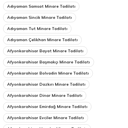
Adıyaman Samsat Minare Tadilatı
Adıyaman Sincik Minare Tadilatı
Adıyaman Tut Minare Tadilatı
Adıyaman Çelikhan Minare Tadilatı
Afyonkarahisar Bayat Minare Tadilatı
Afyonkarahisar Başmakçı Minare Tadilatı
Afyonkarahisar Bolvadin Minare Tadilatı
Afyonkarahisar Dazkırı Minare Tadilatı
Afyonkarahisar Dinar Minare Tadilatı
Afyonkarahisar Emirdağ Minare Tadilatı
Afyonkarahisar Evciler Minare Tadilatı