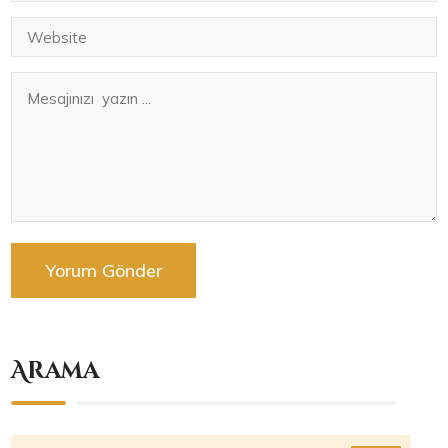
Arama