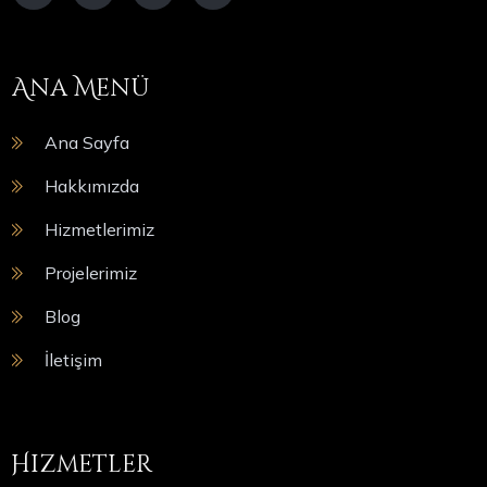
Ana Menü
Ana Sayfa
Hakkımızda
Hizmetlerimiz
Projelerimiz
Blog
İletişim
Hizmetler