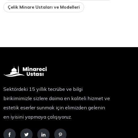
Çelik Minare Ustaları ve Modelleri
Sektördeki 15 yıllık tecrübe ve bilgi
birikimimizle sizlere daima en kaliteli hizmet ve
estetik eserler sunmak için elimizden gelenin
en iyisini yapmaya çalışıyoruz.