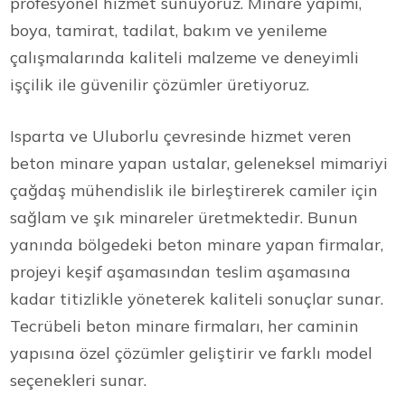
profesyonel hizmet sunuyoruz. Minare yapımı,
boya, tamirat, tadilat, bakım ve yenileme
çalışmalarında kaliteli malzeme ve deneyimli
işçilik ile güvenilir çözümler üretiyoruz.
Isparta ve Uluborlu çevresinde hizmet veren
beton minare yapan ustalar, geleneksel mimariyi
çağdaş mühendislik ile birleştirerek camiler için
sağlam ve şık minareler üretmektedir. Bunun
yanında bölgedeki beton minare yapan firmalar,
projeyi keşif aşamasından teslim aşamasına
kadar titizlikle yöneterek kaliteli sonuçlar sunar.
Tecrübeli beton minare firmaları, her caminin
yapısına özel çözümler geliştirir ve farklı model
seçenekleri sunar.