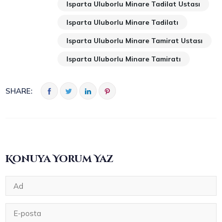
Isparta Uluborlu Minare Tadilat Ustası
Isparta Uluborlu Minare Tadilatı
Isparta Uluborlu Minare Tamirat Ustası
Isparta Uluborlu Minare Tamiratı
SHARE:
Konuya Yorum Yaz