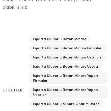
olabilirsiniz.
Isparta Uluborlu Beton Minare
Isparta Uluborlu Beton Minare Firmaları
Isparta Uluborlu Beton Minare Ustaları
Isparta Uluborlu Beton Minare Ustası
Isparta Uluborlu Beton Minare Yapan
Firmalar
Isparta Uluborlu Beton Minare Yapan
ETIKETLER:
Ustalar
Isparta Uluborlu Minare Onarım Ustası