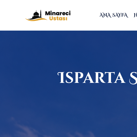
ANA SAYFA
Isparta 