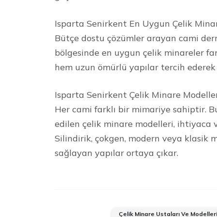
Isparta Senirkent En Uygun Çelik Mina
Bütçe dostu çözümler arayan cami derne
bölgesinde en uygun çelik minareler f
hem uzun ömürlü yapılar tercih ederek 
Isparta Senirkent Çelik Minare Modelle
Her cami farklı bir mimariye sahiptir. 
edilen çelik minare modelleri, ihtiyaca 
Silindirik, çokgen, modern veya klasik 
sağlayan yapılar ortaya çıkar.
Çelik Minare Ustaları Ve Modeller