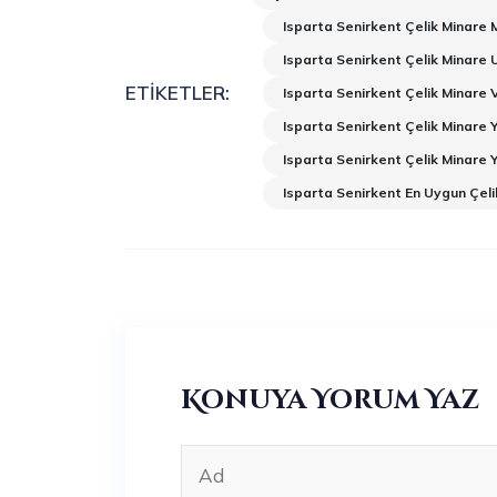
Isparta Senirkent Çelik Minare 
Isparta Senirkent Çelik Minare 
ETIKETLER:
Isparta Senirkent Çelik Minare 
Isparta Senirkent Çelik Minare 
Isparta Senirkent Çelik Minare
Isparta Senirkent En Uygun Çeli
Konuya Yorum Yaz