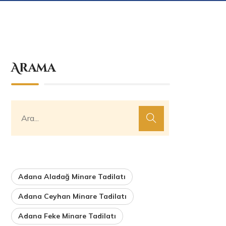
Arama
Adana Aladağ Minare Tadilatı
Adana Ceyhan Minare Tadilatı
Adana Feke Minare Tadilatı