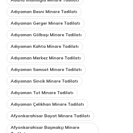
Adıyaman Besni Minare Tadilatı
Adıyaman Gerger Minare Tadilatı
Adıyaman Gölbaşı Minare Tadilatı
Adıyaman Kahta Minare Tadilatı
Adıyaman Merkez Minare Tadilatı
Adıyaman Samsat Minare Tadilatı
Adıyaman Sincik Minare Tadilatı
Adıyaman Tut Minare Tadilatı
Adıyaman Çelikhan Minare Tadilatı
Afyonkarahisar Bayat Minare Tadilatı
Afyonkarahisar Başmakçı Minare