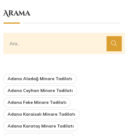
Arama
Adana Aladağ Minare Tadilatı
Adana Ceyhan Minare Tadilatı
Adana Feke Minare Tadilatı
Adana Karaisalı Minare Tadilatı
Adana Karataş Minare Tadilatı