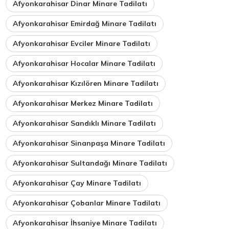
Afyonkarahisar Dinar Minare Tadilatı
Afyonkarahisar Emirdağ Minare Tadilatı
Afyonkarahisar Evciler Minare Tadilatı
Afyonkarahisar Hocalar Minare Tadilatı
Afyonkarahisar Kızılören Minare Tadilatı
Afyonkarahisar Merkez Minare Tadilatı
Afyonkarahisar Sandıklı Minare Tadilatı
Afyonkarahisar Sinanpaşa Minare Tadilatı
Afyonkarahisar Sultandağı Minare Tadilatı
Afyonkarahisar Çay Minare Tadilatı
Afyonkarahisar Çobanlar Minare Tadilatı
Afyonkarahisar İhsaniye Minare Tadilatı