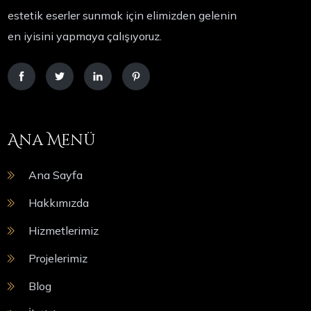
estetik eserler sunmak için elimizden gelenin
en iyisini yapmaya çalışıyoruz.
Ana Menü
Ana Sayfa
Hakkımızda
Hizmetlerimiz
Projelerimiz
Blog