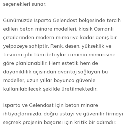
seçenekleri sunar.
Günümüzde Isparta Gelendost bölgesinde tercih
edilen beton minare modelleri, klasik Osmanlı
çizgilerinden modern mimariye kadar geniş bir
yelpazeye sahiptir. Renk, desen, yükseklik ve
tasarım gibi tüm detaylar caminin mimarisine
göre planlanabilir. Hem estetik hem de
dayanıklılık açısından avantaj sağlayan bu
modeller, uzun yıllar boyunca güvenle
kullanılabilecek şekilde üretilmektedir.
Isparta ve Gelendost için beton minare
ihtiyaçlarınızda, doğru ustayı ve güvenilir firmayı
seçmek projenin başarısı için kritik bir adımdır.