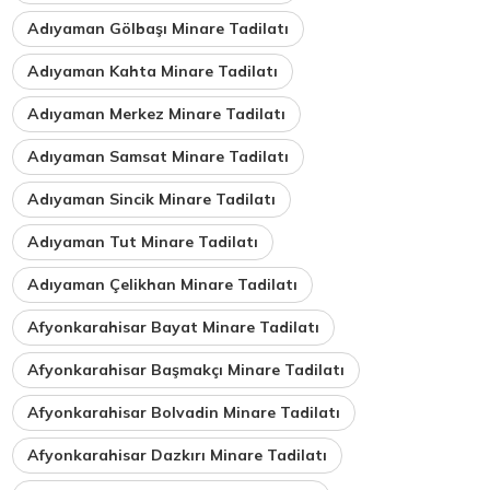
Adıyaman Gölbaşı Minare Tadilatı
Adıyaman Kahta Minare Tadilatı
Adıyaman Merkez Minare Tadilatı
Adıyaman Samsat Minare Tadilatı
Adıyaman Sincik Minare Tadilatı
Adıyaman Tut Minare Tadilatı
Adıyaman Çelikhan Minare Tadilatı
Afyonkarahisar Bayat Minare Tadilatı
Afyonkarahisar Başmakçı Minare Tadilatı
Afyonkarahisar Bolvadin Minare Tadilatı
Afyonkarahisar Dazkırı Minare Tadilatı