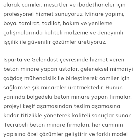
olarak camiler, mescitler ve ibadethaneler için
profesyonel hizmet sunuyoruz. Minare yapımı,
boya, tamirat, tadilat, bakım ve yenileme
çalışmalarında kaliteli malzeme ve deneyimli
işçilik ile güvenilir çözümler üretiyoruz.
Isparta ve Gelendost çevresinde hizmet veren
beton minare yapan ustalar, geleneksel mimariyi
çağdaş mühendislik ile birleştirerek camiler için
sağlam ve şık minareler üretmektedir. Bunun
yanında bölgedeki beton minare yapan firmalar,
projeyi keşif aşamasından teslim aşamasına
kadar titizlikle yöneterek kaliteli sonuçlar sunar.
Tecrübeli beton minare firmaları, her caminin
yapısına özel çözümler geliştirir ve farklı model