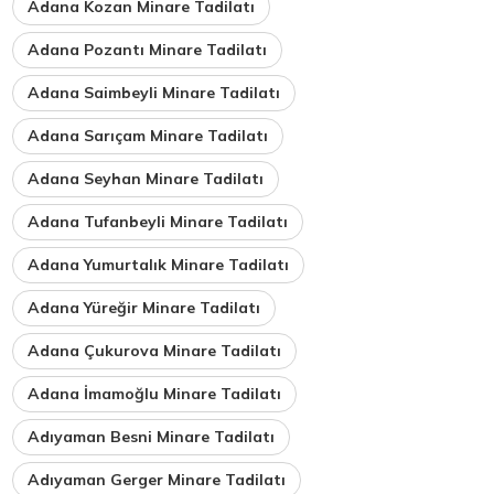
Adana Kozan Minare Tadilatı
Adana Pozantı Minare Tadilatı
Adana Saimbeyli Minare Tadilatı
Adana Sarıçam Minare Tadilatı
Adana Seyhan Minare Tadilatı
Adana Tufanbeyli Minare Tadilatı
Adana Yumurtalık Minare Tadilatı
Adana Yüreğir Minare Tadilatı
Adana Çukurova Minare Tadilatı
Adana İmamoğlu Minare Tadilatı
Adıyaman Besni Minare Tadilatı
Adıyaman Gerger Minare Tadilatı