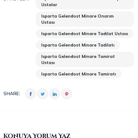
Ustalar
Isparta Gelendost Minare Onarım
Ustası
Isparta Gelendost Minare Tadilat Ustası
Isparta Gelendost Minare Tadilatı
Isparta Gelendost Minare Tamirat
Ustası
Isparta Gelendost Minare Tamiratı
SHARE:
Konuya Yorum Yaz