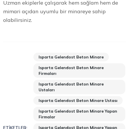
Uzman ekiplerle çalışarak hem sağlam hem de
mimari açıdan uyumlu bir minareye sahip
olabilirsiniz.
Isparta Gelendost Beton Minare
Isparta Gelendost Beton Minare
Firmaları
Isparta Gelendost Beton Minare
Ustaları
Isparta Gelendost Beton Minare Ustası
Isparta Gelendost Beton Minare Yapan
Firmalar
Isparta Gelendost Beton Minare Yapan
ETIKETLER: