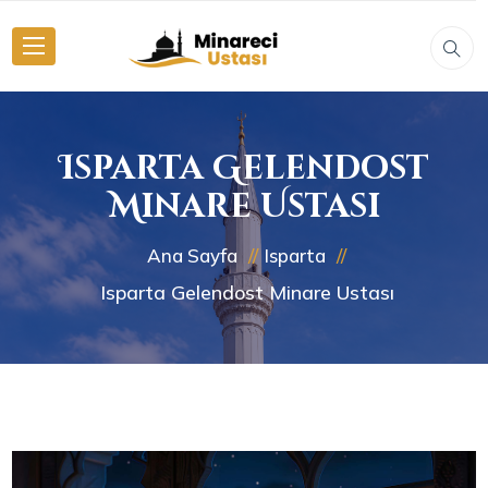
Isparta Gelendost
Minare Ustası
Ana Sayfa
Isparta
Isparta Gelendost Minare Ustası