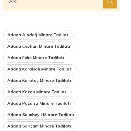
Adana Aladağ Minare Tadilatı
Adana Ceyhan Minare Tadilatı
Adana Feke Minare Tadilatı
Adana Karaisalı Minare Tadilatı
Adana Karataş Minare Tadilatı
Adana Kozan Minare Tadilatı
Adana Pozantı Minare Tadilatı
Adana Saimbeyli Minare Tadilatı
Adana Sarıçam Minare Tadilatı