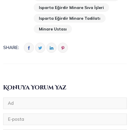
Isparta Eğirdir Minare Sıva İşleri
Isparta Eğirdir Minare Tadilatı
Minare Ustası
SHARE:
Konuya Yorum Yaz