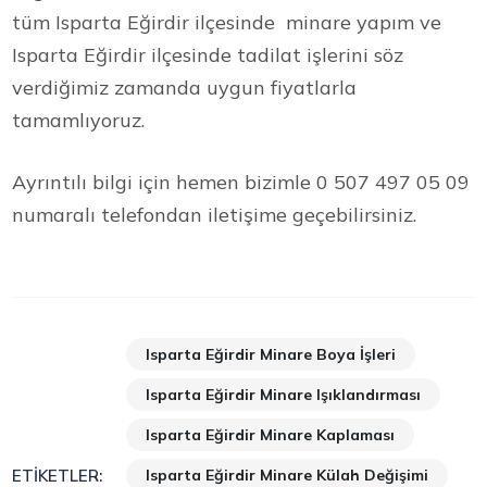
tüm Isparta Eğirdir ilçesinde minare yapım ve
Isparta Eğirdir ilçesinde tadilat işlerini söz
verdiğimiz zamanda uygun fiyatlarla
tamamlıyoruz.
Ayrıntılı bilgi için hemen bizimle 0 507 497 05 09
numaralı telefondan iletişime geçebilirsiniz.
Isparta Eğirdir Minare Boya İşleri
Isparta Eğirdir Minare Işıklandırması
Isparta Eğirdir Minare Kaplaması
Isparta Eğirdir Minare Külah Değişimi
ETIKETLER: