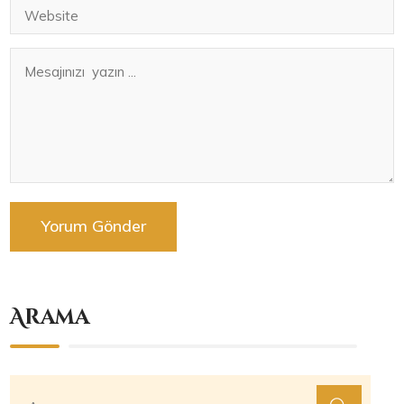
Arama