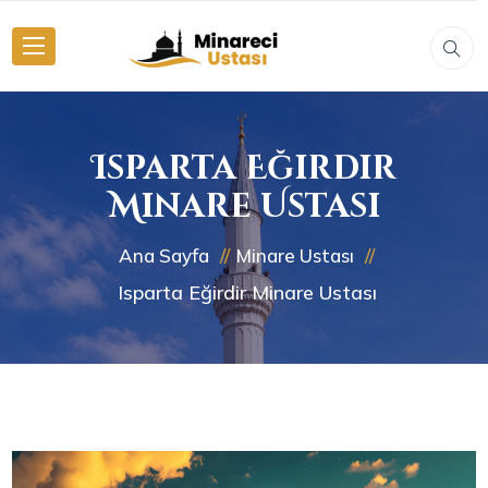
Isparta Eğirdir
Minare Ustası
Ana Sayfa
Minare Ustası
Isparta Eğirdir Minare Ustası