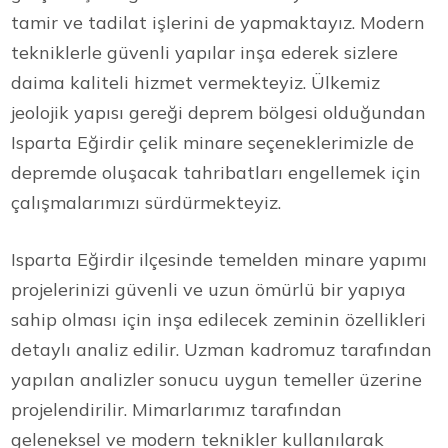
tamir ve tadilat işlerini de yapmaktayız. Modern
tekniklerle güvenli yapılar inşa ederek sizlere
daima kaliteli hizmet vermekteyiz. Ülkemiz
jeolojik yapısı gereği deprem bölgesi olduğundan
Isparta Eğirdir çelik minare seçeneklerimizle de
depremde oluşacak tahribatları engellemek için
çalışmalarımızı sürdürmekteyiz.
Isparta Eğirdir ilçesinde temelden minare yapımı
projelerinizi güvenli ve uzun ömürlü bir yapıya
sahip olması için inşa edilecek zeminin özellikleri
detaylı analiz edilir. Uzman kadromuz tarafından
yapılan analizler sonucu uygun temeller üzerine
projelendirilir. Mimarlarımız tarafından
geleneksel ve modern teknikler kullanılarak