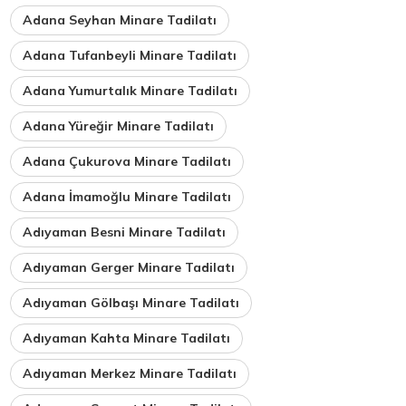
Adana Seyhan Minare Tadilatı
Adana Tufanbeyli Minare Tadilatı
Adana Yumurtalık Minare Tadilatı
Adana Yüreğir Minare Tadilatı
Adana Çukurova Minare Tadilatı
Adana İmamoğlu Minare Tadilatı
Adıyaman Besni Minare Tadilatı
Adıyaman Gerger Minare Tadilatı
Adıyaman Gölbaşı Minare Tadilatı
Adıyaman Kahta Minare Tadilatı
Adıyaman Merkez Minare Tadilatı