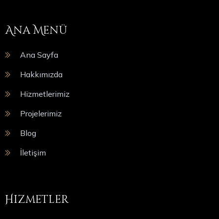
Ana Menü
Ana Sayfa
Hakkımızda
Hizmetlerimiz
Projelerimiz
Blog
İletişim
Hizmetler