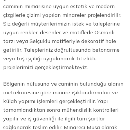
caminin mimarisine uygun estetik ve modern
çizgilerle çizimi yapılan minareler projelendirilir.
Siz değerli müşterilerimizin istek ve taleplerine
uygun renkler, desenler ve motiflerle Osmanlı
tarzı veya Selçuklu motifleriyle dekoratif hale
getirilir. Talepleriniz doğrultusunda betonarme
veya taş işçiliği uygulanarak titizlikle
projelerimizi gerçekleştirmekteyiz.
Bölgenin nüfusuna ve caminin bulunduğu alanın
metrekaresine göre minare ışıklandırmaları ve
külah yapımı işlemleri gerçekleştirilir. Yapı
tamamlandıktan sonra mühendislik kontrolleri
yapılır ve iş güvenliği ile ilgili tüm şartlar
sağlanarak teslim edilir. Minareci Musa olarak