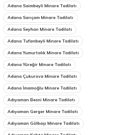
Adana Saimbeyli Minare Tadilatı
Adana Sarıçam Minare Tadilatı
Adana Seyhan Minare Tadilatı
Adana Tufanbeyli Minare Tadilatı
Adana Yumurtalık Minare Tadilatı
Adana Yüreğir Minare Tadilatı
Adana Çukurova Minare Tadilatı
Adana İmamoğlu Minare Tadilatı
Adıyaman Besni Minare Tadilatı
Adıyaman Gerger Minare Tadilatı
Adıyaman Gölbaşı Minare Tadilatı