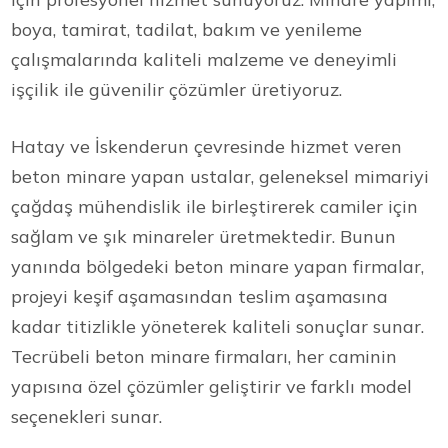
boya, tamirat, tadilat, bakım ve yenileme
çalışmalarında kaliteli malzeme ve deneyimli
işçilik ile güvenilir çözümler üretiyoruz.
Hatay ve İskenderun çevresinde hizmet veren
beton minare yapan ustalar, geleneksel mimariyi
çağdaş mühendislik ile birleştirerek camiler için
sağlam ve şık minareler üretmektedir. Bunun
yanında bölgedeki beton minare yapan firmalar,
projeyi keşif aşamasından teslim aşamasına
kadar titizlikle yöneterek kaliteli sonuçlar sunar.
Tecrübeli beton minare firmaları, her caminin
yapısına özel çözümler geliştirir ve farklı model
seçenekleri sunar.