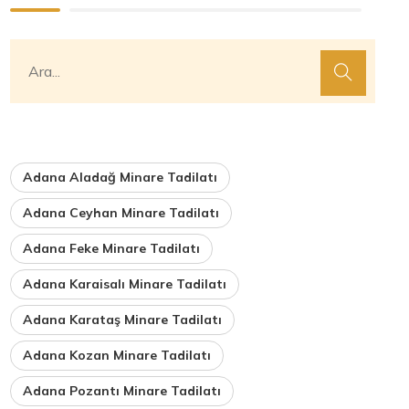
Adana Aladağ Minare Tadilatı
Adana Ceyhan Minare Tadilatı
Adana Feke Minare Tadilatı
Adana Karaisalı Minare Tadilatı
Adana Karataş Minare Tadilatı
Adana Kozan Minare Tadilatı
Adana Pozantı Minare Tadilatı