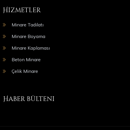
Hizmetler
Minare Tadilatı
Minare Boyama
Minare Kaplaması
Beton Minare
Çelik Minare
Haber bülteni