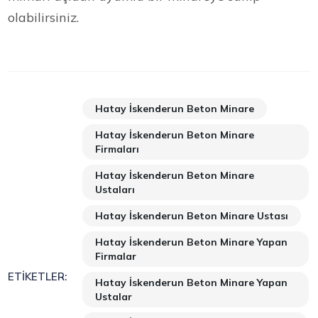
olabilirsiniz.
Hatay İskenderun Beton Minare
Hatay İskenderun Beton Minare
Firmaları
Hatay İskenderun Beton Minare
Ustaları
Hatay İskenderun Beton Minare Ustası
Hatay İskenderun Beton Minare Yapan
Firmalar
ETIKETLER:
Hatay İskenderun Beton Minare Yapan
Ustalar