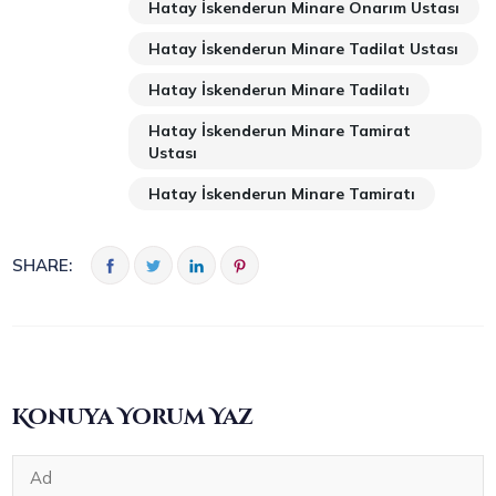
Hatay İskenderun Minare Onarım Ustası
Hatay İskenderun Minare Tadilat Ustası
Hatay İskenderun Minare Tadilatı
Hatay İskenderun Minare Tamirat
Ustası
Hatay İskenderun Minare Tamiratı
SHARE:
Konuya Yorum Yaz