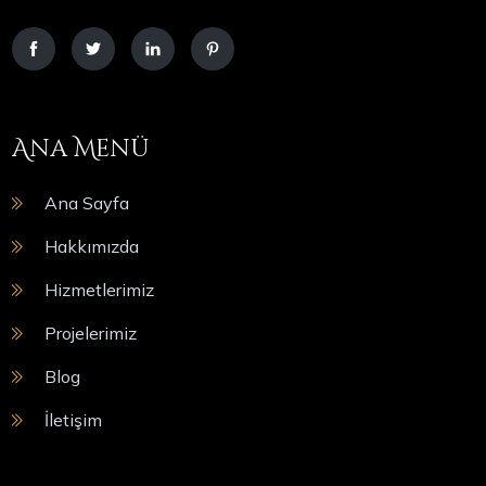
Ana Menü
Ana Sayfa
Hakkımızda
Hizmetlerimiz
Projelerimiz
Blog
İletişim