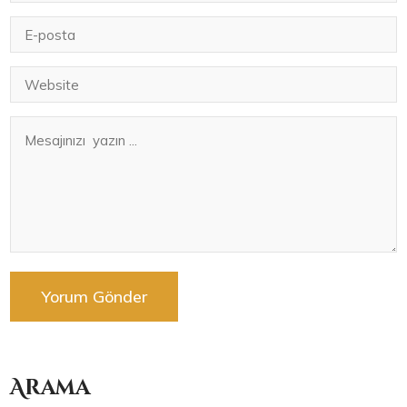
Arama