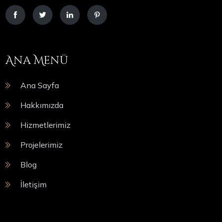
Ana Menü
Ana Sayfa
Hakkımızda
Hizmetlerimiz
Projelerimiz
Blog
İletişim