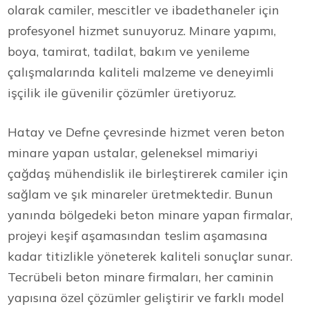
olarak camiler, mescitler ve ibadethaneler için
profesyonel hizmet sunuyoruz. Minare yapımı,
boya, tamirat, tadilat, bakım ve yenileme
çalışmalarında kaliteli malzeme ve deneyimli
işçilik ile güvenilir çözümler üretiyoruz.
Hatay ve Defne çevresinde hizmet veren beton
minare yapan ustalar, geleneksel mimariyi
çağdaş mühendislik ile birleştirerek camiler için
sağlam ve şık minareler üretmektedir. Bunun
yanında bölgedeki beton minare yapan firmalar,
projeyi keşif aşamasından teslim aşamasına
kadar titizlikle yöneterek kaliteli sonuçlar sunar.
Tecrübeli beton minare firmaları, her caminin
yapısına özel çözümler geliştirir ve farklı model