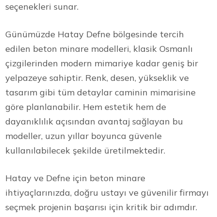
seçenekleri sunar.
Günümüzde Hatay Defne bölgesinde tercih
edilen beton minare modelleri, klasik Osmanlı
çizgilerinden modern mimariye kadar geniş bir
yelpazeye sahiptir. Renk, desen, yükseklik ve
tasarım gibi tüm detaylar caminin mimarisine
göre planlanabilir. Hem estetik hem de
dayanıklılık açısından avantaj sağlayan bu
modeller, uzun yıllar boyunca güvenle
kullanılabilecek şekilde üretilmektedir.
Hatay ve Defne için beton minare
ihtiyaçlarınızda, doğru ustayı ve güvenilir firmayı
seçmek projenin başarısı için kritik bir adımdır.