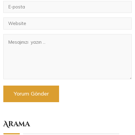
Arama