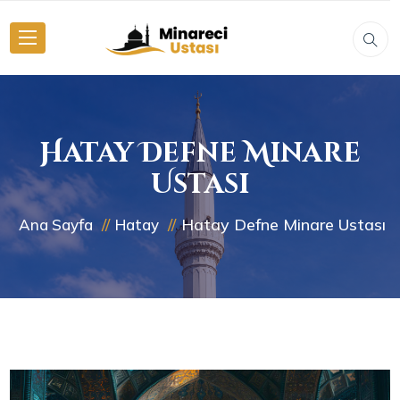
Hatay Defne Minare
Ustası
Hatay Defne Minare Ustası
Ana Sayfa
Hatay