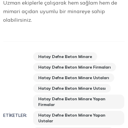
Uzman ekiplerle çalışarak hem sağlam hem de
mimari açıdan uyumlu bir minareye sahip
olabilirsiniz.
Hatay Defne Beton Minare
Hatay Defne Beton Minare Firmaları
Hatay Defne Beton Minare Ustaları
Hatay Defne Beton Minare Ustası
Hatay Defne Beton Minare Yapan
Firmalar
Hatay Defne Beton Minare Yapan
ETIKETLER:
Ustalar