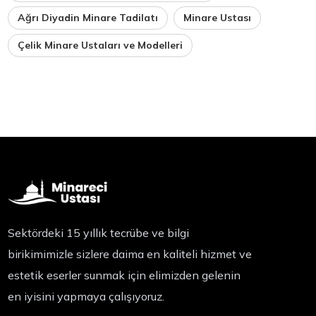
Ağrı Diyadin Minare Tadilatı
Minare Ustası
Çelik Minare Ustaları ve Modelleri
Sektördeki 15 yıllık tecrübe ve bilgi
birikimimizle sizlere daima en kaliteli hizmet ve
estetik eserler sunmak için elimizden gelenin
en iyisini yapmaya çalışıyoruz.