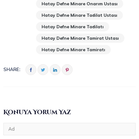
Hatay Defne Minare Onarım Ustası
Hatay Defne Minare Tadilat Ustası
Hatay Defne Minare Tadilatı
Hatay Defne Minare Tamirat Ustası
Hatay Defne Minare Tamiratı
SHARE:
Konuya Yorum Yaz