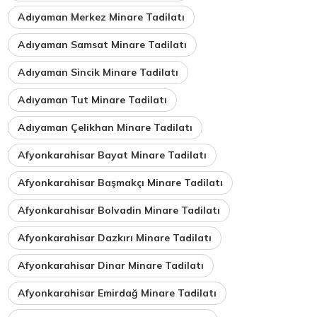
Adıyaman Merkez Minare Tadilatı
Adıyaman Samsat Minare Tadilatı
Adıyaman Sincik Minare Tadilatı
Adıyaman Tut Minare Tadilatı
Adıyaman Çelikhan Minare Tadilatı
Afyonkarahisar Bayat Minare Tadilatı
Afyonkarahisar Başmakçı Minare Tadilatı
Afyonkarahisar Bolvadin Minare Tadilatı
Afyonkarahisar Dazkırı Minare Tadilatı
Afyonkarahisar Dinar Minare Tadilatı
Afyonkarahisar Emirdağ Minare Tadilatı