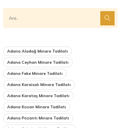
Adana Aladağ Minare Tadilatı
Adana Ceyhan Minare Tadilatı
Adana Feke Minare Tadilatı
Adana Karaisalı Minare Tadilatı
Adana Karataş Minare Tadilatı
Adana Kozan Minare Tadilatı
Adana Pozantı Minare Tadilatı