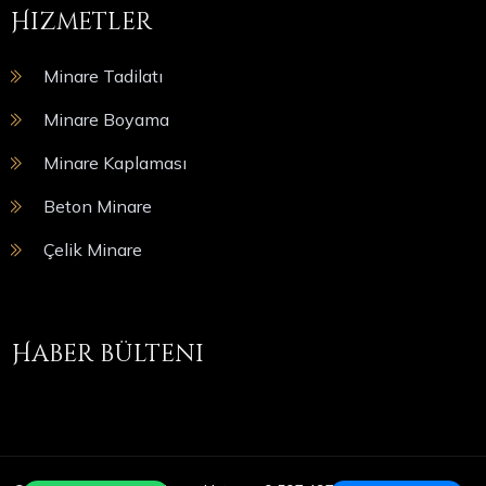
Hizmetler
Minare Tadilatı
Minare Boyama
Minare Kaplaması
Beton Minare
Çelik Minare
Haber bülteni