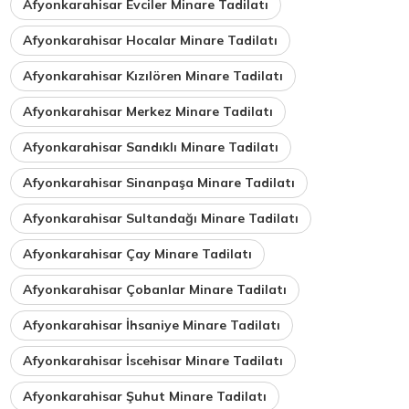
Afyonkarahisar Evciler Minare Tadilatı
Afyonkarahisar Hocalar Minare Tadilatı
Afyonkarahisar Kızılören Minare Tadilatı
Afyonkarahisar Merkez Minare Tadilatı
Afyonkarahisar Sandıklı Minare Tadilatı
Afyonkarahisar Sinanpaşa Minare Tadilatı
Afyonkarahisar Sultandağı Minare Tadilatı
Afyonkarahisar Çay Minare Tadilatı
Afyonkarahisar Çobanlar Minare Tadilatı
Afyonkarahisar İhsaniye Minare Tadilatı
Afyonkarahisar İscehisar Minare Tadilatı
Afyonkarahisar Şuhut Minare Tadilatı