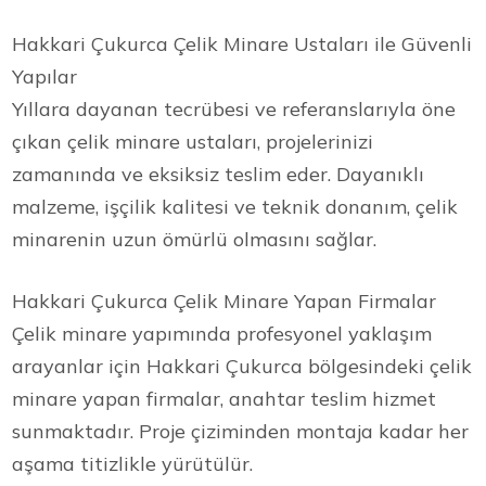
Hakkari Çukurca Çelik Minare Ustaları ile Güvenli
Yapılar
Yıllara dayanan tecrübesi ve referanslarıyla öne
çıkan çelik minare ustaları, projelerinizi
zamanında ve eksiksiz teslim eder. Dayanıklı
malzeme, işçilik kalitesi ve teknik donanım, çelik
minarenin uzun ömürlü olmasını sağlar.
Hakkari Çukurca Çelik Minare Yapan Firmalar
Çelik minare yapımında profesyonel yaklaşım
arayanlar için Hakkari Çukurca bölgesindeki çelik
minare yapan firmalar, anahtar teslim hizmet
sunmaktadır. Proje çiziminden montaja kadar her
aşama titizlikle yürütülür.