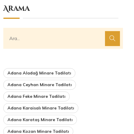
Arama
Adana Aladağ Minare Tadilatı
Adana Ceyhan Minare Tadilatı
Adana Feke Minare Tadilatı
Adana Karaisalı Minare Tadilatı
Adana Karataş Minare Tadilatı
Adana Kozan Minare Tadilatı