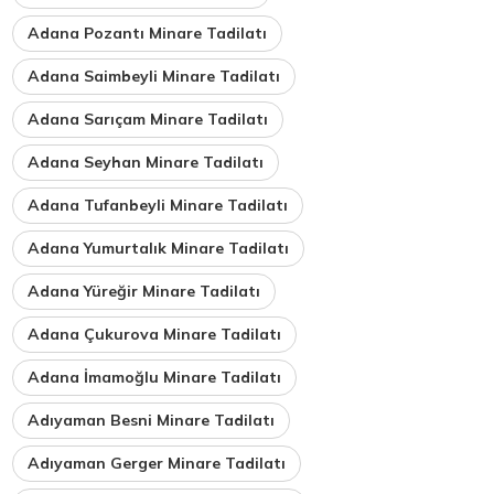
Adana Pozantı Minare Tadilatı
Adana Saimbeyli Minare Tadilatı
Adana Sarıçam Minare Tadilatı
Adana Seyhan Minare Tadilatı
Adana Tufanbeyli Minare Tadilatı
Adana Yumurtalık Minare Tadilatı
Adana Yüreğir Minare Tadilatı
Adana Çukurova Minare Tadilatı
Adana İmamoğlu Minare Tadilatı
Adıyaman Besni Minare Tadilatı
Adıyaman Gerger Minare Tadilatı