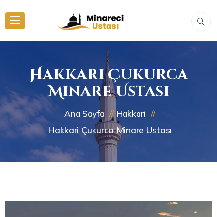
Hakkari Çukurca
Minare Ustası
Ana Sayfa
Hakkari
Hakkari Çukurca Minare Ustası