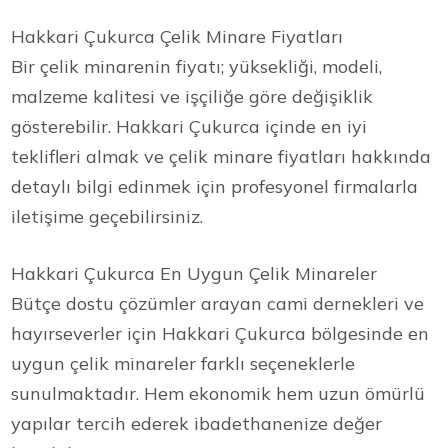
Hakkari Çukurca Çelik Minare Fiyatları
Bir çelik minarenin fiyatı; yüksekliği, modeli,
malzeme kalitesi ve işçiliğe göre değişiklik
gösterebilir. Hakkari Çukurca içinde en iyi
teklifleri almak ve çelik minare fiyatları hakkında
detaylı bilgi edinmek için profesyonel firmalarla
iletişime geçebilirsiniz.
Hakkari Çukurca En Uygun Çelik Minareler
Bütçe dostu çözümler arayan cami dernekleri ve
hayırseverler için Hakkari Çukurca bölgesinde en
uygun çelik minareler farklı seçeneklerle
sunulmaktadır. Hem ekonomik hem uzun ömürlü
yapılar tercih ederek ibadethanenize değer