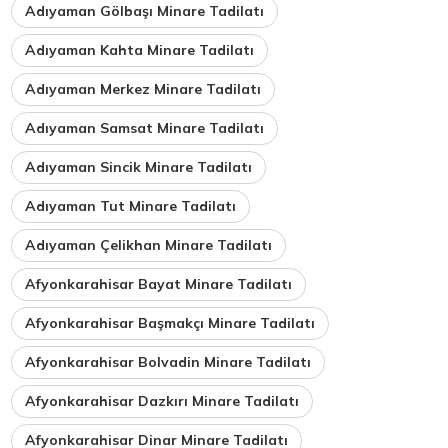
Adıyaman Gölbaşı Minare Tadilatı
Adıyaman Kahta Minare Tadilatı
Adıyaman Merkez Minare Tadilatı
Adıyaman Samsat Minare Tadilatı
Adıyaman Sincik Minare Tadilatı
Adıyaman Tut Minare Tadilatı
Adıyaman Çelikhan Minare Tadilatı
Afyonkarahisar Bayat Minare Tadilatı
Afyonkarahisar Başmakçı Minare Tadilatı
Afyonkarahisar Bolvadin Minare Tadilatı
Afyonkarahisar Dazkırı Minare Tadilatı
Afyonkarahisar Dinar Minare Tadilatı