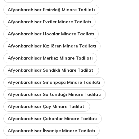
Afyonkarahisar Emirdağ Minare Tadilatı
Afyonkarahisar Evciler Minare Tadilatı
Afyonkarahisar Hocalar Minare Tadilatı
Afyonkarahisar Kızılören Minare Tadilatı
Afyonkarahisar Merkez Minare Tadilatı
Afyonkarahisar Sandıklı Minare Tadilatı
Afyonkarahisar Sinanpaşa Minare Tadilatı
Afyonkarahisar Sultandağı Minare Tadilatı
Afyonkarahisar Çay Minare Tadilatı
Afyonkarahisar Çobanlar Minare Tadilatı
Afyonkarahisar İhsaniye Minare Tadilatı