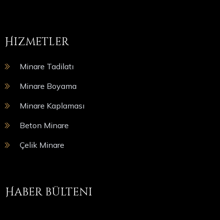
Hizmetler
Minare Tadilatı
Minare Boyama
Minare Kaplaması
Beton Minare
Çelik Minare
Haber bülteni