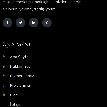
estetik eserler sunmak için elimizden gelenin
en iyisini yapmaya çalışıyoruz.
Ana Menü
Ana Sayfa
Hakkımızda
Hizmetlerimiz
Projelerimiz
Blog
İletişim