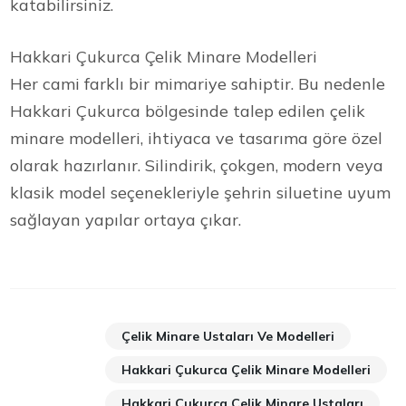
katabilirsiniz.
Hakkari Çukurca Çelik Minare Modelleri
Her cami farklı bir mimariye sahiptir. Bu nedenle
Hakkari Çukurca bölgesinde talep edilen çelik
minare modelleri, ihtiyaca ve tasarıma göre özel
olarak hazırlanır. Silindirik, çokgen, modern veya
klasik model seçenekleriyle şehrin siluetine uyum
sağlayan yapılar ortaya çıkar.
Çelik Minare Ustaları Ve Modelleri
Hakkari Çukurca Çelik Minare Modelleri
Hakkari Çukurca Çelik Minare Ustaları