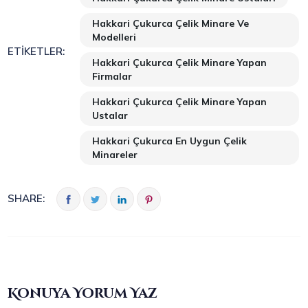
Hakkari Çukurca Çelik Minare Ve
Modelleri
ETIKETLER:
Hakkari Çukurca Çelik Minare Yapan
Firmalar
Hakkari Çukurca Çelik Minare Yapan
Ustalar
Hakkari Çukurca En Uygun Çelik
Minareler
SHARE:
Konuya Yorum Yaz