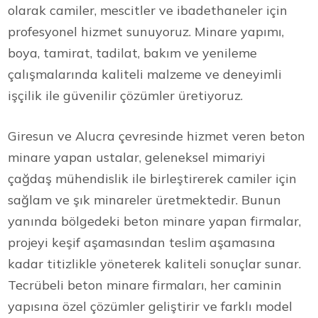
olarak camiler, mescitler ve ibadethaneler için
profesyonel hizmet sunuyoruz. Minare yapımı,
boya, tamirat, tadilat, bakım ve yenileme
çalışmalarında kaliteli malzeme ve deneyimli
işçilik ile güvenilir çözümler üretiyoruz.
Giresun ve Alucra çevresinde hizmet veren beton
minare yapan ustalar, geleneksel mimariyi
çağdaş mühendislik ile birleştirerek camiler için
sağlam ve şık minareler üretmektedir. Bunun
yanında bölgedeki beton minare yapan firmalar,
projeyi keşif aşamasından teslim aşamasına
kadar titizlikle yöneterek kaliteli sonuçlar sunar.
Tecrübeli beton minare firmaları, her caminin
yapısına özel çözümler geliştirir ve farklı model