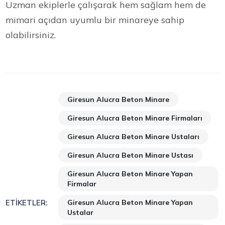
Uzman ekiplerle çalışarak hem sağlam hem de
mimari açıdan uyumlu bir minareye sahip
olabilirsiniz.
Giresun Alucra Beton Minare
Giresun Alucra Beton Minare Firmaları
Giresun Alucra Beton Minare Ustaları
Giresun Alucra Beton Minare Ustası
Giresun Alucra Beton Minare Yapan
Firmalar
Giresun Alucra Beton Minare Yapan
ETIKETLER:
Ustalar