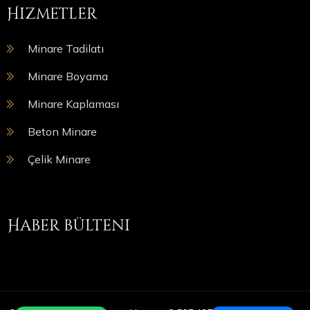
Hizmetler
Minare Tadilatı
Minare Boyama
Minare Kaplaması
Beton Minare
Çelik Minare
Haber bülteni