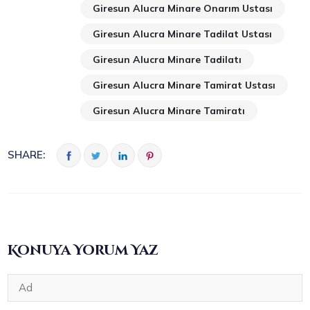
Giresun Alucra Minare Onarım Ustası
Giresun Alucra Minare Tadilat Ustası
Giresun Alucra Minare Tadilatı
Giresun Alucra Minare Tamirat Ustası
Giresun Alucra Minare Tamiratı
SHARE:
Konuya Yorum Yaz