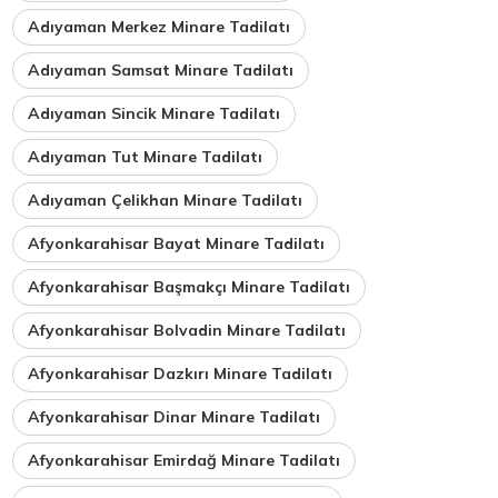
Adıyaman Merkez Minare Tadilatı
Adıyaman Samsat Minare Tadilatı
Adıyaman Sincik Minare Tadilatı
Adıyaman Tut Minare Tadilatı
Adıyaman Çelikhan Minare Tadilatı
Afyonkarahisar Bayat Minare Tadilatı
Afyonkarahisar Başmakçı Minare Tadilatı
Afyonkarahisar Bolvadin Minare Tadilatı
Afyonkarahisar Dazkırı Minare Tadilatı
Afyonkarahisar Dinar Minare Tadilatı
Afyonkarahisar Emirdağ Minare Tadilatı