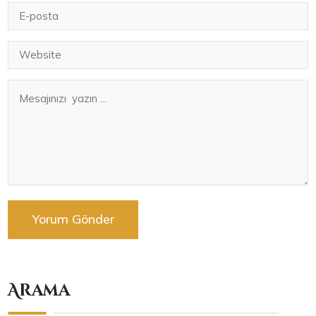
Arama