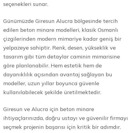
seçenekleri sunar.
Günümüzde Giresun Alucra bölgesinde tercih
edilen beton minare modelleri, klasik Osmanlı
çizgilerinden modern mimariye kadar geniş bir
yelpazeye sahiptir. Renk, desen, yükseklik ve
tasarım gibi tüm detaylar caminin mimarisine
göre planlanabilir. Hem estetik hem de
dayanıklılık açısından avantaj sağlayan bu
modeller, uzun yıllar boyunca güvenle
kullanılabilecek şekilde üretilmektedir.
Giresun ve Alucra için beton minare
ihtiyaçlarınızda, doğru ustayı ve güvenilir firmayı
seçmek projenin başarısı için kritik bir adımdır.