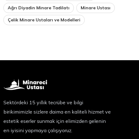
Ağrı Diyadin Minare Tadilatı
Minare Ustası
Çelik Minare Ustaları ve Modelleri
Sektördeki 15 yıllık tecrübe ve bilgi
birikimimizle sizlere daima en kaliteli hizmet ve
estetik eserler sunmak için elimizden gelenin
en iyisini yapmaya çalışıyoruz.