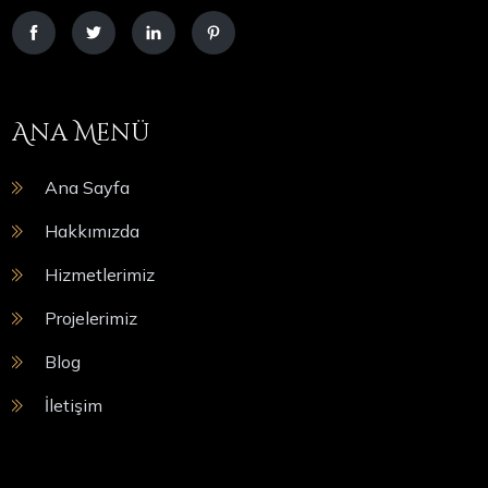
Ana Menü
Ana Sayfa
Hakkımızda
Hizmetlerimiz
Projelerimiz
Blog
İletişim