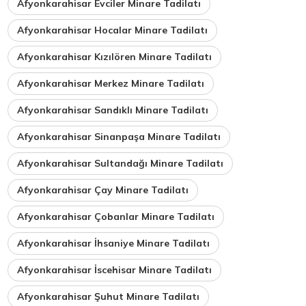
Afyonkarahisar Evciler Minare Tadilatı
Afyonkarahisar Hocalar Minare Tadilatı
Afyonkarahisar Kızılören Minare Tadilatı
Afyonkarahisar Merkez Minare Tadilatı
Afyonkarahisar Sandıklı Minare Tadilatı
Afyonkarahisar Sinanpaşa Minare Tadilatı
Afyonkarahisar Sultandağı Minare Tadilatı
Afyonkarahisar Çay Minare Tadilatı
Afyonkarahisar Çobanlar Minare Tadilatı
Afyonkarahisar İhsaniye Minare Tadilatı
Afyonkarahisar İscehisar Minare Tadilatı
Afyonkarahisar Şuhut Minare Tadilatı