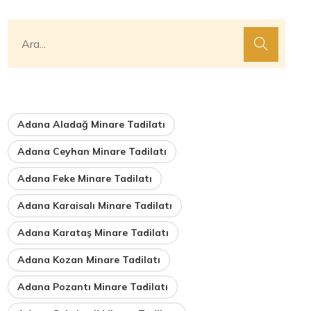
Adana Aladağ Minare Tadilatı
Adana Ceyhan Minare Tadilatı
Adana Feke Minare Tadilatı
Adana Karaisalı Minare Tadilatı
Adana Karataş Minare Tadilatı
Adana Kozan Minare Tadilatı
Adana Pozantı Minare Tadilatı