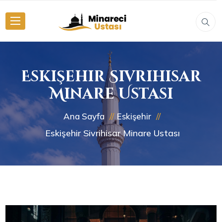
Eskişehir Sivrihisar
Minare Ustası
Ana Sayfa
Eskişehir
Eskişehir Sivrihisar Minare Ustası