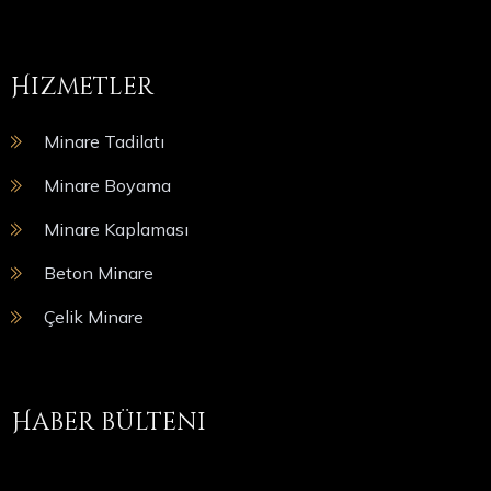
Hizmetler
Minare Tadilatı
Minare Boyama
Minare Kaplaması
Beton Minare
Çelik Minare
Haber bülteni