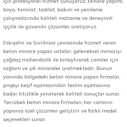
için profesyonel hizmet sunuyoruz. Minare yapımı,
boya, tamirat, tadilat, bakım ve yenileme
çalışmalarında kaliteli malzeme ve deneyimli
işçilik ile güvenilir çözümler üretiyoruz.
Eskişehir ve Sivrihisar çevresinde hizmet veren
beton minare yapan ustalar, geleneksel mimariyi
çağdaş mühendislik ile birleştirerek camiler için
sağlam ve şık minareler üretmektedir. Bunun
yanında bölgedeki beton minare yapan firmalar,
projeyi keşif aşamasından teslim aşamasına
kadar titizlikle yöneterek kaliteli sonuçlar sunar.
Tecrübeli beton minare firmaları, her caminin
yapısına özel çözümler geliştirir ve farklı model
seçenekleri sunar.