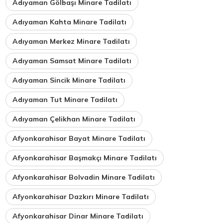
Adıyaman Gölbaşı Minare Tadilatı
Adıyaman Kahta Minare Tadilatı
Adıyaman Merkez Minare Tadilatı
Adıyaman Samsat Minare Tadilatı
Adıyaman Sincik Minare Tadilatı
Adıyaman Tut Minare Tadilatı
Adıyaman Çelikhan Minare Tadilatı
Afyonkarahisar Bayat Minare Tadilatı
Afyonkarahisar Başmakçı Minare Tadilatı
Afyonkarahisar Bolvadin Minare Tadilatı
Afyonkarahisar Dazkırı Minare Tadilatı
Afyonkarahisar Dinar Minare Tadilatı