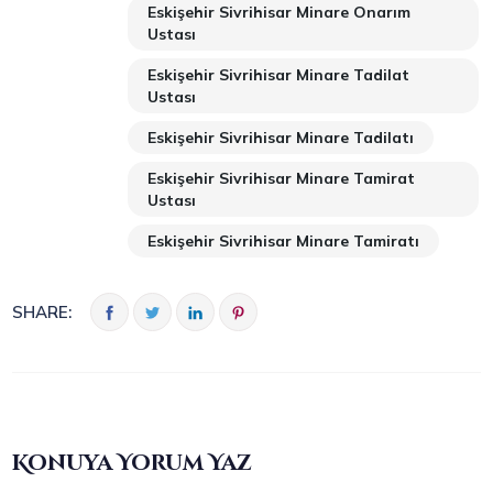
Eskişehir Sivrihisar Minare Onarım
Ustası
Eskişehir Sivrihisar Minare Tadilat
Ustası
Eskişehir Sivrihisar Minare Tadilatı
Eskişehir Sivrihisar Minare Tamirat
Ustası
Eskişehir Sivrihisar Minare Tamiratı
SHARE:
Konuya Yorum Yaz