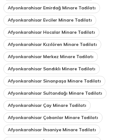
Afyonkarahisar Emirdağ Minare Tadilatı
Afyonkarahisar Evciler Minare Tadilatı
Afyonkarahisar Hocalar Minare Tadilatı
Afyonkarahisar Kızılören Minare Tadilatı
Afyonkarahisar Merkez Minare Tadilatı
Afyonkarahisar Sandıklı Minare Tadilatı
Afyonkarahisar Sinanpaşa Minare Tadilatı
Afyonkarahisar Sultandağı Minare Tadilatı
Afyonkarahisar Çay Minare Tadilatı
Afyonkarahisar Çobanlar Minare Tadilatı
Afyonkarahisar İhsaniye Minare Tadilatı