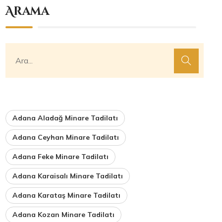
Arama
Adana Aladağ Minare Tadilatı
Adana Ceyhan Minare Tadilatı
Adana Feke Minare Tadilatı
Adana Karaisalı Minare Tadilatı
Adana Karataş Minare Tadilatı
Adana Kozan Minare Tadilatı