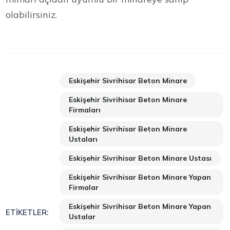
olabilirsiniz.
Eskişehir Sivrihisar Beton Minare
Eskişehir Sivrihisar Beton Minare
Firmaları
Eskişehir Sivrihisar Beton Minare
Ustaları
Eskişehir Sivrihisar Beton Minare Ustası
Eskişehir Sivrihisar Beton Minare Yapan
Firmalar
Eskişehir Sivrihisar Beton Minare Yapan
ETIKETLER:
Ustalar