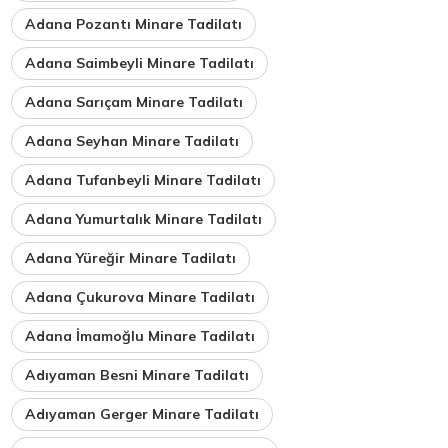
Adana Pozantı Minare Tadilatı
Adana Saimbeyli Minare Tadilatı
Adana Sarıçam Minare Tadilatı
Adana Seyhan Minare Tadilatı
Adana Tufanbeyli Minare Tadilatı
Adana Yumurtalık Minare Tadilatı
Adana Yüreğir Minare Tadilatı
Adana Çukurova Minare Tadilatı
Adana İmamoğlu Minare Tadilatı
Adıyaman Besni Minare Tadilatı
Adıyaman Gerger Minare Tadilatı