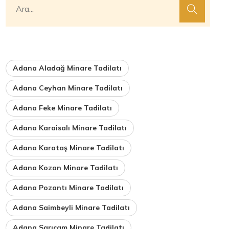
Adana Aladağ Minare Tadilatı
Adana Ceyhan Minare Tadilatı
Adana Feke Minare Tadilatı
Adana Karaisalı Minare Tadilatı
Adana Karataş Minare Tadilatı
Adana Kozan Minare Tadilatı
Adana Pozantı Minare Tadilatı
Adana Saimbeyli Minare Tadilatı
Adana Sarıçam Minare Tadilatı