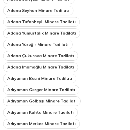
Adana Seyhan Minare Tadilatı
Adana Tufanbeyli Minare Tadilatı
Adana Yumurtalık Minare Tadilatı
Adana Yüreğir Minare Tadilatı
Adana Çukurova Minare Tadilatı
Adana İmamoğlu Minare Tadilatı
Adıyaman Besni Minare Tadilatı
Adıyaman Gerger Minare Tadilatı
Adıyaman Gölbaşı Minare Tadilatı
Adıyaman Kahta Minare Tadilatı
Adıyaman Merkez Minare Tadilatı