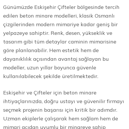
Günümüzde Eskişehir Çifteler bölgesinde tercih
edilen beton minare modelleri, klasik Osmanlı
çizgilerinden modern mimariye kadar geniş bir
yelpazeye sahiptir. Renk, desen, yükseklik ve
tasarım gibi tüm detaylar caminin mimarisine
göre planlanabilir. Hem estetik hem de
dayanıklılık açısından avantaj sağlayan bu
modeller, uzun yıllar boyunca güvenle
kullanılabilecek şekilde üretilmektedir.
Eskişehir ve Çifteler için beton minare
ihtiyaçlarınızda, doğru ustayı ve güvenilir firmayı
seçmek projenin başarısı için kritik bir adımdır.
Uzman ekiplerle çalışarak hem sağlam hem de
mimari açıdan uyumlu bir minareye sahip