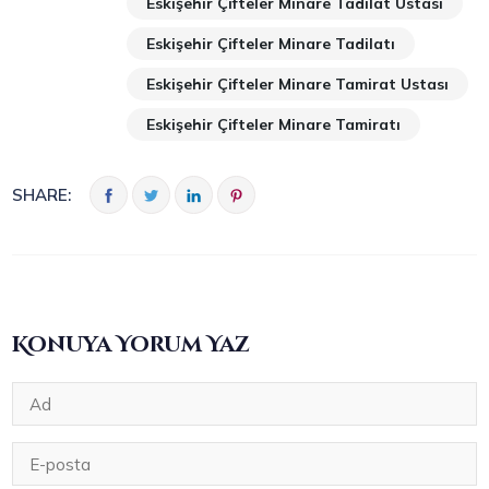
Eskişehir Çifteler Minare Tadilat Ustası
Eskişehir Çifteler Minare Tadilatı
Eskişehir Çifteler Minare Tamirat Ustası
Eskişehir Çifteler Minare Tamiratı
SHARE:
Konuya Yorum Yaz