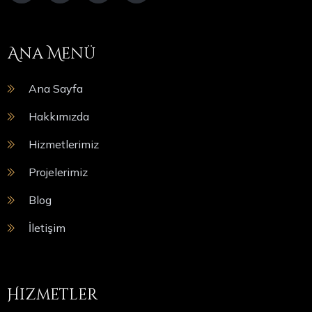
Ana Menü
Ana Sayfa
Hakkımızda
Hizmetlerimiz
Projelerimiz
Blog
İletişim
Hizmetler