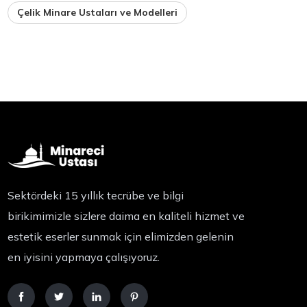
Çelik Minare Ustaları ve Modelleri
Sektördeki 15 yıllık tecrübe ve bilgi
birikimimizle sizlere daima en kaliteli hizmet ve
estetik eserler sunmak için elimizden gelenin
en iyisini yapmaya çalışıyoruz.