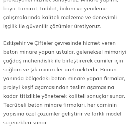
boya, tamirat, tadilat, bakım ve yenileme
çalışmalarında kaliteli malzeme ve deneyimli
işçilik ile güvenilir çözümler üretiyoruz.
Eskişehir ve Çifteler çevresinde hizmet veren
beton minare yapan ustalar, geleneksel mimariyi
çağdaş mühendislik ile birleştirerek camiler için
sağlam ve şık minareler üretmektedir. Bunun
yanında bölgedeki beton minare yapan firmalar,
projeyi keşif aşamasından teslim aşamasına
kadar titizlikle yöneterek kaliteli sonuçlar sunar.
Tecrübeli beton minare firmaları, her caminin
yapısına özel çözümler geliştirir ve farklı model
seçenekleri sunar.