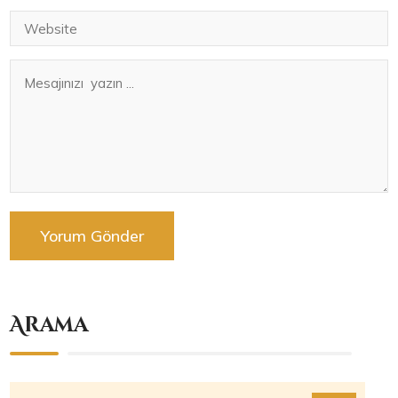
Arama