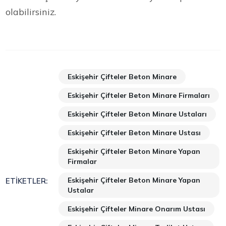
olabilirsiniz.
Eskişehir Çifteler Beton Minare
Eskişehir Çifteler Beton Minare Firmaları
Eskişehir Çifteler Beton Minare Ustaları
Eskişehir Çifteler Beton Minare Ustası
Eskişehir Çifteler Beton Minare Yapan
Firmalar
Eskişehir Çifteler Beton Minare Yapan
ETIKETLER:
Ustalar
Eskişehir Çifteler Minare Onarım Ustası