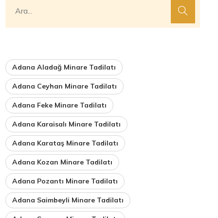
Adana Aladağ Minare Tadilatı
Adana Ceyhan Minare Tadilatı
Adana Feke Minare Tadilatı
Adana Karaisalı Minare Tadilatı
Adana Karataş Minare Tadilatı
Adana Kozan Minare Tadilatı
Adana Pozantı Minare Tadilatı
Adana Saimbeyli Minare Tadilatı