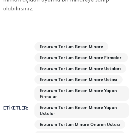
olabilirsiniz.
Erzurum Tortum Beton Minare
Erzurum Tortum Beton Minare Firmaları
Erzurum Tortum Beton Minare Ustaları
Erzurum Tortum Beton Minare Ustası
Erzurum Tortum Beton Minare Yapan
Firmalar
Erzurum Tortum Beton Minare Yapan
ETIKETLER:
Ustalar
Erzurum Tortum Minare Onarım Ustası