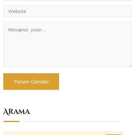
Arama