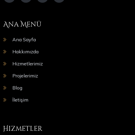
Ana Menü
Ana Sayfa
Hakkımızda
Hizmetlerimiz
Projelerimiz
Blog
İletişim
Hizmetler