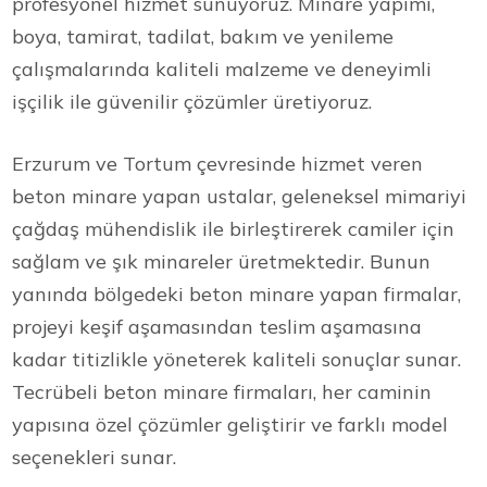
profesyonel hizmet sunuyoruz. Minare yapımı,
boya, tamirat, tadilat, bakım ve yenileme
çalışmalarında kaliteli malzeme ve deneyimli
işçilik ile güvenilir çözümler üretiyoruz.
Erzurum ve Tortum çevresinde hizmet veren
beton minare yapan ustalar, geleneksel mimariyi
çağdaş mühendislik ile birleştirerek camiler için
sağlam ve şık minareler üretmektedir. Bunun
yanında bölgedeki beton minare yapan firmalar,
projeyi keşif aşamasından teslim aşamasına
kadar titizlikle yöneterek kaliteli sonuçlar sunar.
Tecrübeli beton minare firmaları, her caminin
yapısına özel çözümler geliştirir ve farklı model
seçenekleri sunar.