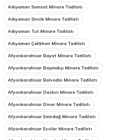
Adıyaman Samsat Minare Tadilatı
Adıyaman Sincik Minare Tadilatı
Adıyaman Tut Minare Tadilatı
Adıyaman Çelikhan Minare Tadilatı
Afyonkarahisar Bayat Minare Tadilatı
Afyonkarahisar Başmakçı Minare Tadilatı
Afyonkarahisar Bolvadin Minare Tadilatı
Afyonkarahisar Dazkırı Minare Tadilatı
Afyonkarahisar Dinar Minare Tadilatı
Afyonkarahisar Emirdağ Minare Tadilatı
Afyonkarahisar Evciler Minare Tadilatı