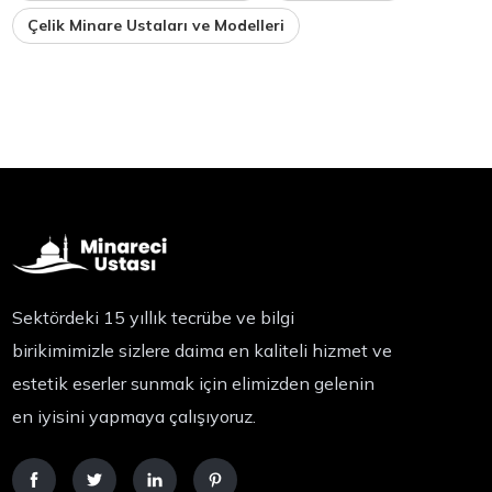
Çelik Minare Ustaları ve Modelleri
Sektördeki 15 yıllık tecrübe ve bilgi
birikimimizle sizlere daima en kaliteli hizmet ve
estetik eserler sunmak için elimizden gelenin
en iyisini yapmaya çalışıyoruz.