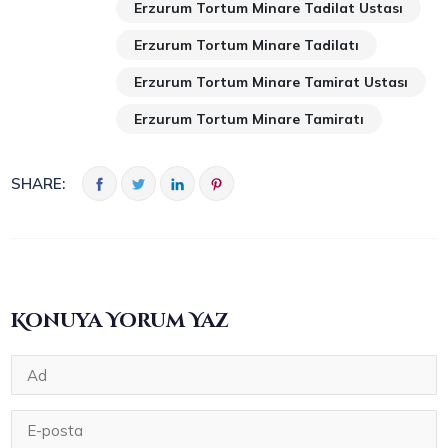
Erzurum Tortum Minare Tadilat Ustası
Erzurum Tortum Minare Tadilatı
Erzurum Tortum Minare Tamirat Ustası
Erzurum Tortum Minare Tamiratı
SHARE:
Konuya Yorum Yaz