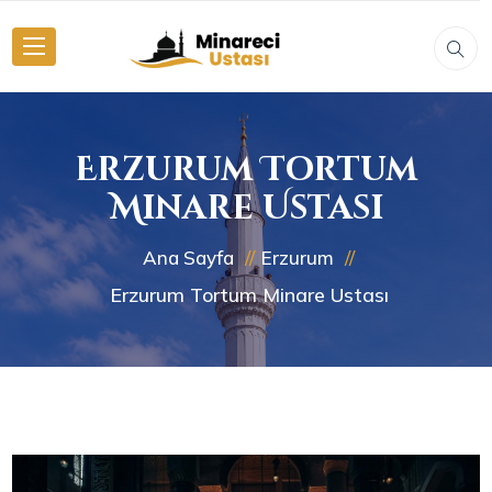
Erzurum Tortum
Minare Ustası
Ana Sayfa
Erzurum
Erzurum Tortum Minare Ustası