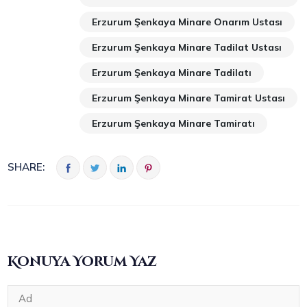
Erzurum Şenkaya Minare Onarım Ustası
Erzurum Şenkaya Minare Tadilat Ustası
Erzurum Şenkaya Minare Tadilatı
Erzurum Şenkaya Minare Tamirat Ustası
Erzurum Şenkaya Minare Tamiratı
SHARE:
Konuya Yorum Yaz