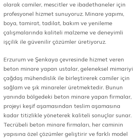
olarak camiler, mescitler ve ibadethaneler için
profesyonel hizmet sunuyoruz. Minare yapımı,
boya, tamirat, tadilat, bakım ve yenileme
çalışmalarında kaliteli malzeme ve deneyimli
işçilik ile güvenilir çözümler üretiyoruz.
Erzurum ve Şenkaya çevresinde hizmet veren
beton minare yapan ustalar, geleneksel mimariyi
çağdaş mühendislik ile birleştirerek camiler için
sağlam ve şık minareler üretmektedir. Bunun
yanında bölgedeki beton minare yapan firmalar,
projeyi keşif aşamasından teslim aşamasına
kadar titizlikle yöneterek kaliteli sonuçlar sunar.
Tecrübeli beton minare firmaları, her caminin
yapısına özel çözümler geliştirir ve farklı model