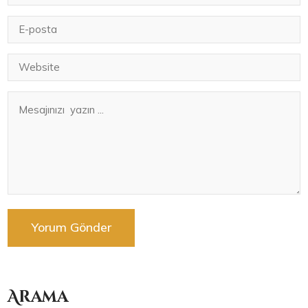
Arama