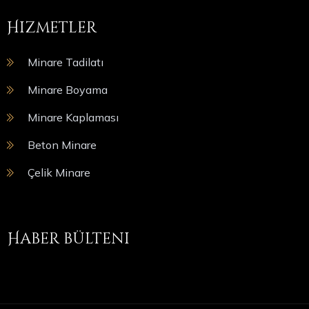
Hizmetler
Minare Tadilatı
Minare Boyama
Minare Kaplaması
Beton Minare
Çelik Minare
Haber bülteni