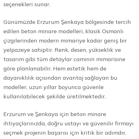
seçenekleri sunar.
Günümüzde Erzurum Şenkaya bölgesinde tercih
edilen beton minare modelleri, klasik Osmanlı
çizgilerinden modern mimariye kadar geniş bir
yelpazeye sahiptir. Renk, desen, yükseklik ve
tasarım gibi tüm detaylar caminin mimarisine
göre planlanabilir. Hem estetik hem de
dayanıklılık açısından avantaj sağlayan bu
modeller, uzun yıllar boyunca güvenle
kullanılabilecek şekilde üretilmektedir.
Erzurum ve Şenkaya için beton minare
ihtiyaçlarınızda, doğru ustayı ve güvenilir firmayı
seçmek projenin başarısı için kritik bir adımdır.