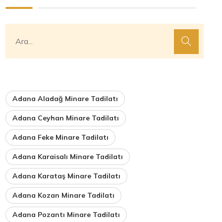
Adana Aladağ Minare Tadilatı
Adana Ceyhan Minare Tadilatı
Adana Feke Minare Tadilatı
Adana Karaisalı Minare Tadilatı
Adana Karataş Minare Tadilatı
Adana Kozan Minare Tadilatı
Adana Pozantı Minare Tadilatı