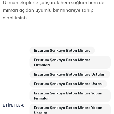
Uzman ekiplerle çalışarak hem sağlam hem de
mimari açıdan uyumlu bir minareye sahip
olabilirsiniz.
Erzurum Şenkaya Beton Minare
Erzurum Şenkaya Beton Minare
Firmaları
Erzurum Şenkaya Beton Minare Ustaları
Erzurum Şenkaya Beton Minare Ustası
Erzurum Şenkaya Beton Minare Yapan
Firmalar
ETIKETLER:
Erzurum Şenkaya Beton Minare Yapan
Ustalar