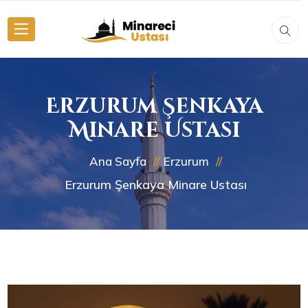
Erzurum Şenkaya
Minare Ustası
Ana Sayfa
Erzurum
Erzurum Şenkaya Minare Ustası