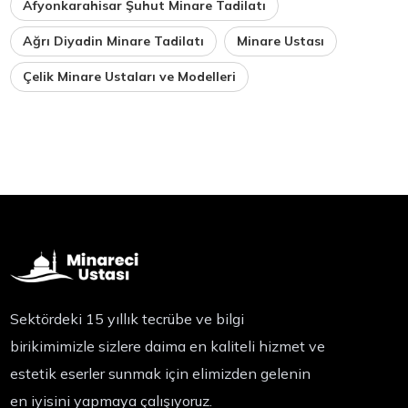
Afyonkarahisar Şuhut Minare Tadilatı
Ağrı Diyadin Minare Tadilatı
Minare Ustası
Çelik Minare Ustaları ve Modelleri
Sektördeki 15 yıllık tecrübe ve bilgi
birikimimizle sizlere daima en kaliteli hizmet ve
estetik eserler sunmak için elimizden gelenin
en iyisini yapmaya çalışıyoruz.