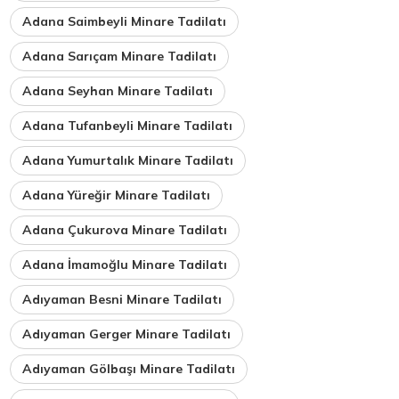
Adana Saimbeyli Minare Tadilatı
Adana Sarıçam Minare Tadilatı
Adana Seyhan Minare Tadilatı
Adana Tufanbeyli Minare Tadilatı
Adana Yumurtalık Minare Tadilatı
Adana Yüreğir Minare Tadilatı
Adana Çukurova Minare Tadilatı
Adana İmamoğlu Minare Tadilatı
Adıyaman Besni Minare Tadilatı
Adıyaman Gerger Minare Tadilatı
Adıyaman Gölbaşı Minare Tadilatı