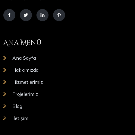
Ana Menü
Ana Sayfa
Hakkımızda
Hizmetlerimiz
Projelerimiz
Blog
İletişim