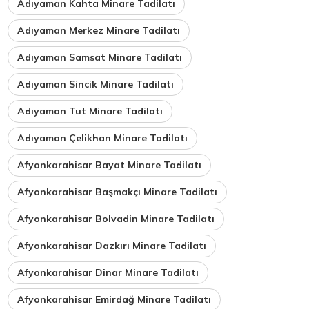
Adıyaman Kahta Minare Tadilatı
Adıyaman Merkez Minare Tadilatı
Adıyaman Samsat Minare Tadilatı
Adıyaman Sincik Minare Tadilatı
Adıyaman Tut Minare Tadilatı
Adıyaman Çelikhan Minare Tadilatı
Afyonkarahisar Bayat Minare Tadilatı
Afyonkarahisar Başmakçı Minare Tadilatı
Afyonkarahisar Bolvadin Minare Tadilatı
Afyonkarahisar Dazkırı Minare Tadilatı
Afyonkarahisar Dinar Minare Tadilatı
Afyonkarahisar Emirdağ Minare Tadilatı