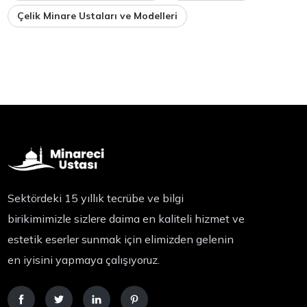
Çelik Minare Ustaları ve Modelleri
Sektördeki 15 yıllık tecrübe ve bilgi
birikimimizle sizlere daima en kaliteli hizmet ve
estetik eserler sunmak için elimizden gelenin
en iyisini yapmaya çalışıyoruz.