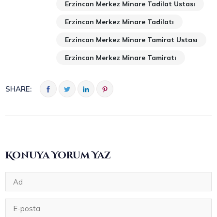
Erzincan Merkez Minare Tadilat Ustası
Erzincan Merkez Minare Tadilatı
Erzincan Merkez Minare Tamirat Ustası
Erzincan Merkez Minare Tamiratı
SHARE:
Konuya Yorum Yaz