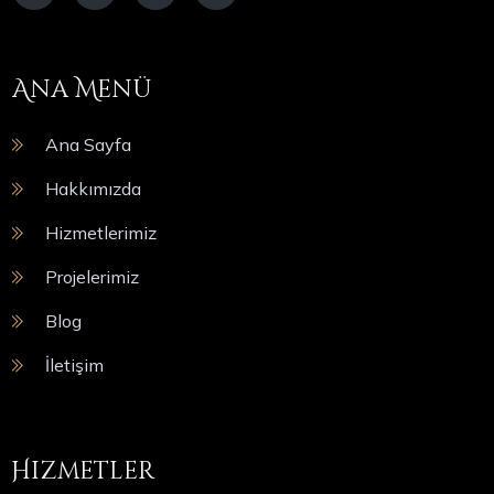
Ana Menü
Ana Sayfa
Hakkımızda
Hizmetlerimiz
Projelerimiz
Blog
İletişim
Hizmetler