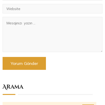
Arama