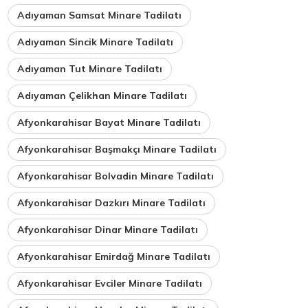
Adıyaman Samsat Minare Tadilatı
Adıyaman Sincik Minare Tadilatı
Adıyaman Tut Minare Tadilatı
Adıyaman Çelikhan Minare Tadilatı
Afyonkarahisar Bayat Minare Tadilatı
Afyonkarahisar Başmakçı Minare Tadilatı
Afyonkarahisar Bolvadin Minare Tadilatı
Afyonkarahisar Dazkırı Minare Tadilatı
Afyonkarahisar Dinar Minare Tadilatı
Afyonkarahisar Emirdağ Minare Tadilatı
Afyonkarahisar Evciler Minare Tadilatı