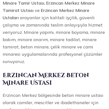
Minare Tamir Ustası
,
Erzincan Merkez Minare
Tamirat Ustası
ve
Erzincan Merkez Minare
Ustaları
arayanlar için kaliteli işçilik, güvenli
çalışma ve zamanında teslim anlayışıyla hizmet
veriyoruz. Minare yapımı, minare boyama, minare
bakım, minare onarım, minare tadilat, minare
tamirat, beton minare, çelik minare ve cami
minaresi uygulamalarında profesyonel çözümler
sunuyoruz.
Erzincan Merkez Beton
Minare Ustası
Erzincan Merkez bölgesinde beton minare ustası
olarak camiler, mescitler ve ibadethaneler için