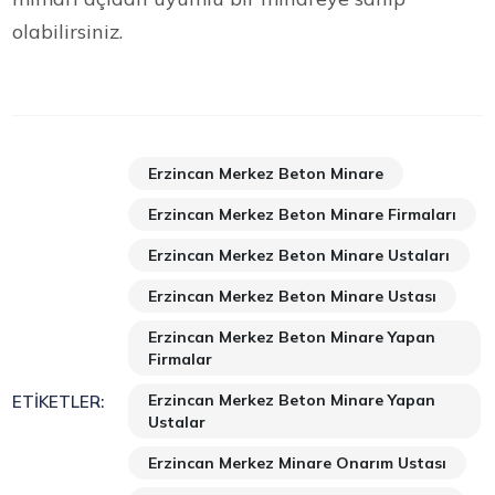
olabilirsiniz.
Erzincan Merkez Beton Minare
Erzincan Merkez Beton Minare Firmaları
Erzincan Merkez Beton Minare Ustaları
Erzincan Merkez Beton Minare Ustası
Erzincan Merkez Beton Minare Yapan
Firmalar
Erzincan Merkez Beton Minare Yapan
ETIKETLER:
Ustalar
Erzincan Merkez Minare Onarım Ustası