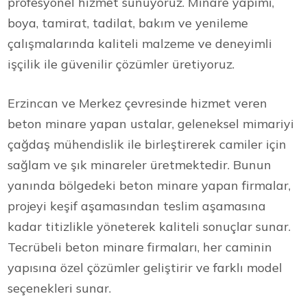
profesyonel hizmet sunuyoruz. Minare yapımı,
boya, tamirat, tadilat, bakım ve yenileme
çalışmalarında kaliteli malzeme ve deneyimli
işçilik ile güvenilir çözümler üretiyoruz.
Erzincan ve Merkez çevresinde hizmet veren
beton minare yapan ustalar, geleneksel mimariyi
çağdaş mühendislik ile birleştirerek camiler için
sağlam ve şık minareler üretmektedir. Bunun
yanında bölgedeki beton minare yapan firmalar,
projeyi keşif aşamasından teslim aşamasına
kadar titizlikle yöneterek kaliteli sonuçlar sunar.
Tecrübeli beton minare firmaları, her caminin
yapısına özel çözümler geliştirir ve farklı model
seçenekleri sunar.