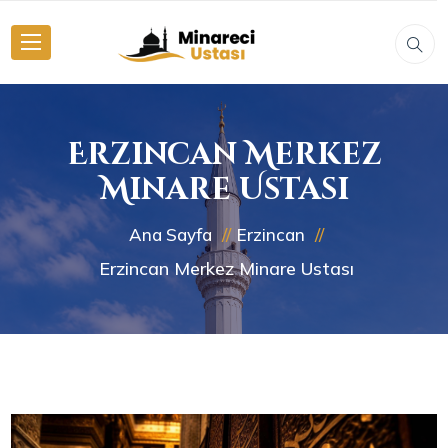
Erzincan Merkez
Minare Ustası
Ana Sayfa
Erzincan
Erzincan Merkez Minare Ustası