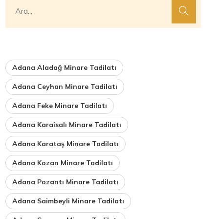
Adana Aladağ Minare Tadilatı
Adana Ceyhan Minare Tadilatı
Adana Feke Minare Tadilatı
Adana Karaisalı Minare Tadilatı
Adana Karataş Minare Tadilatı
Adana Kozan Minare Tadilatı
Adana Pozantı Minare Tadilatı
Adana Saimbeyli Minare Tadilatı