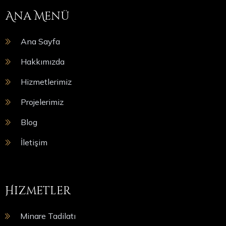
Ana Menü
Ana Sayfa
Hakkımızda
Hizmetlerimiz
Projelerimiz
Blog
İletişim
Hizmetler
Minare Tadilatı