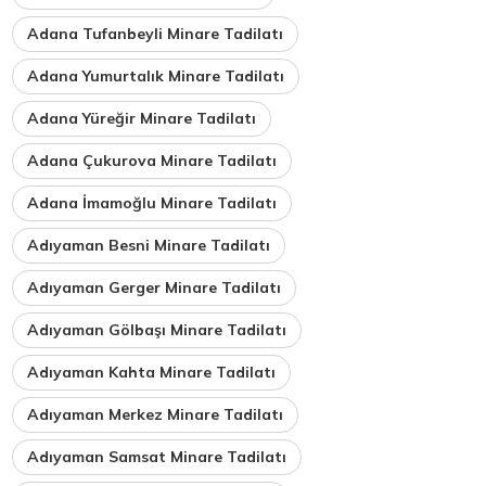
Adana Tufanbeyli Minare Tadilatı
Adana Yumurtalık Minare Tadilatı
Adana Yüreğir Minare Tadilatı
Adana Çukurova Minare Tadilatı
Adana İmamoğlu Minare Tadilatı
Adıyaman Besni Minare Tadilatı
Adıyaman Gerger Minare Tadilatı
Adıyaman Gölbaşı Minare Tadilatı
Adıyaman Kahta Minare Tadilatı
Adıyaman Merkez Minare Tadilatı
Adıyaman Samsat Minare Tadilatı