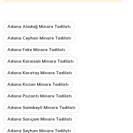
Adana Aladağ Minare Tadilatı
Adana Ceyhan Minare Tadilatı
Adana Feke Minare Tadilatı
Adana Karaisalı Minare Tadilatı
Adana Karataş Minare Tadilatı
Adana Kozan Minare Tadilatı
Adana Pozantı Minare Tadilatı
Adana Saimbeyli Minare Tadilatı
Adana Sarıçam Minare Tadilatı
Adana Seyhan Minare Tadilatı