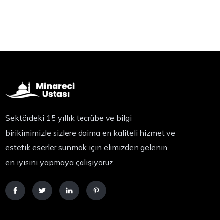
Sektördeki 15 yıllık tecrübe ve bilgi
birikimimizle sizlere daima en kaliteli hizmet ve
estetik eserler sunmak için elimizden gelenin
en iyisini yapmaya çalışıyoruz.