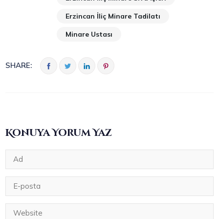
Erzincan İliç Minare Tadilatı
Minare Ustası
SHARE:
Konuya Yorum Yaz