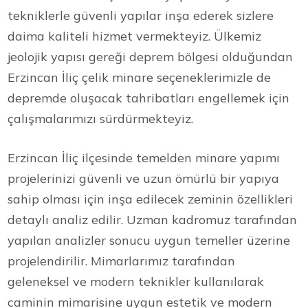
tekniklerle güvenli yapılar inşa ederek sizlere
daima kaliteli hizmet vermekteyiz. Ülkemiz
jeolojik yapısı gereği deprem bölgesi olduğundan
Erzincan İliç çelik minare seçeneklerimizle de
depremde oluşacak tahribatları engellemek için
çalışmalarımızı sürdürmekteyiz.
Erzincan İliç ilçesinde temelden minare yapımı
projelerinizi güvenli ve uzun ömürlü bir yapıya
sahip olması için inşa edilecek zeminin özellikleri
detaylı analiz edilir. Uzman kadromuz tarafından
yapılan analizler sonucu uygun temeller üzerine
projelendirilir. Mimarlarımız tarafından
geleneksel ve modern teknikler kullanılarak
caminin mimarisine uygun estetik ve modern