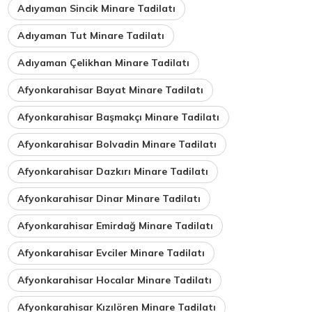
Adıyaman Sincik Minare Tadilatı
Adıyaman Tut Minare Tadilatı
Adıyaman Çelikhan Minare Tadilatı
Afyonkarahisar Bayat Minare Tadilatı
Afyonkarahisar Başmakçı Minare Tadilatı
Afyonkarahisar Bolvadin Minare Tadilatı
Afyonkarahisar Dazkırı Minare Tadilatı
Afyonkarahisar Dinar Minare Tadilatı
Afyonkarahisar Emirdağ Minare Tadilatı
Afyonkarahisar Evciler Minare Tadilatı
Afyonkarahisar Hocalar Minare Tadilatı
Afyonkarahisar Kızılören Minare Tadilatı