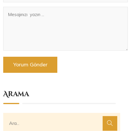
Arama