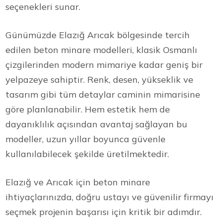
seçenekleri sunar.
Günümüzde Elazığ Arıcak bölgesinde tercih
edilen beton minare modelleri, klasik Osmanlı
çizgilerinden modern mimariye kadar geniş bir
yelpazeye sahiptir. Renk, desen, yükseklik ve
tasarım gibi tüm detaylar caminin mimarisine
göre planlanabilir. Hem estetik hem de
dayanıklılık açısından avantaj sağlayan bu
modeller, uzun yıllar boyunca güvenle
kullanılabilecek şekilde üretilmektedir.
Elazığ ve Arıcak için beton minare
ihtiyaçlarınızda, doğru ustayı ve güvenilir firmayı
seçmek projenin başarısı için kritik bir adımdır.