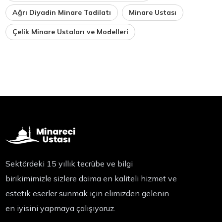
Ağrı Diyadin Minare Tadilatı
Minare Ustası
Çelik Minare Ustaları ve Modelleri
Sektördeki 15 yıllık tecrübe ve bilgi
birikimimizle sizlere daima en kaliteli hizmet ve
estetik eserler sunmak için elimizden gelenin
en iyisini yapmaya çalışıyoruz.