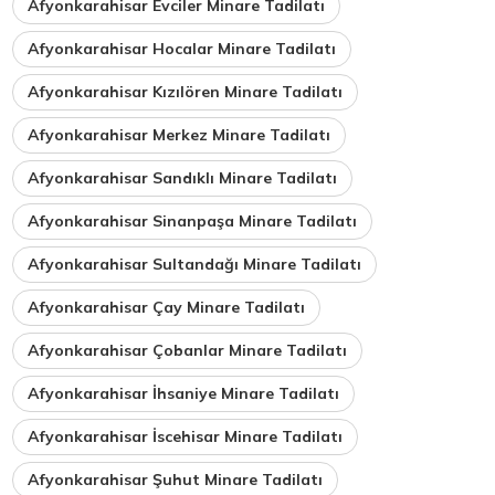
Afyonkarahisar Evciler Minare Tadilatı
Afyonkarahisar Hocalar Minare Tadilatı
Afyonkarahisar Kızılören Minare Tadilatı
Afyonkarahisar Merkez Minare Tadilatı
Afyonkarahisar Sandıklı Minare Tadilatı
Afyonkarahisar Sinanpaşa Minare Tadilatı
Afyonkarahisar Sultandağı Minare Tadilatı
Afyonkarahisar Çay Minare Tadilatı
Afyonkarahisar Çobanlar Minare Tadilatı
Afyonkarahisar İhsaniye Minare Tadilatı
Afyonkarahisar İscehisar Minare Tadilatı
Afyonkarahisar Şuhut Minare Tadilatı