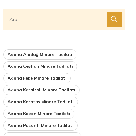
Adana Aladağ Minare Tadilatı
Adana Ceyhan Minare Tadilatı
Adana Feke Minare Tadilatı
Adana Karaisalı Minare Tadilatı
Adana Karataş Minare Tadilatı
Adana Kozan Minare Tadilatı
Adana Pozantı Minare Tadilatı