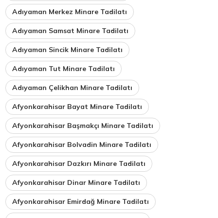
Adıyaman Merkez Minare Tadilatı
Adıyaman Samsat Minare Tadilatı
Adıyaman Sincik Minare Tadilatı
Adıyaman Tut Minare Tadilatı
Adıyaman Çelikhan Minare Tadilatı
Afyonkarahisar Bayat Minare Tadilatı
Afyonkarahisar Başmakçı Minare Tadilatı
Afyonkarahisar Bolvadin Minare Tadilatı
Afyonkarahisar Dazkırı Minare Tadilatı
Afyonkarahisar Dinar Minare Tadilatı
Afyonkarahisar Emirdağ Minare Tadilatı