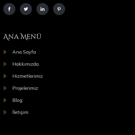
Ana Menü
Ana Sayfa
Hakkımızda
Hizmetlerimiz
Projelerimiz
Blog
İletişim