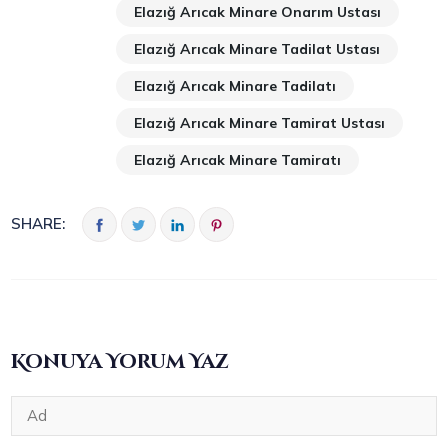
Elazığ Arıcak Minare Onarım Ustası
Elazığ Arıcak Minare Tadilat Ustası
Elazığ Arıcak Minare Tadilatı
Elazığ Arıcak Minare Tamirat Ustası
Elazığ Arıcak Minare Tamiratı
SHARE:
Konuya Yorum Yaz