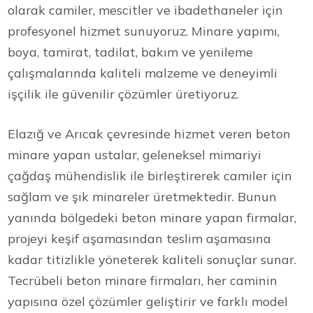
olarak camiler, mescitler ve ibadethaneler için
profesyonel hizmet sunuyoruz. Minare yapımı,
boya, tamirat, tadilat, bakım ve yenileme
çalışmalarında kaliteli malzeme ve deneyimli
işçilik ile güvenilir çözümler üretiyoruz.
Elazığ ve Arıcak çevresinde hizmet veren beton
minare yapan ustalar, geleneksel mimariyi
çağdaş mühendislik ile birleştirerek camiler için
sağlam ve şık minareler üretmektedir. Bunun
yanında bölgedeki beton minare yapan firmalar,
projeyi keşif aşamasından teslim aşamasına
kadar titizlikle yöneterek kaliteli sonuçlar sunar.
Tecrübeli beton minare firmaları, her caminin
yapısına özel çözümler geliştirir ve farklı model