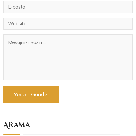
Arama