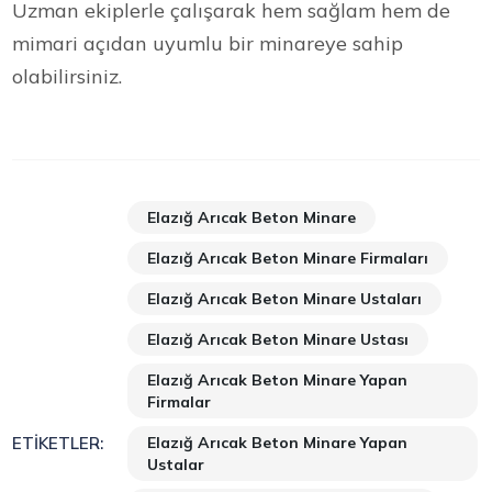
Uzman ekiplerle çalışarak hem sağlam hem de
mimari açıdan uyumlu bir minareye sahip
olabilirsiniz.
Elazığ Arıcak Beton Minare
Elazığ Arıcak Beton Minare Firmaları
Elazığ Arıcak Beton Minare Ustaları
Elazığ Arıcak Beton Minare Ustası
Elazığ Arıcak Beton Minare Yapan
Firmalar
Elazığ Arıcak Beton Minare Yapan
ETIKETLER:
Ustalar