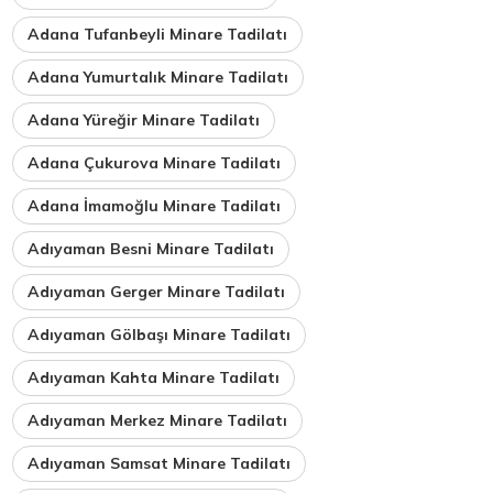
Adana Tufanbeyli Minare Tadilatı
Adana Yumurtalık Minare Tadilatı
Adana Yüreğir Minare Tadilatı
Adana Çukurova Minare Tadilatı
Adana İmamoğlu Minare Tadilatı
Adıyaman Besni Minare Tadilatı
Adıyaman Gerger Minare Tadilatı
Adıyaman Gölbaşı Minare Tadilatı
Adıyaman Kahta Minare Tadilatı
Adıyaman Merkez Minare Tadilatı
Adıyaman Samsat Minare Tadilatı