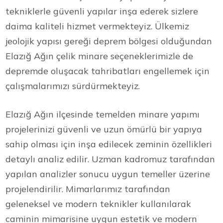
tekniklerle güvenli yapılar inşa ederek sizlere
daima kaliteli hizmet vermekteyiz. Ülkemiz
jeolojik yapısı gereği deprem bölgesi olduğundan
Elazığ Ağın çelik minare seçeneklerimizle de
depremde oluşacak tahribatları engellemek için
çalışmalarımızı sürdürmekteyiz.
Elazığ Ağın ilçesinde temelden minare yapımı
projelerinizi güvenli ve uzun ömürlü bir yapıya
sahip olması için inşa edilecek zeminin özellikleri
detaylı analiz edilir. Uzman kadromuz tarafından
yapılan analizler sonucu uygun temeller üzerine
projelendirilir. Mimarlarımız tarafından
geleneksel ve modern teknikler kullanılarak
caminin mimarisine uygun estetik ve modern