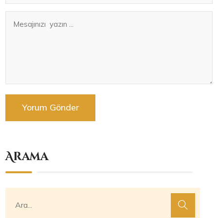
Arama