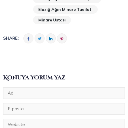
Elazığ Ağın Minare Tadilatı
Minare Ustası
SHARE:
Konuya Yorum Yaz