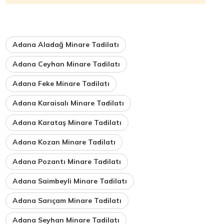
Adana Aladağ Minare Tadilatı
Adana Ceyhan Minare Tadilatı
Adana Feke Minare Tadilatı
Adana Karaisalı Minare Tadilatı
Adana Karataş Minare Tadilatı
Adana Kozan Minare Tadilatı
Adana Pozantı Minare Tadilatı
Adana Saimbeyli Minare Tadilatı
Adana Sarıçam Minare Tadilatı
Adana Seyhan Minare Tadilatı