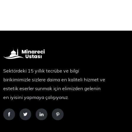
Sektördeki 15 yıllık tecrübe ve bilgi
birikimimizle sizlere daima en kaliteli hizmet ve
estetik eserler sunmak için elimizden gelenin
en iyisini yapmaya çalışıyoruz.