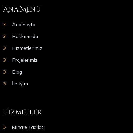
Ana Menü
Ana Sayfa
Hakkımızda
Hizmetlerimiz
Projelerimiz
Blog
İletişim
Hizmetler
Minare Tadilatı