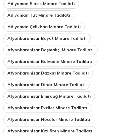
Adıyaman Sincik Minare Tadilatı
Adıyaman Tut Minare Tadilatı
Adıyaman Çelikhan Minare Tadilatı
Afyonkarahisar Bayat Minare Tadilatı
Afyonkarahisar Başmakçı Minare Tadilatı
Afyonkarahisar Bolvadin Minare Tadilatı
Afyonkarahisar Dazkırı Minare Tadilatı
Afyonkarahisar Dinar Minare Tadilatı
Afyonkarahisar Emirdağ Minare Tadilatı
Afyonkarahisar Evciler Minare Tadilatı
Afyonkarahisar Hocalar Minare Tadilatı
Afyonkarahisar Kızılören Minare Tadilatı