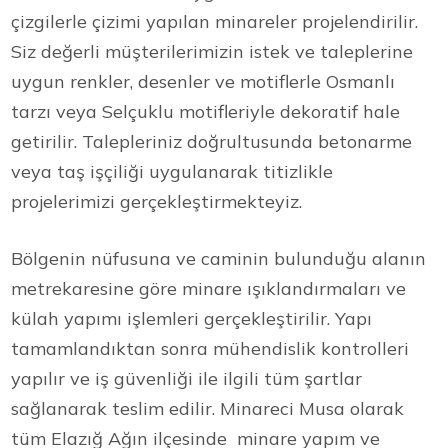
çizgilerle çizimi yapılan minareler projelendirilir.
Siz değerli müşterilerimizin istek ve taleplerine
uygun renkler, desenler ve motiflerle Osmanlı
tarzı veya Selçuklu motifleriyle dekoratif hale
getirilir. Talepleriniz doğrultusunda betonarme
veya taş işçiliği uygulanarak titizlikle
projelerimizi gerçekleştirmekteyiz.
Bölgenin nüfusuna ve caminin bulunduğu alanın
metrekaresine göre minare ışıklandırmaları ve
külah yapımı işlemleri gerçekleştirilir. Yapı
tamamlandıktan sonra mühendislik kontrolleri
yapılır ve iş güvenliği ile ilgili tüm şartlar
sağlanarak teslim edilir. Minareci Musa olarak
tüm Elazığ Ağın ilçesinde minare yapım ve