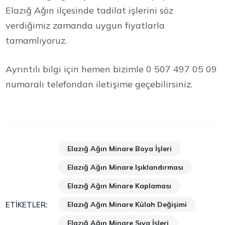
Elazığ Ağın ilçesinde tadilat işlerini söz
verdiğimiz zamanda uygun fiyatlarla
tamamlıyoruz.
Ayrıntılı bilgi için hemen bizimle 0 507 497 05 09
numaralı telefondan iletişime geçebilirsiniz.
Elazığ Ağın Minare Boya İşleri
Elazığ Ağın Minare Işıklandırması
Elazığ Ağın Minare Kaplaması
Elazığ Ağın Minare Külah Değişimi
ETIKETLER:
Elazığ Ağın Minare Sıva İşleri