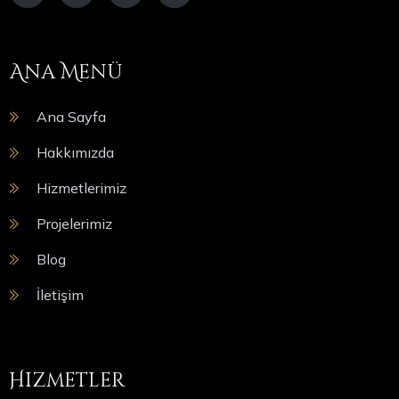
Ana Menü
Ana Sayfa
Hakkımızda
Hizmetlerimiz
Projelerimiz
Blog
İletişim
Hizmetler