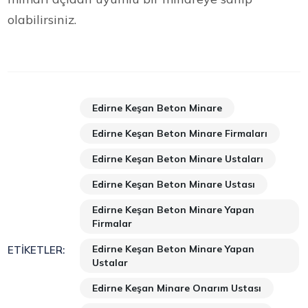
olabilirsiniz.
Edirne Keşan Beton Minare
Edirne Keşan Beton Minare Firmaları
Edirne Keşan Beton Minare Ustaları
Edirne Keşan Beton Minare Ustası
Edirne Keşan Beton Minare Yapan
Firmalar
Edirne Keşan Beton Minare Yapan
ETIKETLER:
Ustalar
Edirne Keşan Minare Onarım Ustası