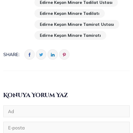
Edirne Keşan Minare Tadilat Ustası
Edirne Keşan Minare Tadilatı
Edirne Keşan Minare Tamirat Ustası
Edirne Keşan Minare Tamiratı
SHARE:
Konuya Yorum Yaz