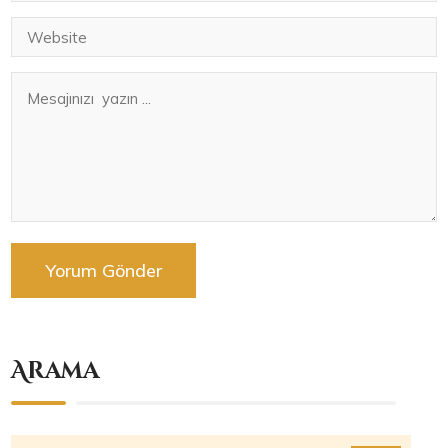
Arama