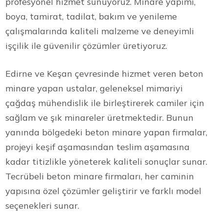
profesyonel hizmet sunuyoruz. Minare yapımı,
boya, tamirat, tadilat, bakım ve yenileme
çalışmalarında kaliteli malzeme ve deneyimli
işçilik ile güvenilir çözümler üretiyoruz.
Edirne ve Keşan çevresinde hizmet veren beton
minare yapan ustalar, geleneksel mimariyi
çağdaş mühendislik ile birleştirerek camiler için
sağlam ve şık minareler üretmektedir. Bunun
yanında bölgedeki beton minare yapan firmalar,
projeyi keşif aşamasından teslim aşamasına
kadar titizlikle yöneterek kaliteli sonuçlar sunar.
Tecrübeli beton minare firmaları, her caminin
yapısına özel çözümler geliştirir ve farklı model
seçenekleri sunar.