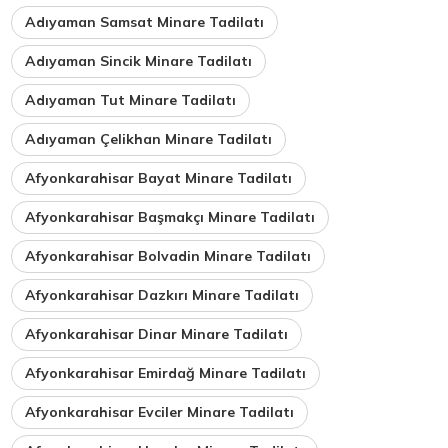
Adıyaman Samsat Minare Tadilatı
Adıyaman Sincik Minare Tadilatı
Adıyaman Tut Minare Tadilatı
Adıyaman Çelikhan Minare Tadilatı
Afyonkarahisar Bayat Minare Tadilatı
Afyonkarahisar Başmakçı Minare Tadilatı
Afyonkarahisar Bolvadin Minare Tadilatı
Afyonkarahisar Dazkırı Minare Tadilatı
Afyonkarahisar Dinar Minare Tadilatı
Afyonkarahisar Emirdağ Minare Tadilatı
Afyonkarahisar Evciler Minare Tadilatı