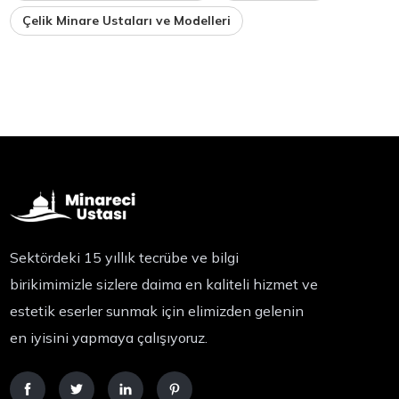
Çelik Minare Ustaları ve Modelleri
Sektördeki 15 yıllık tecrübe ve bilgi
birikimimizle sizlere daima en kaliteli hizmet ve
estetik eserler sunmak için elimizden gelenin
en iyisini yapmaya çalışıyoruz.