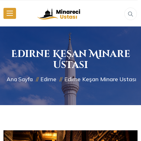
Edirne Keşan Minare
Ustası
Edirne Keşan Minare Ustası
Ana Sayfa
Edirne