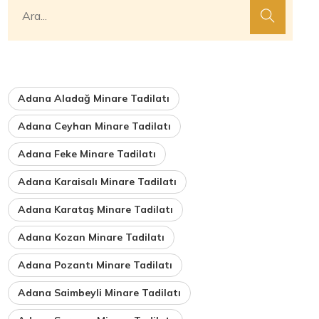
Adana Aladağ Minare Tadilatı
Adana Ceyhan Minare Tadilatı
Adana Feke Minare Tadilatı
Adana Karaisalı Minare Tadilatı
Adana Karataş Minare Tadilatı
Adana Kozan Minare Tadilatı
Adana Pozantı Minare Tadilatı
Adana Saimbeyli Minare Tadilatı