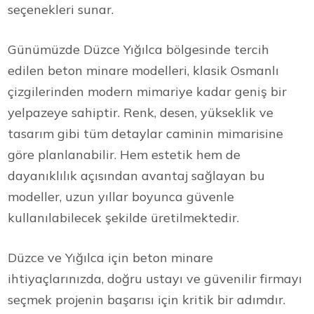
seçenekleri sunar.
Günümüzde Düzce Yığılca bölgesinde tercih
edilen beton minare modelleri, klasik Osmanlı
çizgilerinden modern mimariye kadar geniş bir
yelpazeye sahiptir. Renk, desen, yükseklik ve
tasarım gibi tüm detaylar caminin mimarisine
göre planlanabilir. Hem estetik hem de
dayanıklılık açısından avantaj sağlayan bu
modeller, uzun yıllar boyunca güvenle
kullanılabilecek şekilde üretilmektedir.
Düzce ve Yığılca için beton minare
ihtiyaçlarınızda, doğru ustayı ve güvenilir firmayı
seçmek projenin başarısı için kritik bir adımdır.