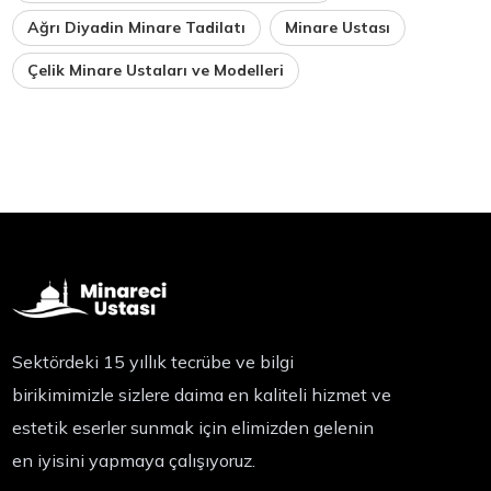
Ağrı Diyadin Minare Tadilatı
Minare Ustası
Çelik Minare Ustaları ve Modelleri
Sektördeki 15 yıllık tecrübe ve bilgi
birikimimizle sizlere daima en kaliteli hizmet ve
estetik eserler sunmak için elimizden gelenin
en iyisini yapmaya çalışıyoruz.