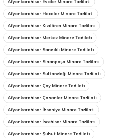
Afyonkarahisar Evciler Minare Tadilatı
Afyonkarahisar Hocalar Minare Tadilatı
Afyonkarahisar Kızılören Minare Tadilatı
Afyonkarahisar Merkez Minare Tadilatı
Afyonkarahisar Sandıklı Minare Tadilatı
Afyonkarahisar Sinanpaşa Minare Tadilatı
Afyonkarahisar Sultandağı Minare Tadilatı
Afyonkarahisar Çay Minare Tadilatı
Afyonkarahisar Çobanlar Minare Tadilatı
Afyonkarahisar İhsaniye Minare Tadilatı
Afyonkarahisar İscehisar Minare Tadilatı
Afyonkarahisar Şuhut Minare Tadilatı