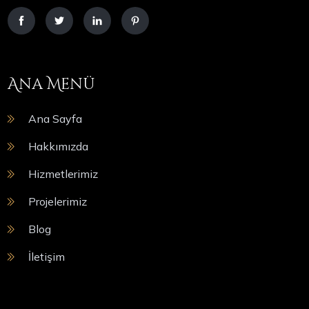
Ana Menü
Ana Sayfa
Hakkımızda
Hizmetlerimiz
Projelerimiz
Blog
İletişim