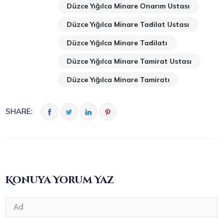
Düzce Yığılca Minare Onarım Ustası
Düzce Yığılca Minare Tadilat Ustası
Düzce Yığılca Minare Tadilatı
Düzce Yığılca Minare Tamirat Ustası
Düzce Yığılca Minare Tamiratı
SHARE:
Konuya Yorum Yaz