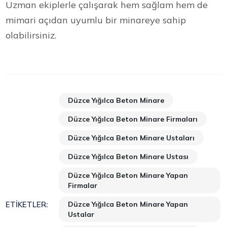
Uzman ekiplerle çalışarak hem sağlam hem de
mimari açıdan uyumlu bir minareye sahip
olabilirsiniz.
Düzce Yığılca Beton Minare
Düzce Yığılca Beton Minare Firmaları
Düzce Yığılca Beton Minare Ustaları
Düzce Yığılca Beton Minare Ustası
Düzce Yığılca Beton Minare Yapan
Firmalar
Düzce Yığılca Beton Minare Yapan
ETIKETLER:
Ustalar