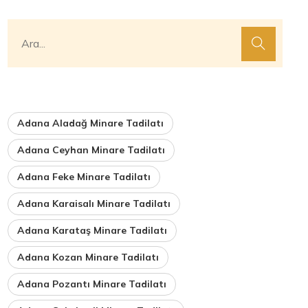
Adana Aladağ Minare Tadilatı
Adana Ceyhan Minare Tadilatı
Adana Feke Minare Tadilatı
Adana Karaisalı Minare Tadilatı
Adana Karataş Minare Tadilatı
Adana Kozan Minare Tadilatı
Adana Pozantı Minare Tadilatı