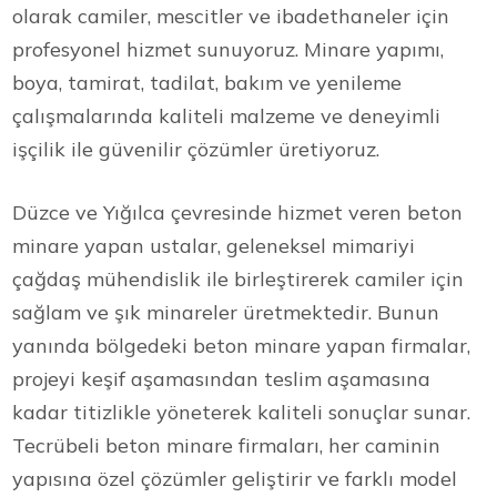
olarak camiler, mescitler ve ibadethaneler için
profesyonel hizmet sunuyoruz. Minare yapımı,
boya, tamirat, tadilat, bakım ve yenileme
çalışmalarında kaliteli malzeme ve deneyimli
işçilik ile güvenilir çözümler üretiyoruz.
Düzce ve Yığılca çevresinde hizmet veren beton
minare yapan ustalar, geleneksel mimariyi
çağdaş mühendislik ile birleştirerek camiler için
sağlam ve şık minareler üretmektedir. Bunun
yanında bölgedeki beton minare yapan firmalar,
projeyi keşif aşamasından teslim aşamasına
kadar titizlikle yöneterek kaliteli sonuçlar sunar.
Tecrübeli beton minare firmaları, her caminin
yapısına özel çözümler geliştirir ve farklı model