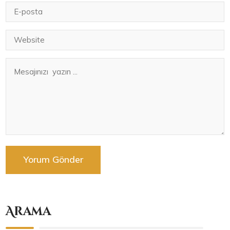
Arama