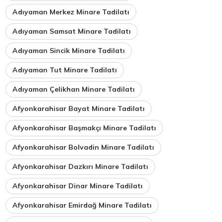
Adıyaman Merkez Minare Tadilatı
Adıyaman Samsat Minare Tadilatı
Adıyaman Sincik Minare Tadilatı
Adıyaman Tut Minare Tadilatı
Adıyaman Çelikhan Minare Tadilatı
Afyonkarahisar Bayat Minare Tadilatı
Afyonkarahisar Başmakçı Minare Tadilatı
Afyonkarahisar Bolvadin Minare Tadilatı
Afyonkarahisar Dazkırı Minare Tadilatı
Afyonkarahisar Dinar Minare Tadilatı
Afyonkarahisar Emirdağ Minare Tadilatı