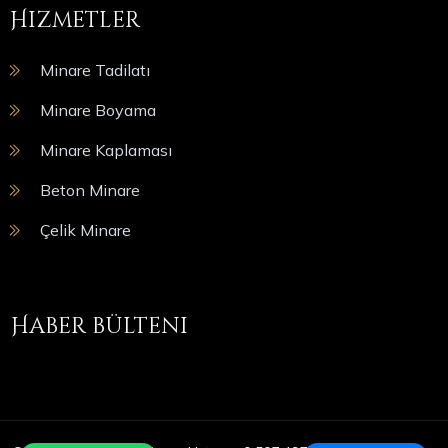
Hizmetler
Minare Tadilatı
Minare Boyama
Minare Kaplaması
Beton Minare
Çelik Minare
Haber bülteni