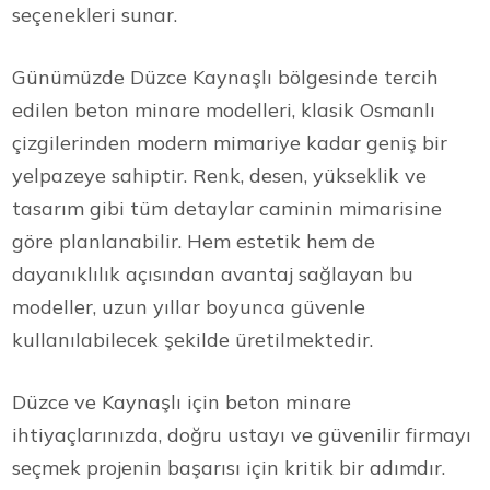
seçenekleri sunar.
Günümüzde Düzce Kaynaşlı bölgesinde tercih
edilen beton minare modelleri, klasik Osmanlı
çizgilerinden modern mimariye kadar geniş bir
yelpazeye sahiptir. Renk, desen, yükseklik ve
tasarım gibi tüm detaylar caminin mimarisine
göre planlanabilir. Hem estetik hem de
dayanıklılık açısından avantaj sağlayan bu
modeller, uzun yıllar boyunca güvenle
kullanılabilecek şekilde üretilmektedir.
Düzce ve Kaynaşlı için beton minare
ihtiyaçlarınızda, doğru ustayı ve güvenilir firmayı
seçmek projenin başarısı için kritik bir adımdır.