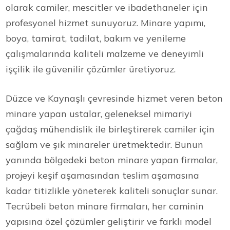
olarak camiler, mescitler ve ibadethaneler için
profesyonel hizmet sunuyoruz. Minare yapımı,
boya, tamirat, tadilat, bakım ve yenileme
çalışmalarında kaliteli malzeme ve deneyimli
işçilik ile güvenilir çözümler üretiyoruz.
Düzce ve Kaynaşlı çevresinde hizmet veren beton
minare yapan ustalar, geleneksel mimariyi
çağdaş mühendislik ile birleştirerek camiler için
sağlam ve şık minareler üretmektedir. Bunun
yanında bölgedeki beton minare yapan firmalar,
projeyi keşif aşamasından teslim aşamasına
kadar titizlikle yöneterek kaliteli sonuçlar sunar.
Tecrübeli beton minare firmaları, her caminin
yapısına özel çözümler geliştirir ve farklı model