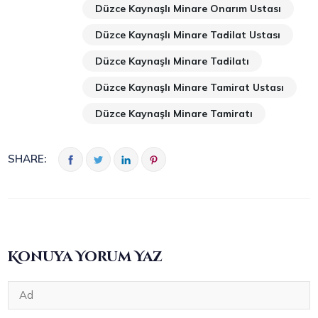
Düzce Kaynaşlı Minare Onarım Ustası
Düzce Kaynaşlı Minare Tadilat Ustası
Düzce Kaynaşlı Minare Tadilatı
Düzce Kaynaşlı Minare Tamirat Ustası
Düzce Kaynaşlı Minare Tamiratı
SHARE:
Konuya Yorum Yaz