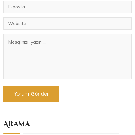
Arama