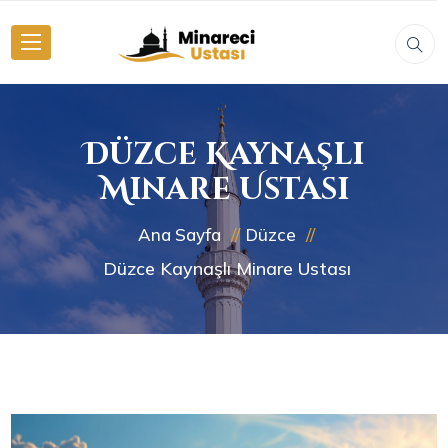
Düzce Kaynaşlı
Minare Ustası
Ana Sayfa
Düzce
Düzce Kaynaşlı Minare Ustası