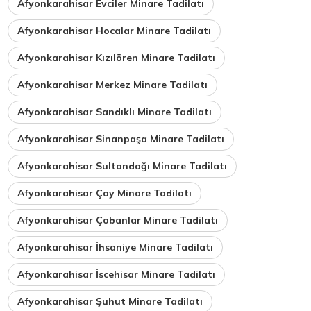
Afyonkarahisar Evciler Minare Tadilatı
Afyonkarahisar Hocalar Minare Tadilatı
Afyonkarahisar Kızılören Minare Tadilatı
Afyonkarahisar Merkez Minare Tadilatı
Afyonkarahisar Sandıklı Minare Tadilatı
Afyonkarahisar Sinanpaşa Minare Tadilatı
Afyonkarahisar Sultandağı Minare Tadilatı
Afyonkarahisar Çay Minare Tadilatı
Afyonkarahisar Çobanlar Minare Tadilatı
Afyonkarahisar İhsaniye Minare Tadilatı
Afyonkarahisar İscehisar Minare Tadilatı
Afyonkarahisar Şuhut Minare Tadilatı