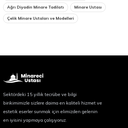
Ağrı Diyadin Minare Tadilatı
Minare Ustası
Çelik Minare Ustaları ve Modelleri
Sektördeki 15 yıllık tecrübe ve bilgi
birikimimizle sizlere daima en kaliteli hizmet ve
estetik eserler sunmak için elimizden gelenin
en iyisini yapmaya çalışıyoruz.