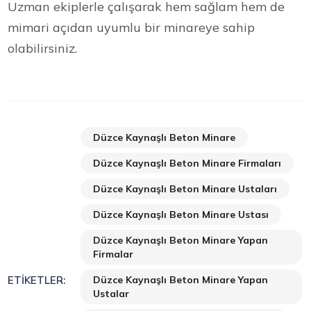
Uzman ekiplerle çalışarak hem sağlam hem de
mimari açıdan uyumlu bir minareye sahip
olabilirsiniz.
Düzce Kaynaşlı Beton Minare
Düzce Kaynaşlı Beton Minare Firmaları
Düzce Kaynaşlı Beton Minare Ustaları
Düzce Kaynaşlı Beton Minare Ustası
Düzce Kaynaşlı Beton Minare Yapan
Firmalar
Düzce Kaynaşlı Beton Minare Yapan
ETIKETLER:
Ustalar