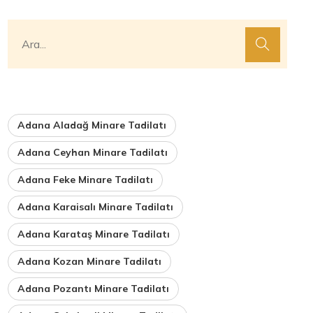
Adana Aladağ Minare Tadilatı
Adana Ceyhan Minare Tadilatı
Adana Feke Minare Tadilatı
Adana Karaisalı Minare Tadilatı
Adana Karataş Minare Tadilatı
Adana Kozan Minare Tadilatı
Adana Pozantı Minare Tadilatı