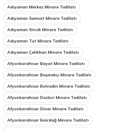
Adıyaman Merkez Minare Tadilatı
Adıyaman Samsat Minare Tadilatı
Adıyaman Sincik Minare Tadilatı
Adıyaman Tut Minare Tadilatı
Adıyaman Çelikhan Minare Tadilatı
Afyonkarahisar Bayat Minare Tadilatı
Afyonkarahisar Başmakçı Minare Tadilatı
Afyonkarahisar Bolvadin Minare Tadilatı
Afyonkarahisar Dazkırı Minare Tadilatı
Afyonkarahisar Dinar Minare Tadilatı
Afyonkarahisar Emirdağ Minare Tadilatı