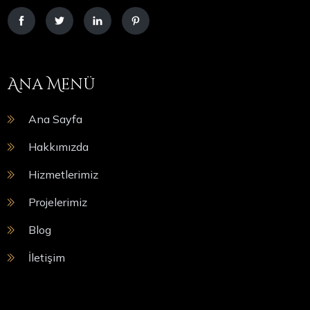
Ana Menü
Ana Sayfa
Hakkımızda
Hizmetlerimiz
Projelerimiz
Blog
İletişim