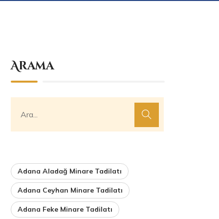
Arama
Adana Aladağ Minare Tadilatı
Adana Ceyhan Minare Tadilatı
Adana Feke Minare Tadilatı