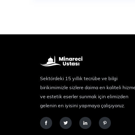
Sektördeki 15 yıllık tecrübe ve bilgi
birikimimizle sizlere daima en kaliteli hizm
ve estetik eserler sunmak için elimizden
gelenin en iyisini yapmaya çalışıyoruz.