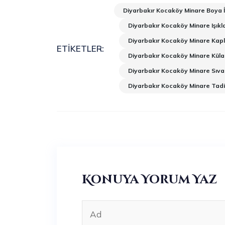
Diyarbakır Kocaköy Minare Boya İ
Diyarbakır Kocaköy Minare Işıkl
Diyarbakır Kocaköy Minare Kap
ETIKETLER:
Diyarbakır Kocaköy Minare Küla
Diyarbakır Kocaköy Minare Sıva 
Diyarbakır Kocaköy Minare Tadi
Konuya Yorum Yaz