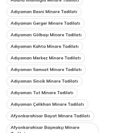
Adıyaman Besni Minare Tadilatı
Adıyaman Gerger Minare Tadilatı
Adıyaman Gölbaşı Minare Tadilatı
Adıyaman Kahta Minare Tadilatı
Adıyaman Merkez Minare Tadilatı
Adıyaman Samsat Minare Tadilatı
Adıyaman Sincik Minare Tadilatı
Adıyaman Tut Minare Tadilatı
Adıyaman Çelikhan Minare Tadilatı
Afyonkarahisar Bayat Minare Tadilatı
Afyonkarahisar Başmakçı Minare