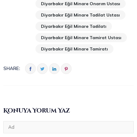
Diyarbakır Eğil Minare Onarım Ustası
Diyarbakır Eğil Minare Tadilat Ustası
Diyarbakır Eğil Minare Tadilatı
Diyarbakır Eğil Minare Tamirat Ustası
Diyarbakır Eğil Minare Tamiratı
SHARE:
Konuya Yorum Yaz