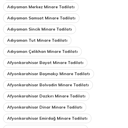
Adıyaman Merkez Minare Tadilatı
Adıyaman Samsat Minare Tadilatı
Adıyaman Sincik Minare Tadilatı
Adıyaman Tut Minare Tadilatı
Adıyaman Çelikhan Minare Tadilatı
Afyonkarahisar Bayat Minare Tadilatı
Afyonkarahisar Başmakçı Minare Tadilatı
Afyonkarahisar Bolvadin Minare Tadilatı
Afyonkarahisar Dazkırı Minare Tadilatı
Afyonkarahisar Dinar Minare Tadilatı
Afyonkarahisar Emirdağ Minare Tadilatı