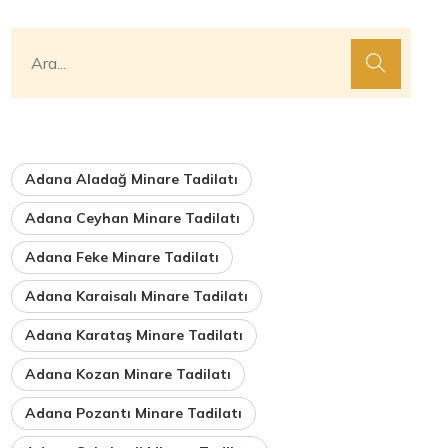
Adana Aladağ Minare Tadilatı
Adana Ceyhan Minare Tadilatı
Adana Feke Minare Tadilatı
Adana Karaisalı Minare Tadilatı
Adana Karataş Minare Tadilatı
Adana Kozan Minare Tadilatı
Adana Pozantı Minare Tadilatı