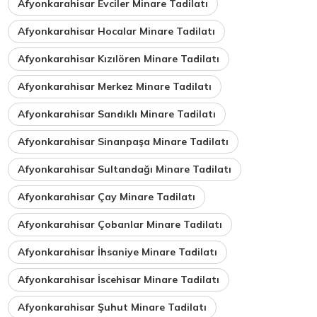
Afyonkarahisar Evciler Minare Tadilatı
Afyonkarahisar Hocalar Minare Tadilatı
Afyonkarahisar Kızılören Minare Tadilatı
Afyonkarahisar Merkez Minare Tadilatı
Afyonkarahisar Sandıklı Minare Tadilatı
Afyonkarahisar Sinanpaşa Minare Tadilatı
Afyonkarahisar Sultandağı Minare Tadilatı
Afyonkarahisar Çay Minare Tadilatı
Afyonkarahisar Çobanlar Minare Tadilatı
Afyonkarahisar İhsaniye Minare Tadilatı
Afyonkarahisar İscehisar Minare Tadilatı
Afyonkarahisar Şuhut Minare Tadilatı