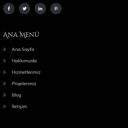
Ana Menü
Ana Sayfa
Hakkımızda
Hizmetlerimiz
Projelerimiz
Blog
İletişim