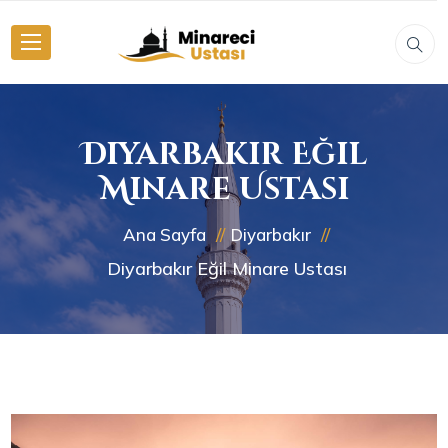
Diyarbakır Eğil
Minare Ustası
Ana Sayfa
Diyarbakır
Diyarbakır Eğil Minare Ustası