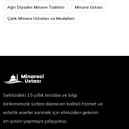
Ağrı Diyadin Minare Tadilatı
Minare Ustası
Çelik Minare Ustaları ve Modelleri
Sektördeki 15 yıllık tecrübe ve bilgi
birikimimizle sizlere daima en kaliteli hizmet ve
estetik eserler sunmak için elimizden gelenin
en iyisini yapmaya çalışıyoruz.