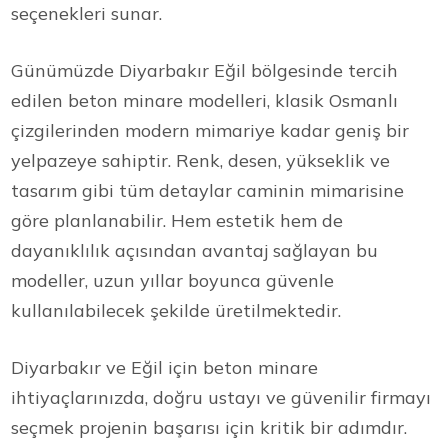
seçenekleri sunar.
Günümüzde Diyarbakır Eğil bölgesinde tercih
edilen beton minare modelleri, klasik Osmanlı
çizgilerinden modern mimariye kadar geniş bir
yelpazeye sahiptir. Renk, desen, yükseklik ve
tasarım gibi tüm detaylar caminin mimarisine
göre planlanabilir. Hem estetik hem de
dayanıklılık açısından avantaj sağlayan bu
modeller, uzun yıllar boyunca güvenle
kullanılabilecek şekilde üretilmektedir.
Diyarbakır ve Eğil için beton minare
ihtiyaçlarınızda, doğru ustayı ve güvenilir firmayı
seçmek projenin başarısı için kritik bir adımdır.