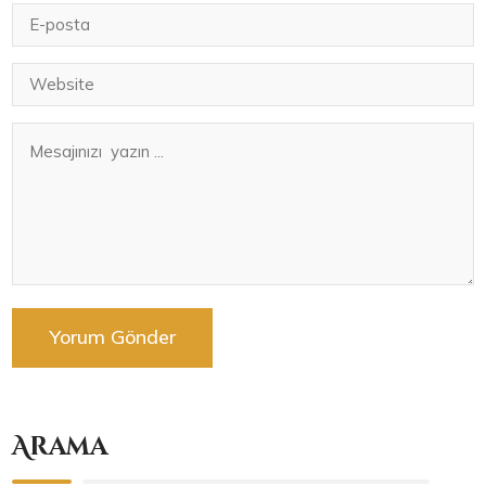
Arama