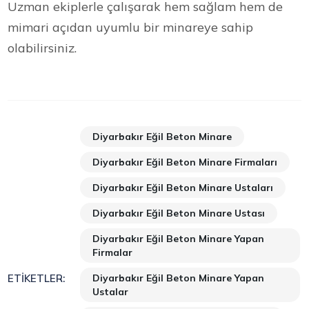
Uzman ekiplerle çalışarak hem sağlam hem de
mimari açıdan uyumlu bir minareye sahip
olabilirsiniz.
Diyarbakır Eğil Beton Minare
Diyarbakır Eğil Beton Minare Firmaları
Diyarbakır Eğil Beton Minare Ustaları
Diyarbakır Eğil Beton Minare Ustası
Diyarbakır Eğil Beton Minare Yapan
Firmalar
Diyarbakır Eğil Beton Minare Yapan
ETIKETLER:
Ustalar