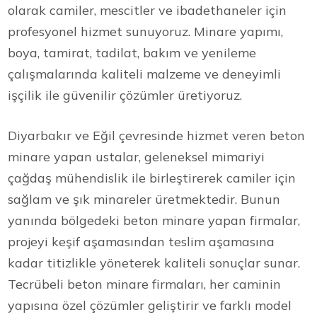
olarak camiler, mescitler ve ibadethaneler için
profesyonel hizmet sunuyoruz. Minare yapımı,
boya, tamirat, tadilat, bakım ve yenileme
çalışmalarında kaliteli malzeme ve deneyimli
işçilik ile güvenilir çözümler üretiyoruz.
Diyarbakır ve Eğil çevresinde hizmet veren beton
minare yapan ustalar, geleneksel mimariyi
çağdaş mühendislik ile birleştirerek camiler için
sağlam ve şık minareler üretmektedir. Bunun
yanında bölgedeki beton minare yapan firmalar,
projeyi keşif aşamasından teslim aşamasına
kadar titizlikle yöneterek kaliteli sonuçlar sunar.
Tecrübeli beton minare firmaları, her caminin
yapısına özel çözümler geliştirir ve farklı model