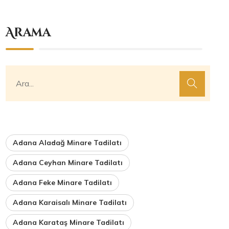
Arama
Adana Aladağ Minare Tadilatı
Adana Ceyhan Minare Tadilatı
Adana Feke Minare Tadilatı
Adana Karaisalı Minare Tadilatı
Adana Karataş Minare Tadilatı