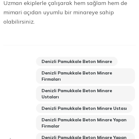
Uzman ekiplerle çalışarak hem sağlam hem de
mimari açıdan uyumlu bir minareye sahip
olabilirsiniz.
Denizli Pamukkale Beton Minare
Denizli Pamukkale Beton Minare
Firmaları
Denizli Pamukkale Beton Minare
Ustaları
Denizli Pamukkale Beton Minare Ustası
Denizli Pamukkale Beton Minare Yapan
Firmalar
Denizli Pamukkale Beton Minare Yapan