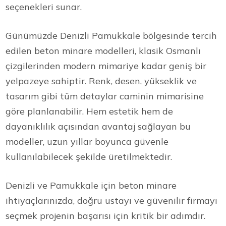
seçenekleri sunar.
Günümüzde Denizli Pamukkale bölgesinde tercih
edilen beton minare modelleri, klasik Osmanlı
çizgilerinden modern mimariye kadar geniş bir
yelpazeye sahiptir. Renk, desen, yükseklik ve
tasarım gibi tüm detaylar caminin mimarisine
göre planlanabilir. Hem estetik hem de
dayanıklılık açısından avantaj sağlayan bu
modeller, uzun yıllar boyunca güvenle
kullanılabilecek şekilde üretilmektedir.
Denizli ve Pamukkale için beton minare
ihtiyaçlarınızda, doğru ustayı ve güvenilir firmayı
seçmek projenin başarısı için kritik bir adımdır.