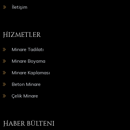
İletişim
Hizmetler
Minare Tadilatı
Minare Boyama
Minare Kaplaması
Beton Minare
Çelik Minare
Haber bülteni