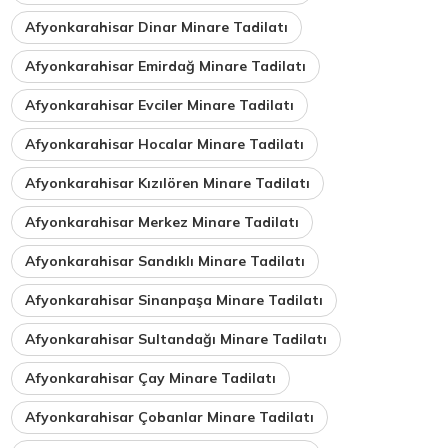
Afyonkarahisar Dinar Minare Tadilatı
Afyonkarahisar Emirdağ Minare Tadilatı
Afyonkarahisar Evciler Minare Tadilatı
Afyonkarahisar Hocalar Minare Tadilatı
Afyonkarahisar Kızılören Minare Tadilatı
Afyonkarahisar Merkez Minare Tadilatı
Afyonkarahisar Sandıklı Minare Tadilatı
Afyonkarahisar Sinanpaşa Minare Tadilatı
Afyonkarahisar Sultandağı Minare Tadilatı
Afyonkarahisar Çay Minare Tadilatı
Afyonkarahisar Çobanlar Minare Tadilatı