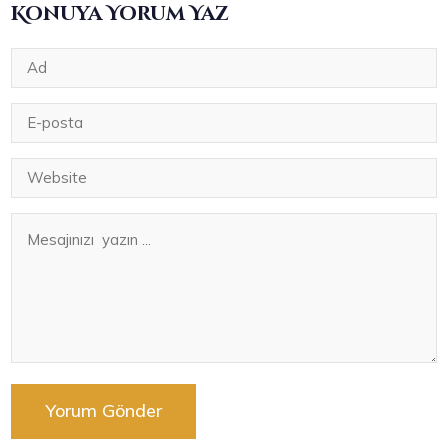
Konuya Yorum Yaz