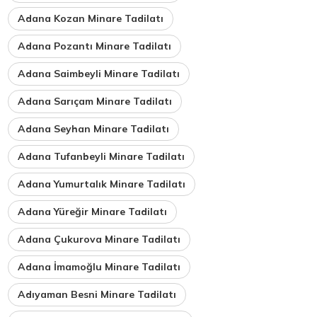
Adana Kozan Minare Tadilatı
Adana Pozantı Minare Tadilatı
Adana Saimbeyli Minare Tadilatı
Adana Sarıçam Minare Tadilatı
Adana Seyhan Minare Tadilatı
Adana Tufanbeyli Minare Tadilatı
Adana Yumurtalık Minare Tadilatı
Adana Yüreğir Minare Tadilatı
Adana Çukurova Minare Tadilatı
Adana İmamoğlu Minare Tadilatı
Adıyaman Besni Minare Tadilatı