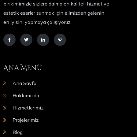
birikimimizle sizlere daima en kaliteli hizmet ve
estetik eserler sunmak için elimizden gelenin
en iyisini yapmaya çalışıyoruz.
Ana Menü
Ana Sayfa
Hakkımızda
Hizmetlerimiz
Projelerimiz
Blog