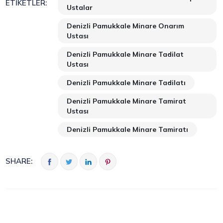
ETIKETLER:
Ustalar
Denizli Pamukkale Minare Onarım
Ustası
Denizli Pamukkale Minare Tadilat
Ustası
Denizli Pamukkale Minare Tadilatı
Denizli Pamukkale Minare Tamirat
Ustası
Denizli Pamukkale Minare Tamiratı
SHARE: