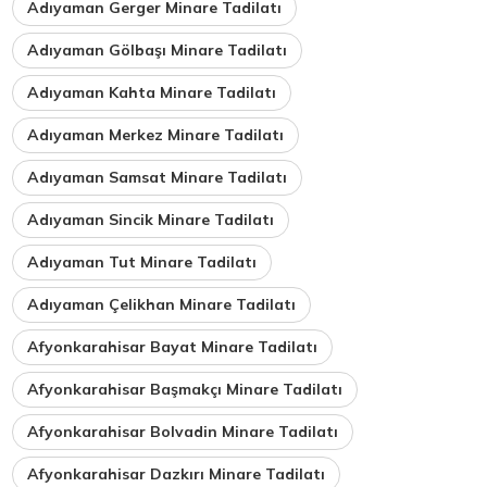
Adıyaman Gerger Minare Tadilatı
Adıyaman Gölbaşı Minare Tadilatı
Adıyaman Kahta Minare Tadilatı
Adıyaman Merkez Minare Tadilatı
Adıyaman Samsat Minare Tadilatı
Adıyaman Sincik Minare Tadilatı
Adıyaman Tut Minare Tadilatı
Adıyaman Çelikhan Minare Tadilatı
Afyonkarahisar Bayat Minare Tadilatı
Afyonkarahisar Başmakçı Minare Tadilatı
Afyonkarahisar Bolvadin Minare Tadilatı
Afyonkarahisar Dazkırı Minare Tadilatı