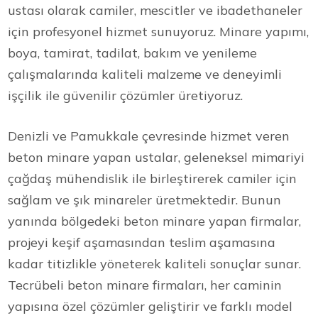
ustası olarak camiler, mescitler ve ibadethaneler
için profesyonel hizmet sunuyoruz. Minare yapımı,
boya, tamirat, tadilat, bakım ve yenileme
çalışmalarında kaliteli malzeme ve deneyimli
işçilik ile güvenilir çözümler üretiyoruz.
Denizli ve Pamukkale çevresinde hizmet veren
beton minare yapan ustalar, geleneksel mimariyi
çağdaş mühendislik ile birleştirerek camiler için
sağlam ve şık minareler üretmektedir. Bunun
yanında bölgedeki beton minare yapan firmalar,
projeyi keşif aşamasından teslim aşamasına
kadar titizlikle yöneterek kaliteli sonuçlar sunar.
Tecrübeli beton minare firmaları, her caminin
yapısına özel çözümler geliştirir ve farklı model