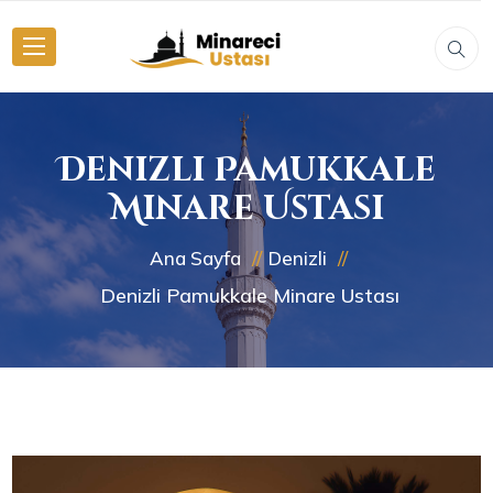
Denizli Pamukkale
Minare Ustası
Ana Sayfa
Denizli
Denizli Pamukkale Minare Ustası