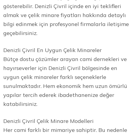
gösterebilir. Denizli Çivril içinde en iyi teklifleri
almak ve çelik minare fiyatları hakkında detaylı
bilgi edinmek için profesyonel firmalarla iletişime
geçebilirsiniz.
Denizli Çivril En Uygun Çelik Minareler
Bütçe dostu çözümler arayan cami dernekleri ve
hayırseverler için Denizli Çivril bölgesinde en
uygun çelik minareler farklı seçeneklerle
sunulmaktadır. Hem ekonomik hem uzun ömürlü
yapılar tercih ederek ibadethanenize değer
katabilirsiniz.
Denizli Çivril Çelik Minare Modelleri
Her cami farklı bir mimariye sahiptir. Bu nedenle