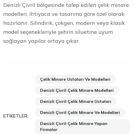
Denizli Çivril bölgesinde talep edilen çelik minare
modelleri, ihtiyaca ve tasarıma göre özel olarak
hazırlanır. Silindirik, çokgen, modern veya klasik
model seçenekleriyle şehrin siluetine uyum
sağlayan yapılar ortaya çıkar.
Çelik Minare Ustaları Ve Modelleri
Denizli Çivril Çelik Minare Modelleri
Denizli Çivril Çelik Minare Ustaları
Denizli Çivril Çelik Minare Ve Modelleri
ETIKETLER:
Denizli Çivril Çelik Minare Yapan
Firmalar