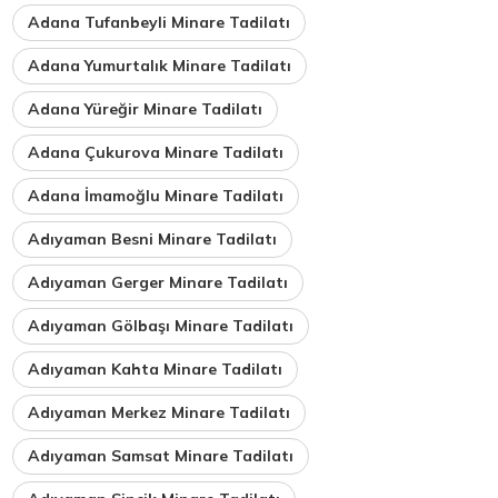
Adana Tufanbeyli Minare Tadilatı
Adana Yumurtalık Minare Tadilatı
Adana Yüreğir Minare Tadilatı
Adana Çukurova Minare Tadilatı
Adana İmamoğlu Minare Tadilatı
Adıyaman Besni Minare Tadilatı
Adıyaman Gerger Minare Tadilatı
Adıyaman Gölbaşı Minare Tadilatı
Adıyaman Kahta Minare Tadilatı
Adıyaman Merkez Minare Tadilatı
Adıyaman Samsat Minare Tadilatı