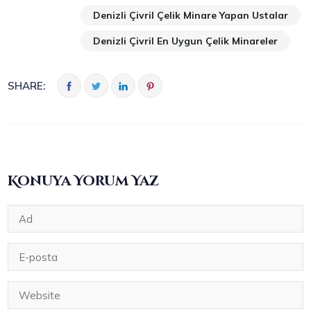
Denizli Çivril Çelik Minare Yapan Ustalar
Denizli Çivril En Uygun Çelik Minareler
SHARE:
Konuya Yorum Yaz