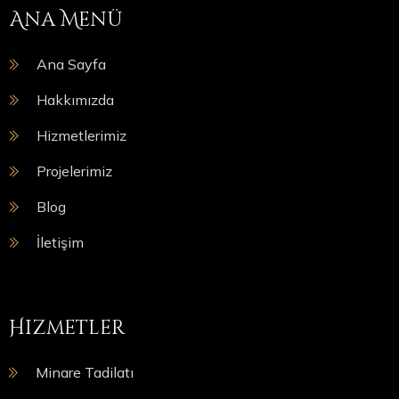
Ana Menü
Ana Sayfa
Hakkımızda
Hizmetlerimiz
Projelerimiz
Blog
İletişim
Hizmetler
Minare Tadilatı