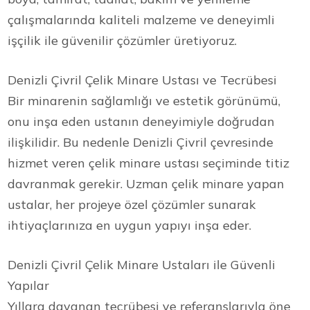
çalışmalarında kaliteli malzeme ve deneyimli
işçilik ile güvenilir çözümler üretiyoruz.
Denizli Çivril Çelik Minare Ustası ve Tecrübesi
Bir minarenin sağlamlığı ve estetik görünümü,
onu inşa eden ustanın deneyimiyle doğrudan
ilişkilidir. Bu nedenle Denizli Çivril çevresinde
hizmet veren çelik minare ustası seçiminde titiz
davranmak gerekir. Uzman çelik minare yapan
ustalar, her projeye özel çözümler sunarak
ihtiyaçlarınıza en uygun yapıyı inşa eder.
Denizli Çivril Çelik Minare Ustaları ile Güvenli
Yapılar
Yıllara dayanan tecrübesi ve referanslarıyla öne