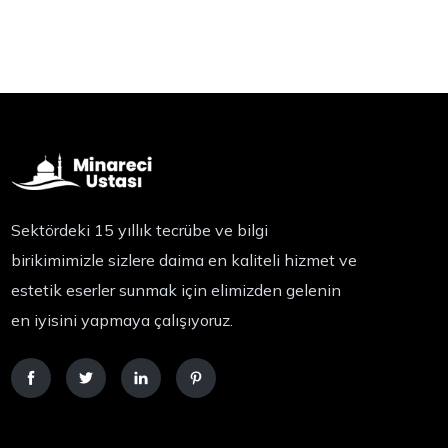
Sektördeki 15 yıllık tecrübe ve bilgi
birikimimizle sizlere daima en kaliteli hizmet ve
estetik eserler sunmak için elimizden gelenin
en iyisini yapmaya çalışıyoruz.