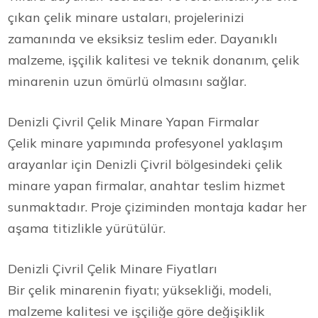
çıkan çelik minare ustaları, projelerinizi
zamanında ve eksiksiz teslim eder. Dayanıklı
malzeme, işçilik kalitesi ve teknik donanım, çelik
minarenin uzun ömürlü olmasını sağlar.
Denizli Çivril Çelik Minare Yapan Firmalar
Çelik minare yapımında profesyonel yaklaşım
arayanlar için Denizli Çivril bölgesindeki çelik
minare yapan firmalar, anahtar teslim hizmet
sunmaktadır. Proje çiziminden montaja kadar her
aşama titizlikle yürütülür.
Denizli Çivril Çelik Minare Fiyatları
Bir çelik minarenin fiyatı; yüksekliği, modeli,
malzeme kalitesi ve işçiliğe göre değişiklik