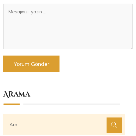
Arama