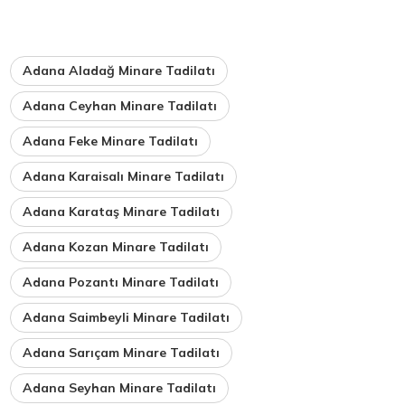
Adana Aladağ Minare Tadilatı
Adana Ceyhan Minare Tadilatı
Adana Feke Minare Tadilatı
Adana Karaisalı Minare Tadilatı
Adana Karataş Minare Tadilatı
Adana Kozan Minare Tadilatı
Adana Pozantı Minare Tadilatı
Adana Saimbeyli Minare Tadilatı
Adana Sarıçam Minare Tadilatı
Adana Seyhan Minare Tadilatı