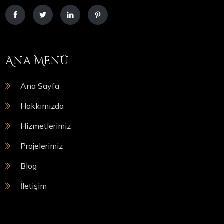
Ana Menü
Ana Sayfa
Hakkımızda
Hizmetlerimiz
Projelerimiz
Blog
İletişim