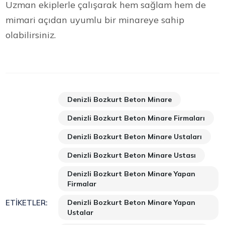
Uzman ekiplerle çalışarak hem sağlam hem de
mimari açıdan uyumlu bir minareye sahip
olabilirsiniz.
Denizli Bozkurt Beton Minare
Denizli Bozkurt Beton Minare Firmaları
Denizli Bozkurt Beton Minare Ustaları
Denizli Bozkurt Beton Minare Ustası
Denizli Bozkurt Beton Minare Yapan
Firmalar
Denizli Bozkurt Beton Minare Yapan
ETIKETLER:
Ustalar