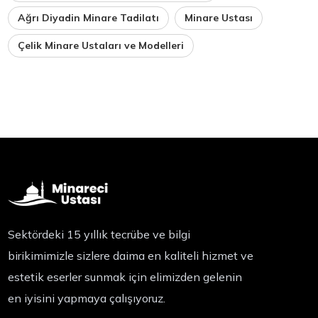
Ağrı Diyadin Minare Tadilatı
Minare Ustası
Çelik Minare Ustaları ve Modelleri
Sektördeki 15 yıllık tecrübe ve bilgi
birikimimizle sizlere daima en kaliteli hizmet ve
estetik eserler sunmak için elimizden gelenin
en iyisini yapmaya çalışıyoruz.