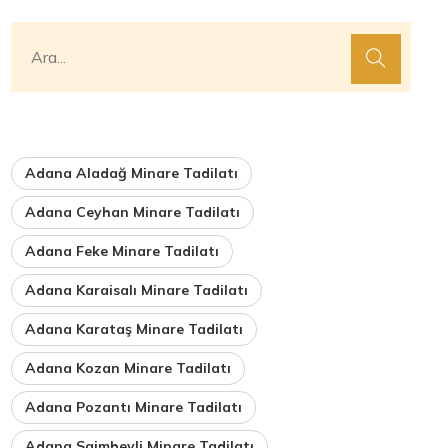
Adana Aladağ Minare Tadilatı
Adana Ceyhan Minare Tadilatı
Adana Feke Minare Tadilatı
Adana Karaisalı Minare Tadilatı
Adana Karataş Minare Tadilatı
Adana Kozan Minare Tadilatı
Adana Pozantı Minare Tadilatı
Adana Saimbeyli Minare Tadilatı