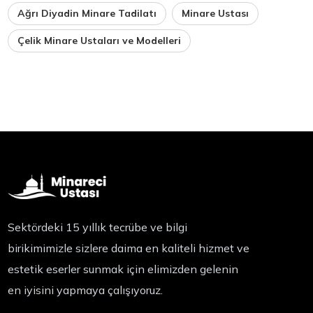
Ağrı Diyadin Minare Tadilatı
Minare Ustası
Çelik Minare Ustaları ve Modelleri
Sektördeki 15 yıllık tecrübe ve bilgi
birikimimizle sizlere daima en kaliteli hizmet ve
estetik eserler sunmak için elimizden gelenin
en iyisini yapmaya çalışıyoruz.