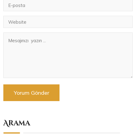
Arama