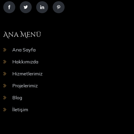
Ana Menü
Ana Sayfa
Hakkımızda
Hizmetlerimiz
Projelerimiz
Blog
İletişim