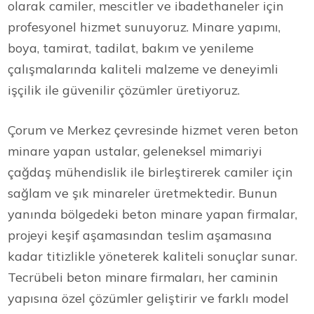
olarak camiler, mescitler ve ibadethaneler için
profesyonel hizmet sunuyoruz. Minare yapımı,
boya, tamirat, tadilat, bakım ve yenileme
çalışmalarında kaliteli malzeme ve deneyimli
işçilik ile güvenilir çözümler üretiyoruz.
Çorum ve Merkez çevresinde hizmet veren beton
minare yapan ustalar, geleneksel mimariyi
çağdaş mühendislik ile birleştirerek camiler için
sağlam ve şık minareler üretmektedir. Bunun
yanında bölgedeki beton minare yapan firmalar,
projeyi keşif aşamasından teslim aşamasına
kadar titizlikle yöneterek kaliteli sonuçlar sunar.
Tecrübeli beton minare firmaları, her caminin
yapısına özel çözümler geliştirir ve farklı model