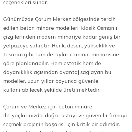
seçenekleri sunar.
Günümüzde Çorum Merkez bölgesinde tercih
edilen beton minare modelleri, klasik Osmanlı
çizgilerinden modern mimariye kadar geniş bir
yelpazeye sahiptir. Renk, desen, yükseklik ve
tasarım gibi tüm detaylar caminin mimarisine
göre planlanabilir. Hem estetik hem de
dayanıklılık açısından avantaj sağlayan bu
modeller, uzun yıllar boyunca güvenle
kullanılabilecek şekilde üretilmektedir.
Çorum ve Merkez için beton minare
ihtiyaçlarınızda, doğru ustayı ve güvenilir firmayı
seçmek projenin başarısı için kritik bir adımdır.