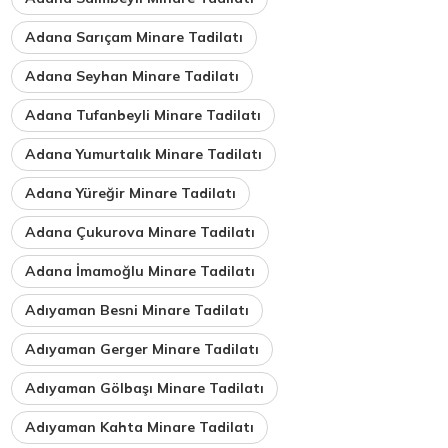
Adana Sarıçam Minare Tadilatı
Adana Seyhan Minare Tadilatı
Adana Tufanbeyli Minare Tadilatı
Adana Yumurtalık Minare Tadilatı
Adana Yüreğir Minare Tadilatı
Adana Çukurova Minare Tadilatı
Adana İmamoğlu Minare Tadilatı
Adıyaman Besni Minare Tadilatı
Adıyaman Gerger Minare Tadilatı
Adıyaman Gölbaşı Minare Tadilatı
Adıyaman Kahta Minare Tadilatı