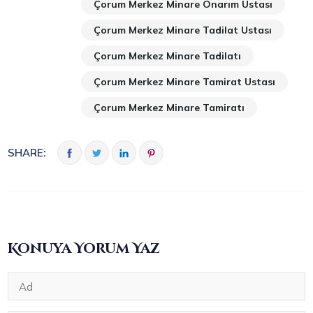
Çorum Merkez Minare Onarım Ustası
Çorum Merkez Minare Tadilat Ustası
Çorum Merkez Minare Tadilatı
Çorum Merkez Minare Tamirat Ustası
Çorum Merkez Minare Tamiratı
SHARE:
Konuya Yorum Yaz