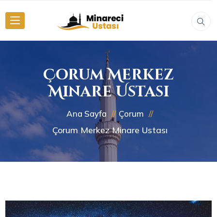
Çorum Merkez
Minare Ustası
Ana Sayfa
Çorum
Çorum Merkez Minare Ustası