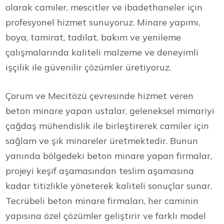
olarak camiler, mescitler ve ibadethaneler için
profesyonel hizmet sunuyoruz. Minare yapımı,
boya, tamirat, tadilat, bakım ve yenileme
çalışmalarında kaliteli malzeme ve deneyimli
işçilik ile güvenilir çözümler üretiyoruz.
Çorum ve Mecitözü çevresinde hizmet veren
beton minare yapan ustalar, geleneksel mimariyi
çağdaş mühendislik ile birleştirerek camiler için
sağlam ve şık minareler üretmektedir. Bunun
yanında bölgedeki beton minare yapan firmalar,
projeyi keşif aşamasından teslim aşamasına
kadar titizlikle yöneterek kaliteli sonuçlar sunar.
Tecrübeli beton minare firmaları, her caminin
yapısına özel çözümler geliştirir ve farklı model