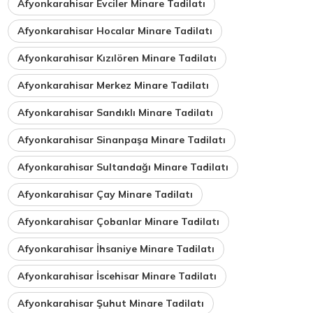
Afyonkarahisar Evciler Minare Tadilatı
Afyonkarahisar Hocalar Minare Tadilatı
Afyonkarahisar Kızılören Minare Tadilatı
Afyonkarahisar Merkez Minare Tadilatı
Afyonkarahisar Sandıklı Minare Tadilatı
Afyonkarahisar Sinanpaşa Minare Tadilatı
Afyonkarahisar Sultandağı Minare Tadilatı
Afyonkarahisar Çay Minare Tadilatı
Afyonkarahisar Çobanlar Minare Tadilatı
Afyonkarahisar İhsaniye Minare Tadilatı
Afyonkarahisar İscehisar Minare Tadilatı
Afyonkarahisar Şuhut Minare Tadilatı