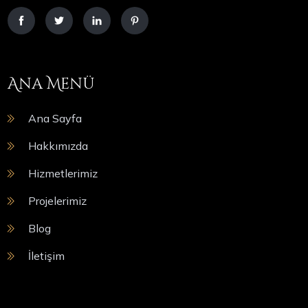
Ana Menü
Ana Sayfa
Hakkımızda
Hizmetlerimiz
Projelerimiz
Blog
İletişim