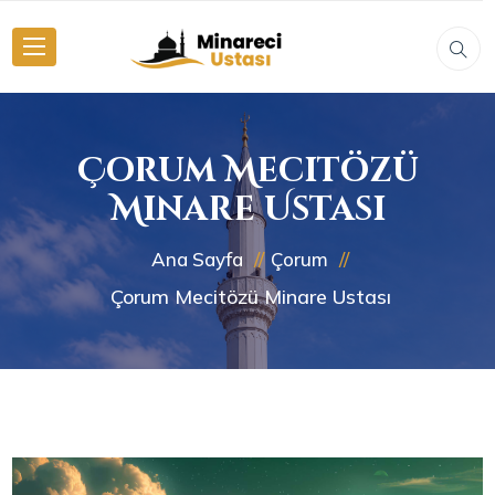
Çorum Mecitözü
Minare Ustası
Ana Sayfa
Çorum
Çorum Mecitözü Minare Ustası