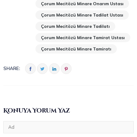
Çorum Mecitözü Minare Onarım Ustası
Çorum Mecitözü Minare Tadilat Ustası
Çorum Mecitözü Minare Tadilatı
Çorum Mecitözü Minare Tamirat Ustası
Çorum Mecitözü Minare Tamiratı
SHARE:
Konuya Yorum Yaz