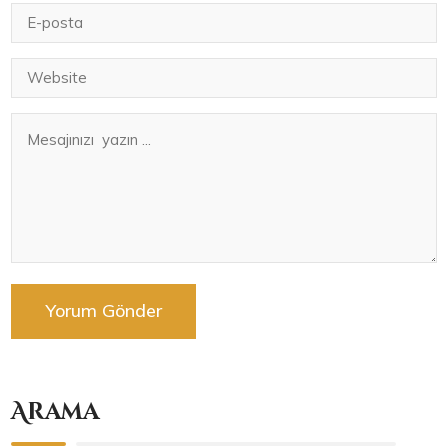
Arama