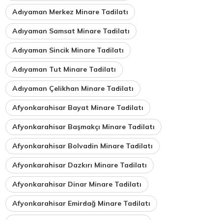
Adıyaman Merkez Minare Tadilatı
Adıyaman Samsat Minare Tadilatı
Adıyaman Sincik Minare Tadilatı
Adıyaman Tut Minare Tadilatı
Adıyaman Çelikhan Minare Tadilatı
Afyonkarahisar Bayat Minare Tadilatı
Afyonkarahisar Başmakçı Minare Tadilatı
Afyonkarahisar Bolvadin Minare Tadilatı
Afyonkarahisar Dazkırı Minare Tadilatı
Afyonkarahisar Dinar Minare Tadilatı
Afyonkarahisar Emirdağ Minare Tadilatı