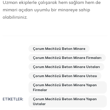
Uzman ekiplerle çalışarak hem sağlam hem de
mimari açıdan uyumlu bir minareye sahip
olabilirsiniz.
Çorum Mecitözü Beton Minare
Çorum Mecitözü Beton Minare Firmaları
Çorum Mecitözü Beton Minare Ustaları
Çorum Mecitözü Beton Minare Ustası
Çorum Mecitözü Beton Minare Yapan
Firmalar
Çorum Mecitözü Beton Minare Yapan
ETIKETLER:
Ustalar