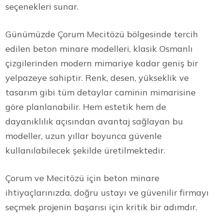
seçenekleri sunar.
Günümüzde Çorum Mecitözü bölgesinde tercih
edilen beton minare modelleri, klasik Osmanlı
çizgilerinden modern mimariye kadar geniş bir
yelpazeye sahiptir. Renk, desen, yükseklik ve
tasarım gibi tüm detaylar caminin mimarisine
göre planlanabilir. Hem estetik hem de
dayanıklılık açısından avantaj sağlayan bu
modeller, uzun yıllar boyunca güvenle
kullanılabilecek şekilde üretilmektedir.
Çorum ve Mecitözü için beton minare
ihtiyaçlarınızda, doğru ustayı ve güvenilir firmayı
seçmek projenin başarısı için kritik bir adımdır.