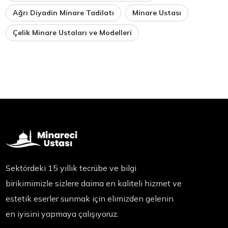
Ağrı Diyadin Minare Tadilatı
Minare Ustası
Çelik Minare Ustaları ve Modelleri
Sektördeki 15 yıllık tecrübe ve bilgi
birikimimizle sizlere daima en kaliteli hizmet ve
estetik eserler sunmak için elimizden gelenin
en iyisini yapmaya çalışıyoruz.