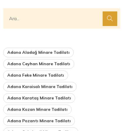
Adana Aladağ Minare Tadilatı
Adana Ceyhan Minare Tadilatı
Adana Feke Minare Tadilatı
Adana Karaisalı Minare Tadilatı
Adana Karataş Minare Tadilatı
Adana Kozan Minare Tadilatı
Adana Pozantı Minare Tadilatı