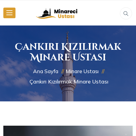
Çankırı Kızılırmak
Minare Ustası
Ana Sayfa
Minare Ustası
Çankırı Kızılırmak Minare Ustası