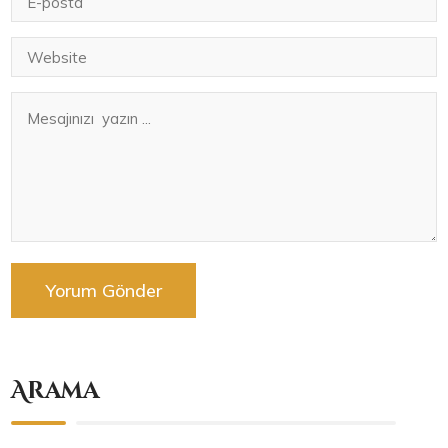
Arama