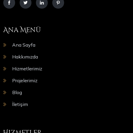
Ana Menü
Ana Sayfa
Hakkımızda
Hizmetlerimiz
Projelerimiz
Blog
İletişim
Hizmetler