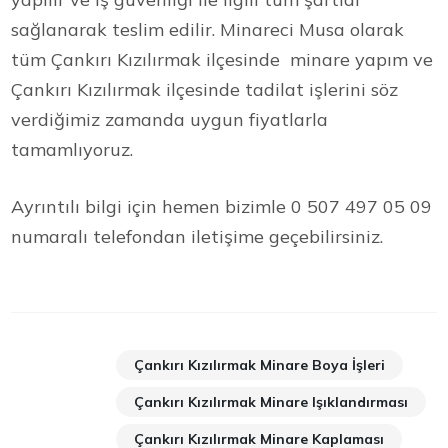
sağlanarak teslim edilir. Minareci Musa olarak
tüm Çankırı Kızılırmak ilçesinde minare yapım ve
Çankırı Kızılırmak ilçesinde tadilat işlerini söz
verdiğimiz zamanda uygun fiyatlarla
tamamlıyoruz.
Ayrıntılı bilgi için hemen bizimle 0 507 497 05 09
numaralı telefondan iletişime geçebilirsiniz.
Çankırı Kızılırmak Minare Boya İşleri
Çankırı Kızılırmak Minare Işıklandırması
Çankırı Kızılırmak Minare Kaplaması