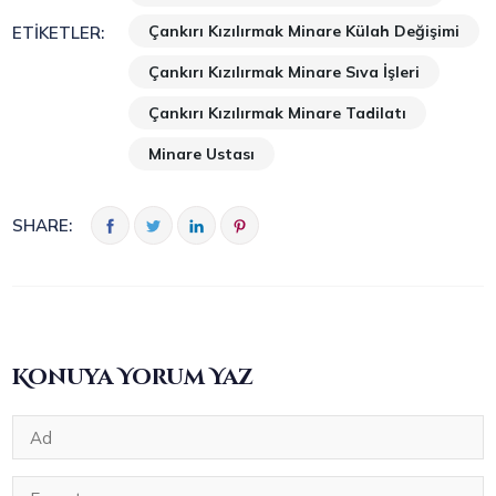
Çankırı Kızılırmak Minare Külah Değişimi
ETIKETLER:
Çankırı Kızılırmak Minare Sıva İşleri
Çankırı Kızılırmak Minare Tadilatı
Minare Ustası
SHARE:
Konuya Yorum Yaz