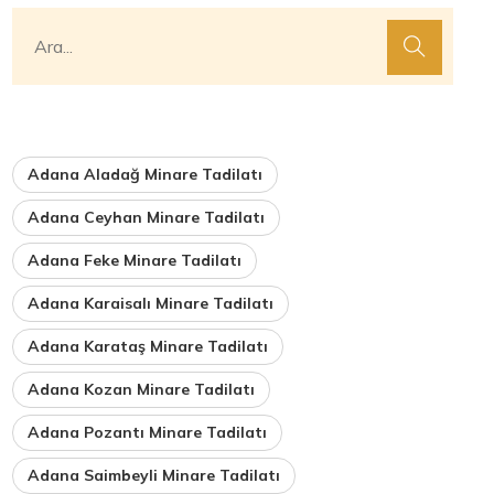
Adana Aladağ Minare Tadilatı
Adana Ceyhan Minare Tadilatı
Adana Feke Minare Tadilatı
Adana Karaisalı Minare Tadilatı
Adana Karataş Minare Tadilatı
Adana Kozan Minare Tadilatı
Adana Pozantı Minare Tadilatı
Adana Saimbeyli Minare Tadilatı