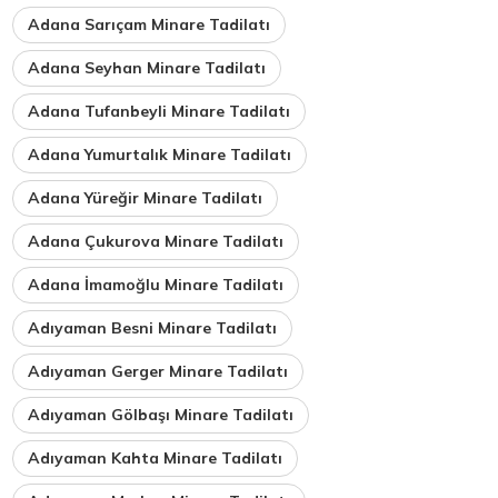
Adana Sarıçam Minare Tadilatı
Adana Seyhan Minare Tadilatı
Adana Tufanbeyli Minare Tadilatı
Adana Yumurtalık Minare Tadilatı
Adana Yüreğir Minare Tadilatı
Adana Çukurova Minare Tadilatı
Adana İmamoğlu Minare Tadilatı
Adıyaman Besni Minare Tadilatı
Adıyaman Gerger Minare Tadilatı
Adıyaman Gölbaşı Minare Tadilatı
Adıyaman Kahta Minare Tadilatı