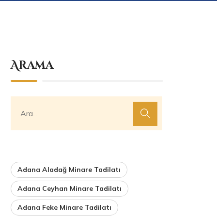
Arama
Adana Aladağ Minare Tadilatı
Adana Ceyhan Minare Tadilatı
Adana Feke Minare Tadilatı