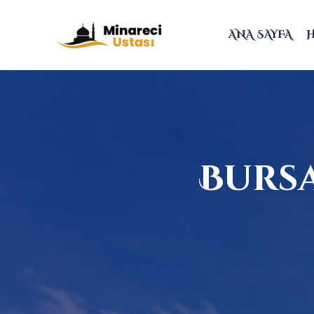
ANA SAYFA
Bursa