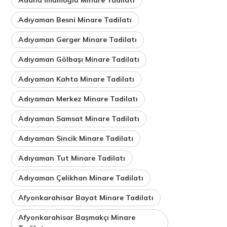
Adıyaman Besni Minare Tadilatı
Adıyaman Gerger Minare Tadilatı
Adıyaman Gölbaşı Minare Tadilatı
Adıyaman Kahta Minare Tadilatı
Adıyaman Merkez Minare Tadilatı
Adıyaman Samsat Minare Tadilatı
Adıyaman Sincik Minare Tadilatı
Adıyaman Tut Minare Tadilatı
Adıyaman Çelikhan Minare Tadilatı
Afyonkarahisar Bayat Minare Tadilatı
Afyonkarahisar Başmakçı Minare