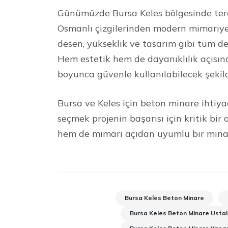
Günümüzde Bursa Keles bölgesinde terci
Osmanlı çizgilerinden modern mimariye 
desen, yükseklik ve tasarım gibi tüm de
Hem estetik hem de dayanıklılık açısın
boyunca güvenle kullanılabilecek şekil
Bursa ve Keles için beton minare ihtiya
seçmek projenin başarısı için kritik bi
hem de mimari açıdan uyumlu bir minare
Bursa Keles Beton Minare
Bursa Keles Beton Minare Ustal