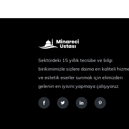
Sektördeki 15 yıllık tecrübe ve bilgi
birikimimizle sizlere daima en kaliteli hizm
ve estetik eserler sunmak için elimizden
gelenin en iyisini yapmaya çalışıyoruz.