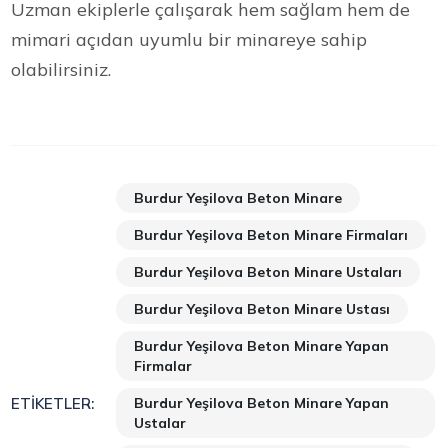
Uzman ekiplerle çalışarak hem sağlam hem de
mimari açıdan uyumlu bir minareye sahip
olabilirsiniz.
Burdur Yeşilova Beton Minare
Burdur Yeşilova Beton Minare Firmaları
Burdur Yeşilova Beton Minare Ustaları
Burdur Yeşilova Beton Minare Ustası
Burdur Yeşilova Beton Minare Yapan
Firmalar
Burdur Yeşilova Beton Minare Yapan
ETIKETLER:
Ustalar