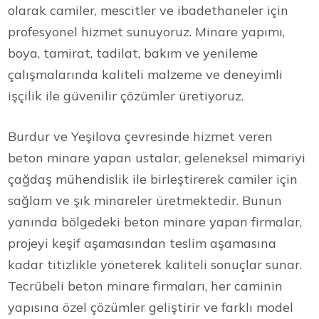
olarak camiler, mescitler ve ibadethaneler için
profesyonel hizmet sunuyoruz. Minare yapımı,
boya, tamirat, tadilat, bakım ve yenileme
çalışmalarında kaliteli malzeme ve deneyimli
işçilik ile güvenilir çözümler üretiyoruz.
Burdur ve Yeşilova çevresinde hizmet veren
beton minare yapan ustalar, geleneksel mimariyi
çağdaş mühendislik ile birleştirerek camiler için
sağlam ve şık minareler üretmektedir. Bunun
yanında bölgedeki beton minare yapan firmalar,
projeyi keşif aşamasından teslim aşamasına
kadar titizlikle yöneterek kaliteli sonuçlar sunar.
Tecrübeli beton minare firmaları, her caminin
yapısına özel çözümler geliştirir ve farklı model