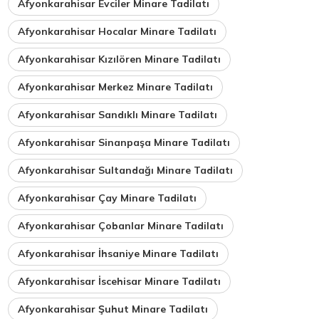
Afyonkarahisar Evciler Minare Tadilatı
Afyonkarahisar Hocalar Minare Tadilatı
Afyonkarahisar Kızılören Minare Tadilatı
Afyonkarahisar Merkez Minare Tadilatı
Afyonkarahisar Sandıklı Minare Tadilatı
Afyonkarahisar Sinanpaşa Minare Tadilatı
Afyonkarahisar Sultandağı Minare Tadilatı
Afyonkarahisar Çay Minare Tadilatı
Afyonkarahisar Çobanlar Minare Tadilatı
Afyonkarahisar İhsaniye Minare Tadilatı
Afyonkarahisar İscehisar Minare Tadilatı
Afyonkarahisar Şuhut Minare Tadilatı