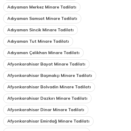
Adıyaman Merkez Minare Tadilatı
Adıyaman Samsat Minare Tadilatı
Adıyaman Sincik Minare Tadilatı
Adıyaman Tut Minare Tadilatı
Adıyaman Çelikhan Minare Tadilatı
Afyonkarahisar Bayat Minare Tadilatı
Afyonkarahisar Başmakçı Minare Tadilatı
Afyonkarahisar Bolvadin Minare Tadilatı
Afyonkarahisar Dazkırı Minare Tadilatı
Afyonkarahisar Dinar Minare Tadilatı
Afyonkarahisar Emirdağ Minare Tadilatı