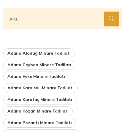
Adana Aladağ Minare Tadilatı
Adana Ceyhan Minare Tadilatı
Adana Feke Minare Tadilatı
Adana Karaisalı Minare Tadilatı
Adana Karataş Minare Tadilatı
Adana Kozan Minare Tadilatı
Adana Pozantı Minare Tadilatı