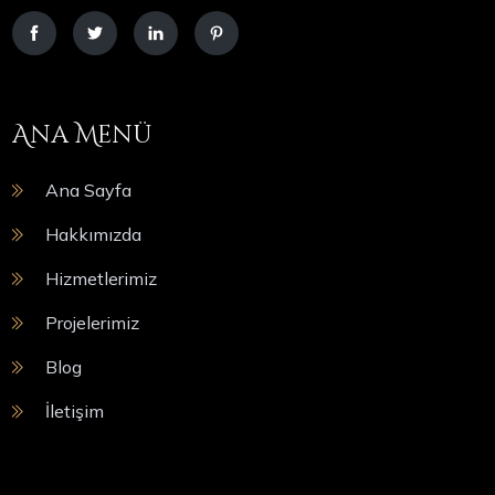
Ana Menü
Ana Sayfa
Hakkımızda
Hizmetlerimiz
Projelerimiz
Blog
İletişim