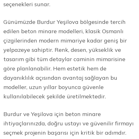
seçenekleri sunar.
Günümüzde Burdur Yeşilova bölgesinde tercih
edilen beton minare modelleri, klasik Osmanlı
çizgilerinden modern mimariye kadar geniş bir
yelpazeye sahiptir. Renk, desen, yükseklik ve
tasarım gibi tüm detaylar caminin mimarisine
göre planlanabilir. Hem estetik hem de
dayanıklılık açısından avantaj sağlayan bu
modeller, uzun yıllar boyunca güvenle
kullanılabilecek şekilde üretilmektedir.
Burdur ve Yeşilova için beton minare
ihtiyaçlarınızda, doğru ustayı ve güvenilir firmayı
seçmek projenin başarısı için kritik bir adımdır.