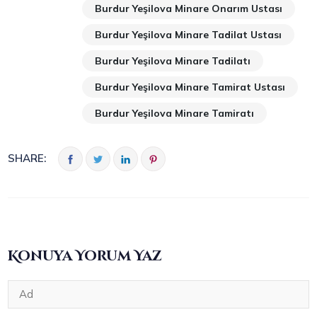
Burdur Yeşilova Minare Onarım Ustası
Burdur Yeşilova Minare Tadilat Ustası
Burdur Yeşilova Minare Tadilatı
Burdur Yeşilova Minare Tamirat Ustası
Burdur Yeşilova Minare Tamiratı
SHARE:
Konuya Yorum Yaz