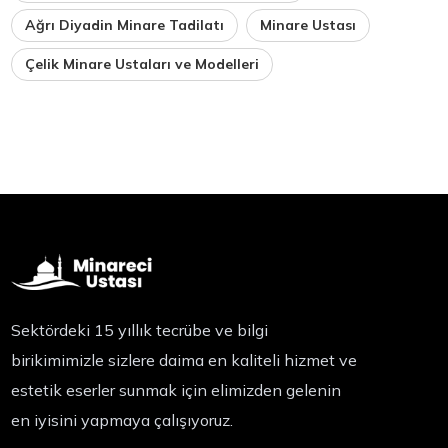
Ağrı Diyadin Minare Tadilatı
Minare Ustası
Çelik Minare Ustaları ve Modelleri
Sektördeki 15 yıllık tecrübe ve bilgi
birikimimizle sizlere daima en kaliteli hizmet ve
estetik eserler sunmak için elimizden gelenin
en iyisini yapmaya çalışıyoruz.