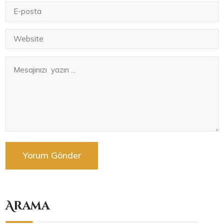
Arama