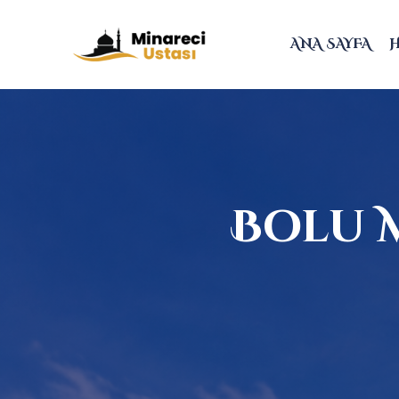
ANA SAYFA
Bolu 