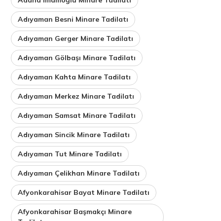
Adıyaman Besni Minare Tadilatı
Adıyaman Gerger Minare Tadilatı
Adıyaman Gölbaşı Minare Tadilatı
Adıyaman Kahta Minare Tadilatı
Adıyaman Merkez Minare Tadilatı
Adıyaman Samsat Minare Tadilatı
Adıyaman Sincik Minare Tadilatı
Adıyaman Tut Minare Tadilatı
Adıyaman Çelikhan Minare Tadilatı
Afyonkarahisar Bayat Minare Tadilatı
Afyonkarahisar Başmakçı Minare