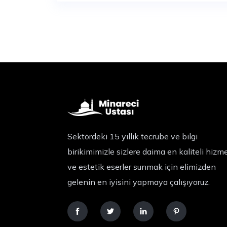
Sektördeki 15 yıllık tecrübe ve bilgi
birikimimizle sizlere daima en kaliteli hizm
ve estetik eserler sunmak için elimizden
gelenin en iyisini yapmaya çalışıyoruz.