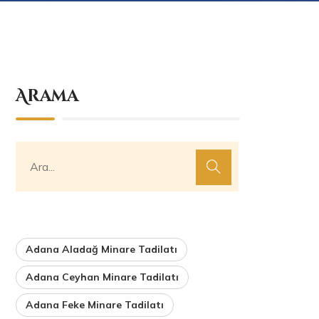
Arama
Adana Aladağ Minare Tadilatı
Adana Ceyhan Minare Tadilatı
Adana Feke Minare Tadilatı