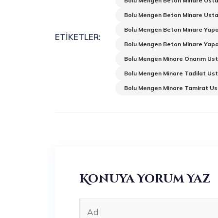
Bolu Mengen Beton Minare Usta
Bolu Mengen Beton Minare Usta
Bolu Mengen Beton Minare Yapa
ETIKETLER:
Bolu Mengen Beton Minare Yapa
Bolu Mengen Minare Onarım Ust
Bolu Mengen Minare Tadilat Ust
Bolu Mengen Minare Tamirat Us
Konuya Yorum Yaz