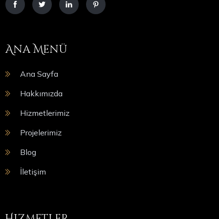
Ana Menü
Ana Sayfa
Hakkımızda
Hizmetlerimiz
Projelerimiz
Blog
İletişim
Hizmetler