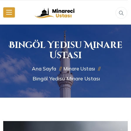
Bingöl Yedisu Minare
Ustası
Ana Sayfa
Minare Ustası
Bingöl Yedisu Minare Ustası