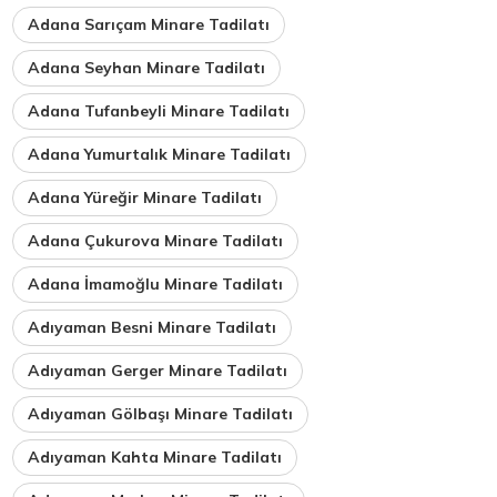
Adana Sarıçam Minare Tadilatı
Adana Seyhan Minare Tadilatı
Adana Tufanbeyli Minare Tadilatı
Adana Yumurtalık Minare Tadilatı
Adana Yüreğir Minare Tadilatı
Adana Çukurova Minare Tadilatı
Adana İmamoğlu Minare Tadilatı
Adıyaman Besni Minare Tadilatı
Adıyaman Gerger Minare Tadilatı
Adıyaman Gölbaşı Minare Tadilatı
Adıyaman Kahta Minare Tadilatı