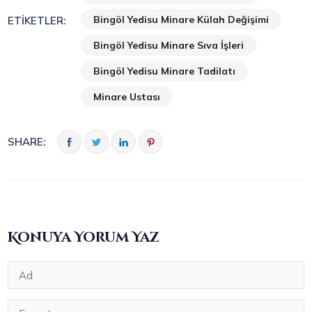
Bingöl Yedisu Minare Külah Değişimi
ETIKETLER:
Bingöl Yedisu Minare Sıva İşleri
Bingöl Yedisu Minare Tadilatı
Minare Ustası
SHARE:
Konuya Yorum Yaz