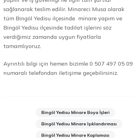
sağlanarak teslim edilir. Minareci Musa olarak
tüm Bingöl Yedisu ilçesinde minare yapım ve
Bingöl Yedisu ilçesinde tadilat işlerini söz
verdiğimiz zamanda uygun fiyatlarla
tamamlıyoruz.
Ayrıntılı bilgi için hemen bizimle 0 507 497 05 09
numaralı telefondan iletişime geçebilirsiniz.
Bingöl Yedisu Minare Boya İşleri
Bingöl Yedisu Minare Işıklandırması
Bingöl Yedisu Minare Kaplaması