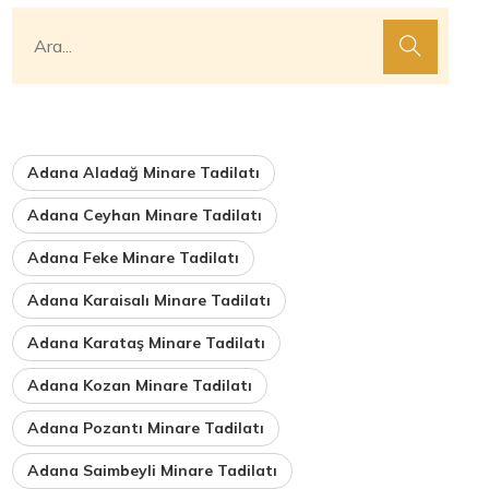
Adana Aladağ Minare Tadilatı
Adana Ceyhan Minare Tadilatı
Adana Feke Minare Tadilatı
Adana Karaisalı Minare Tadilatı
Adana Karataş Minare Tadilatı
Adana Kozan Minare Tadilatı
Adana Pozantı Minare Tadilatı
Adana Saimbeyli Minare Tadilatı