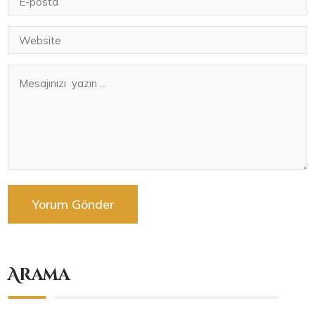
Arama