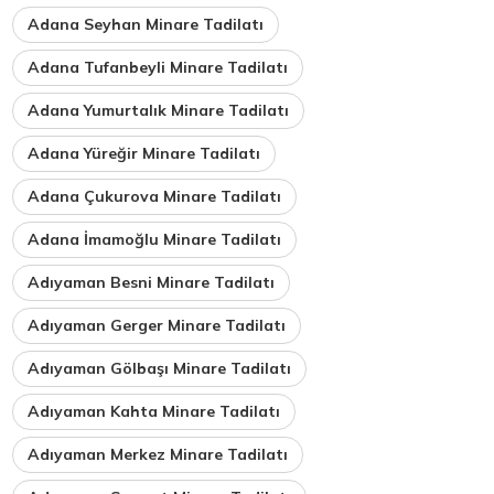
Adana Seyhan Minare Tadilatı
Adana Tufanbeyli Minare Tadilatı
Adana Yumurtalık Minare Tadilatı
Adana Yüreğir Minare Tadilatı
Adana Çukurova Minare Tadilatı
Adana İmamoğlu Minare Tadilatı
Adıyaman Besni Minare Tadilatı
Adıyaman Gerger Minare Tadilatı
Adıyaman Gölbaşı Minare Tadilatı
Adıyaman Kahta Minare Tadilatı
Adıyaman Merkez Minare Tadilatı