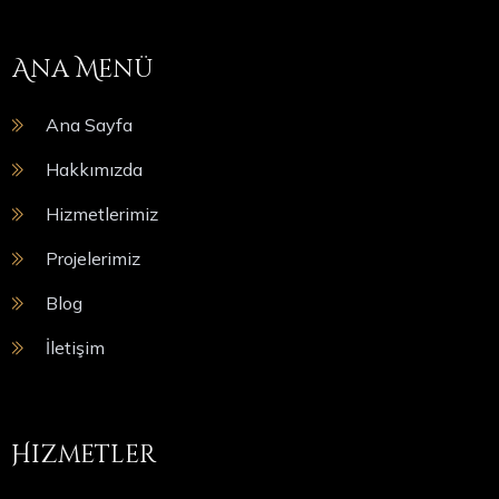
Ana Menü
Ana Sayfa
Hakkımızda
Hizmetlerimiz
Projelerimiz
Blog
İletişim
Hizmetler