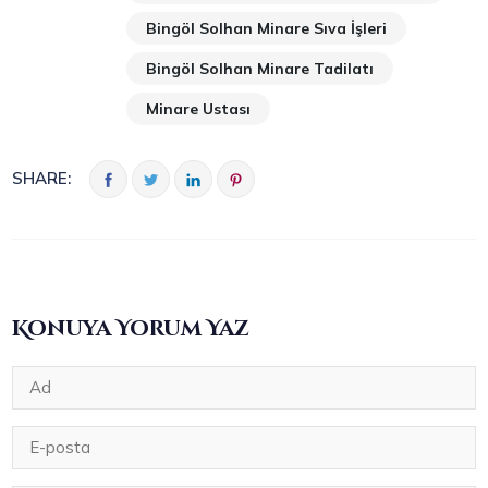
Bingöl Solhan Minare Sıva İşleri
Bingöl Solhan Minare Tadilatı
Minare Ustası
SHARE:
Konuya Yorum Yaz