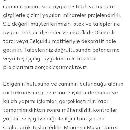
caminin mimarisine uygun estetik ve modern
çizgilerle çizimi yapılan minareler projelendirilir.
Siz değerli müşterilerimizin istek ve taleplerine
uygun renkler, desenler ve motiflerle Osmanlı
tarzı veya Selçuklu motifleriyle dekoratif hale
getirilir. Talepleriniz doğrultusunda betonarme
veya taş işçiliği uygulanarak titizlikle
projelerimizi gerçekleştirmekteyiz.
Bölgenin nüfusuna ve caminin bulunduğu alanın
metrekaresine göre minare ışıklandırmaları ve
külah yapımı işlemleri gerçekleştirilir. Yapı
tamamlandıktan sonra mühendislik kontrolleri
yapılır ve iş güvenliği ile ilgili tüm şartlar
sağlanarak teslim edilir. Minareci Musa olarak