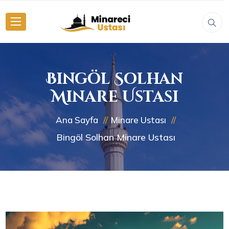
Bingöl Solhan
Minare Ustası
Ana Sayfa
Minare Ustası
Bingöl Solhan Minare Ustası