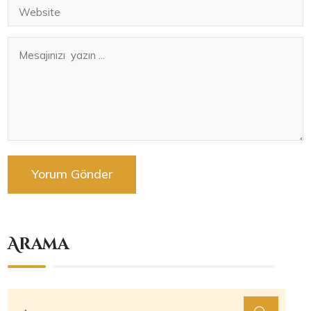
Arama