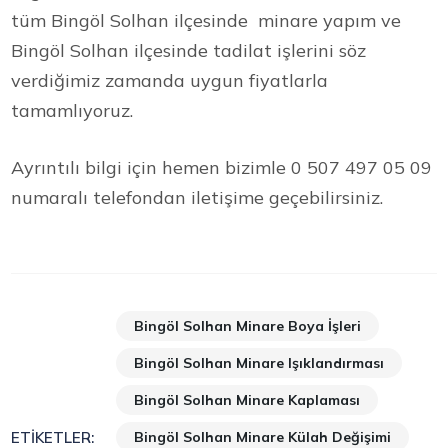
tüm Bingöl Solhan ilçesinde minare yapım ve
Bingöl Solhan ilçesinde tadilat işlerini söz
verdiğimiz zamanda uygun fiyatlarla
tamamlıyoruz.
Ayrıntılı bilgi için hemen bizimle 0 507 497 05 09
numaralı telefondan iletişime geçebilirsiniz.
Bingöl Solhan Minare Boya İşleri
Bingöl Solhan Minare Işıklandırması
Bingöl Solhan Minare Kaplaması
Bingöl Solhan Minare Külah Değişimi
ETIKETLER: