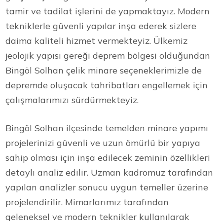
tamir ve tadilat işlerini de yapmaktayız. Modern
tekniklerle güvenli yapılar inşa ederek sizlere
daima kaliteli hizmet vermekteyiz. Ülkemiz
jeolojik yapısı gereği deprem bölgesi olduğundan
Bingöl Solhan çelik minare seçeneklerimizle de
depremde oluşacak tahribatları engellemek için
çalışmalarımızı sürdürmekteyiz.
Bingöl Solhan ilçesinde temelden minare yapımı
projelerinizi güvenli ve uzun ömürlü bir yapıya
sahip olması için inşa edilecek zeminin özellikleri
detaylı analiz edilir. Uzman kadromuz tarafından
yapılan analizler sonucu uygun temeller üzerine
projelendirilir. Mimarlarımız tarafından
geleneksel ve modern teknikler kullanılarak