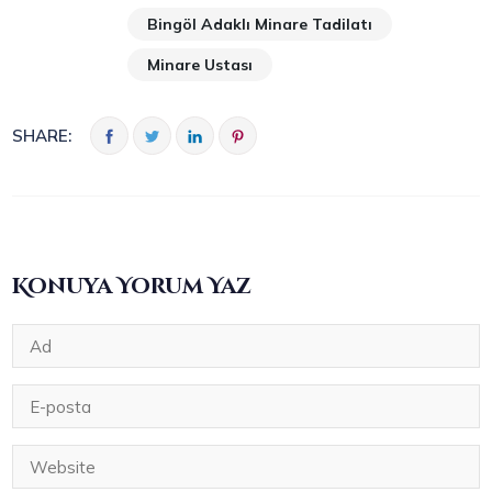
Bingöl Adaklı Minare Tadilatı
Minare Ustası
SHARE:
Konuya Yorum Yaz