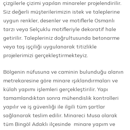
çizgilerle çizimi yapılan minareler projelendirilir.
Siz değerli müşterilerimizin istek ve taleplerine
uygun renkler, desenler ve motiflerle Osmanlı
tarzı veya Selçuklu motifleriyle dekoratif hale
getirilir. Talepleriniz doğrultusunda betonarme
veya taş işçiliği uygulanarak titizlikle
projelerimizi gerçekleştirmekteyiz.
Bölgenin nüfusuna ve caminin bulunduğu alanın
metrekaresine göre minare ışıklandırmaları ve
külah yapımı işlemleri gerçekleştirilir. Yapı
tamamlandıktan sonra mühendislik kontrolleri
yapılır ve iş güvenliği ile ilgili tüm şartlar
sağlanarak teslim edilir. Minareci Musa olarak
tüm Bingöl Adaklı ilçesinde minare yapım ve