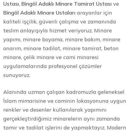
Ustası
,
Bingöl Adaklı Minare Tamirat Ustası
ve
Bingöl Adaklı Minare Ustaları
arayanlar için
kaliteli işçilik, güvenli çalışma ve zamanında
teslim anlayışıyla hizmet veriyoruz. Minare
yapımı, minare boyama, minare bakım, minare
onarım, minare tadilat, minare tamirat, beton
minare, çelik minare ve cami minaresi
uygulamalarında profesyonel çözümler
sunuyoruz.
Alanında uzman çalışan kadromuzla geleneksel
İslam mimarisine ve caminin lokasyonuna uygun
renkler ve desenler kullanılarak yapımını
gerçekleştirdiğimiz minarelerin aynı zamanda
tamir ve tadilat işlerini de yapmaktayız. Modern