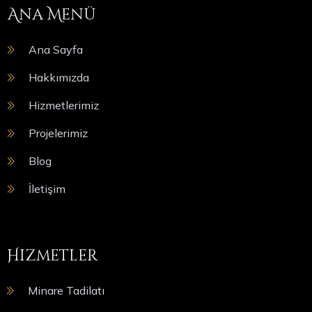
Ana Menü
Ana Sayfa
Hakkımızda
Hizmetlerimiz
Projelerimiz
Blog
İletişim
Hizmetler
Minare Tadilatı