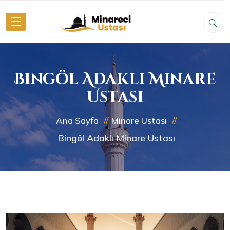
Bingöl Adaklı Minare
Ustası
Ana Sayfa
Minare Ustası
Bingöl Adaklı Minare Ustası