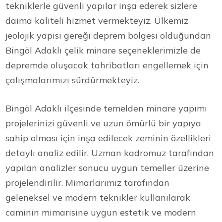
tekniklerle güvenli yapılar inşa ederek sizlere
daima kaliteli hizmet vermekteyiz. Ülkemiz
jeolojik yapısı gereği deprem bölgesi olduğundan
Bingöl Adaklı çelik minare seçeneklerimizle de
depremde oluşacak tahribatları engellemek için
çalışmalarımızı sürdürmekteyiz.
Bingöl Adaklı ilçesinde temelden minare yapımı
projelerinizi güvenli ve uzun ömürlü bir yapıya
sahip olması için inşa edilecek zeminin özellikleri
detaylı analiz edilir. Uzman kadromuz tarafından
yapılan analizler sonucu uygun temeller üzerine
projelendirilir. Mimarlarımız tarafından
geleneksel ve modern teknikler kullanılarak
caminin mimarisine uygun estetik ve modern