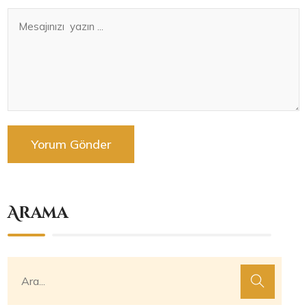
Arama