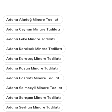
Adana Aladağ Minare Tadilatı
Adana Ceyhan Minare Tadilatı
Adana Feke Minare Tadilatı
Adana Karaisalı Minare Tadilatı
Adana Karataş Minare Tadilatı
Adana Kozan Minare Tadilatı
Adana Pozantı Minare Tadilatı
Adana Saimbeyli Minare Tadilatı
Adana Sarıçam Minare Tadilatı
Adana Seyhan Minare Tadilatı