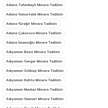
Adana Tufanbeyli Minare Tadilatı
Adana Yumurtalık Minare Tadilatı
Adana Yüreğir Minare Tadilatı
Adana Çukurova Minare Tadilatı
Adana İmamoğlu Minare Tadilatı
Adıyaman Besni Minare Tadilatı
Adıyaman Gerger Minare Tadilatı
Adıyaman Gölbaşı Minare Tadilatı
Adıyaman Kahta Minare Tadilatı
Adıyaman Merkez Minare Tadilatı
Adıyaman Samsat Minare Tadilatı