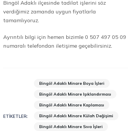
Bingöl Adaklı ilçesinde tadilat işlerini söz
verdiğimiz zamanda uygun fiyatlarla
tamamlıyoruz.
Ayrıntılı bilgi için hemen bizimle 0 507 497 05 09
numaralı telefondan iletişime geçebilirsiniz.
Bingöl Adaklı Minare Boya İşleri
Bingöl Adaklı Minare Işıklandırması
Bingöl Adaklı Minare Kaplaması
Bingöl Adaklı Minare Külah Değişimi
ETIKETLER:
Bingöl Adaklı Minare Sıva İşleri