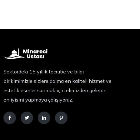
Sektördeki 15 yıllık tecrübe ve bilgi
birikimimizle sizlere daima en kaliteli hizmet ve
estetik eserler sunmak için elimizden gelenin
en iyisini yapmaya çalışıyoruz.