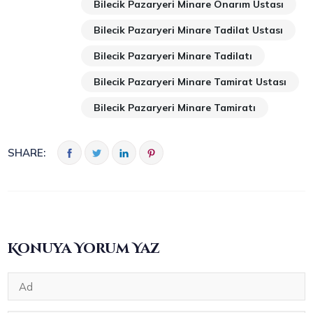
Bilecik Pazaryeri Minare Onarım Ustası
Bilecik Pazaryeri Minare Tadilat Ustası
Bilecik Pazaryeri Minare Tadilatı
Bilecik Pazaryeri Minare Tamirat Ustası
Bilecik Pazaryeri Minare Tamiratı
SHARE:
Konuya Yorum Yaz