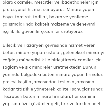
olarak camiler, mescitler ve ibadethaneler için
profesyonel hizmet sunuyoruz. Minare yapımı,
boya, tamirat, tadilat, bakım ve yenileme
çalışmalarında kaliteli malzeme ve deneyimli
işçilik ile güvenilir çözümler üretiyoruz.
Bilecik ve Pazaryeri çevresinde hizmet veren
beton minare yapan ustalar, geleneksel mimariyi
çağdaş mühendislik ile birleştirerek camiler için
sağlam ve şık minareler üretmektedir. Bunun
yanında bölgedeki beton minare yapan firmalar,
projeyi keşif aşamasından teslim aşamasına
kadar titizlikle yöneterek kaliteli sonuçlar sunar.
Tecrübeli beton minare firmaları, her caminin
yapısına özel çözümler geliştirir ve farklı model