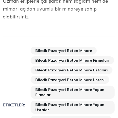
Uzman ekiplerle çalışarak hem sağlam hem de
mimari açıdan uyumlu bir minareye sahip
olabilirsiniz.
Bilecik Pazaryeri Beton Minare
Bilecik Pazaryeri Beton Minare Firmaları
Bilecik Pazaryeri Beton Minare Ustaları
Bilecik Pazaryeri Beton Minare Ustası
Bilecik Pazaryeri Beton Minare Yapan
Firmalar
Bilecik Pazaryeri Beton Minare Yapan
ETIKETLER:
Ustalar