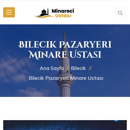
Bilecik Pazaryeri
Minare Ustası
Ana Sayfa
Bilecik
Bilecik Pazaryeri Minare Ustası