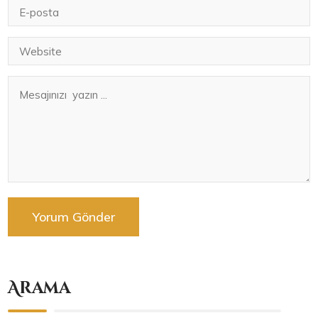
Arama