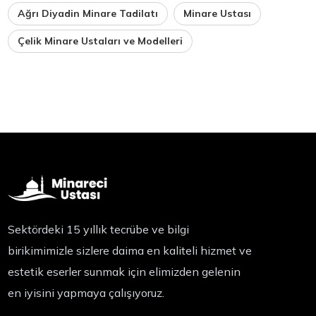
Ağrı Diyadin Minare Tadilatı
Minare Ustası
Çelik Minare Ustaları ve Modelleri
Sektördeki 15 yıllık tecrübe ve bilgi
birikimimizle sizlere daima en kaliteli hizmet ve
estetik eserler sunmak için elimizden gelenin
en iyisini yapmaya çalışıyoruz.