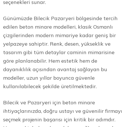
seçenekleri sunar.
Günümüzde Bilecik Pazaryeri bölgesinde tercih
edilen beton minare modelleri, klasik Osmanlı
çizgilerinden modern mimariye kadar geniş bir
yelpazeye sahiptir. Renk, desen, yükseklik ve
tasarım gibi tüm detaylar caminin mimarisine
göre planlanabilir. Hem estetik hem de
dayanıklılık açısından avantaj sağlayan bu
modeller, uzun yıllar boyunca güvenle
kullanılabilecek şekilde üretilmektedir.
Bilecik ve Pazaryeri için beton minare
ihtiyaçlarınızda, doğru ustayı ve güvenilir firmayı
seçmek projenin başarısı için kritik bir adımdır.