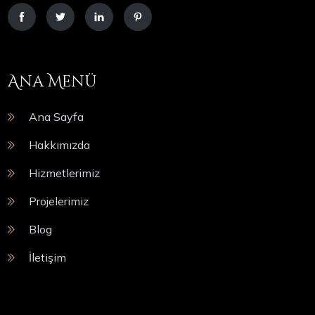
Ana Menü
Ana Sayfa
Hakkımızda
Hizmetlerimiz
Projelerimiz
Blog
İletişim