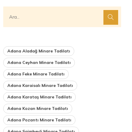
Adana Aladağ Minare Tadilatı
Adana Ceyhan Minare Tadilatı
Adana Feke Minare Tadilatı
Adana Karaisalı Minare Tadilatı
Adana Karataş Minare Tadilatı
Adana Kozan Minare Tadilatı
Adana Pozantı Minare Tadilatı
Adana Saimbeyli Minare Tadilatı