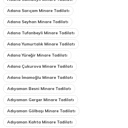
Adana Sarıçam Minare Tadilatı
Adana Seyhan Minare Tadilatı
Adana Tufanbeyli Minare Tadilatı
Adana Yumurtalık Minare Tadilatı
Adana Yüreğir Minare Tadilatı
Adana Çukurova Minare Tadilatı
Adana İmamoğlu Minare Tadilatı
Adıyaman Besni Minare Tadilatı
Adıyaman Gerger Minare Tadilatı
Adıyaman Gölbaşı Minare Tadilatı
Adıyaman Kahta Minare Tadilatı