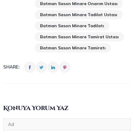
Batman Sason Minare Onarım Ustası
Batman Sason Minare Tadilat Ustası
Batman Sason Minare Tadilatı
Batman Sason Minare Tamirat Ustası
Batman Sason Minare Tamiratı
SHARE:
Konuya Yorum Yaz