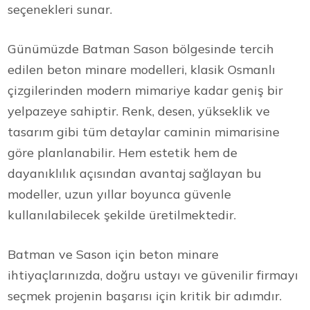
seçenekleri sunar.
Günümüzde Batman Sason bölgesinde tercih
edilen beton minare modelleri, klasik Osmanlı
çizgilerinden modern mimariye kadar geniş bir
yelpazeye sahiptir. Renk, desen, yükseklik ve
tasarım gibi tüm detaylar caminin mimarisine
göre planlanabilir. Hem estetik hem de
dayanıklılık açısından avantaj sağlayan bu
modeller, uzun yıllar boyunca güvenle
kullanılabilecek şekilde üretilmektedir.
Batman ve Sason için beton minare
ihtiyaçlarınızda, doğru ustayı ve güvenilir firmayı
seçmek projenin başarısı için kritik bir adımdır.