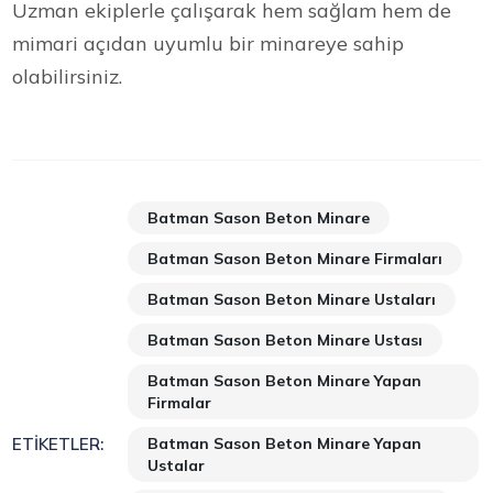
Uzman ekiplerle çalışarak hem sağlam hem de
mimari açıdan uyumlu bir minareye sahip
olabilirsiniz.
Batman Sason Beton Minare
Batman Sason Beton Minare Firmaları
Batman Sason Beton Minare Ustaları
Batman Sason Beton Minare Ustası
Batman Sason Beton Minare Yapan
Firmalar
Batman Sason Beton Minare Yapan
ETIKETLER:
Ustalar