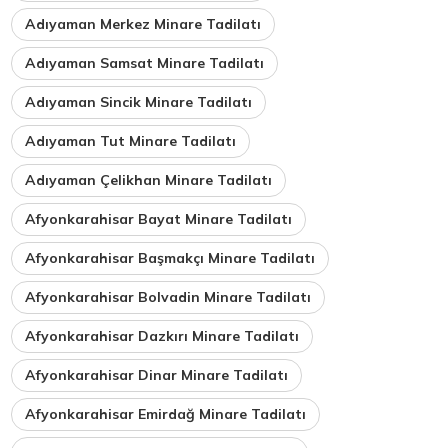
Adıyaman Merkez Minare Tadilatı
Adıyaman Samsat Minare Tadilatı
Adıyaman Sincik Minare Tadilatı
Adıyaman Tut Minare Tadilatı
Adıyaman Çelikhan Minare Tadilatı
Afyonkarahisar Bayat Minare Tadilatı
Afyonkarahisar Başmakçı Minare Tadilatı
Afyonkarahisar Bolvadin Minare Tadilatı
Afyonkarahisar Dazkırı Minare Tadilatı
Afyonkarahisar Dinar Minare Tadilatı
Afyonkarahisar Emirdağ Minare Tadilatı