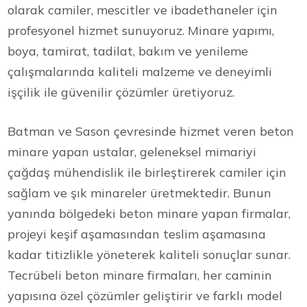
olarak camiler, mescitler ve ibadethaneler için
profesyonel hizmet sunuyoruz. Minare yapımı,
boya, tamirat, tadilat, bakım ve yenileme
çalışmalarında kaliteli malzeme ve deneyimli
işçilik ile güvenilir çözümler üretiyoruz.
Batman ve Sason çevresinde hizmet veren beton
minare yapan ustalar, geleneksel mimariyi
çağdaş mühendislik ile birleştirerek camiler için
sağlam ve şık minareler üretmektedir. Bunun
yanında bölgedeki beton minare yapan firmalar,
projeyi keşif aşamasından teslim aşamasına
kadar titizlikle yöneterek kaliteli sonuçlar sunar.
Tecrübeli beton minare firmaları, her caminin
yapısına özel çözümler geliştirir ve farklı model