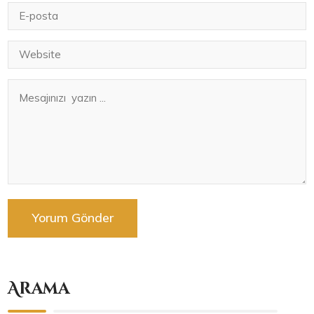
Arama