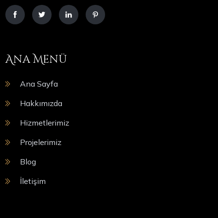
Ana Menü
Ana Sayfa
Hakkımızda
Hizmetlerimiz
Projelerimiz
Blog
İletişim