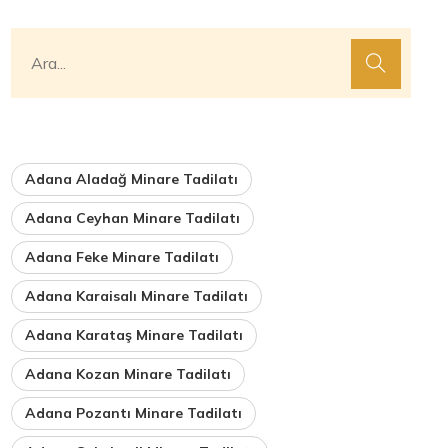
Adana Aladağ Minare Tadilatı
Adana Ceyhan Minare Tadilatı
Adana Feke Minare Tadilatı
Adana Karaisalı Minare Tadilatı
Adana Karataş Minare Tadilatı
Adana Kozan Minare Tadilatı
Adana Pozantı Minare Tadilatı