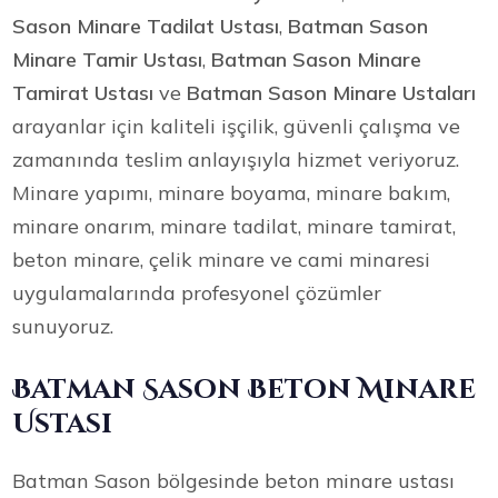
Sason Minare Tadilat Ustası
,
Batman Sason
Minare Tamir Ustası
,
Batman Sason Minare
Tamirat Ustası
ve
Batman Sason Minare Ustaları
arayanlar için kaliteli işçilik, güvenli çalışma ve
zamanında teslim anlayışıyla hizmet veriyoruz.
Minare yapımı, minare boyama, minare bakım,
minare onarım, minare tadilat, minare tamirat,
beton minare, çelik minare ve cami minaresi
uygulamalarında profesyonel çözümler
sunuyoruz.
Batman Sason Beton Minare
Ustası
Batman Sason bölgesinde beton minare ustası