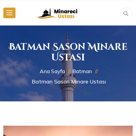
Batman Sason Minare
Ustası
Ana Sayfa
Batman
Batman Sason Minare Ustası