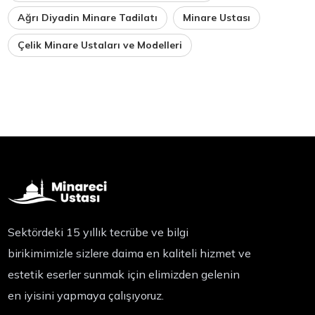
Ağrı Diyadin Minare Tadilatı
Minare Ustası
Çelik Minare Ustaları ve Modelleri
Sektördeki 15 yıllık tecrübe ve bilgi
birikimimizle sizlere daima en kaliteli hizmet ve
estetik eserler sunmak için elimizden gelenin
en iyisini yapmaya çalışıyoruz.