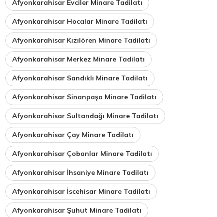
Afyonkarahisar Evciler Minare Tadilatı
Afyonkarahisar Hocalar Minare Tadilatı
Afyonkarahisar Kızılören Minare Tadilatı
Afyonkarahisar Merkez Minare Tadilatı
Afyonkarahisar Sandıklı Minare Tadilatı
Afyonkarahisar Sinanpaşa Minare Tadilatı
Afyonkarahisar Sultandağı Minare Tadilatı
Afyonkarahisar Çay Minare Tadilatı
Afyonkarahisar Çobanlar Minare Tadilatı
Afyonkarahisar İhsaniye Minare Tadilatı
Afyonkarahisar İscehisar Minare Tadilatı
Afyonkarahisar Şuhut Minare Tadilatı