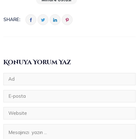
SHARE:
Konuya Yorum Yaz