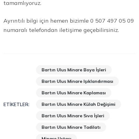
tamamlıyoruz.
Ayrıntılı bilgi için hemen bizimle 0 507 497 05 09
numaralı telefondan iletişime geçebilirsiniz.
Bartın Ulus Minare Boya İşleri
Bartın Ulus Minare Işıklandırması
Bartın Ulus Minare Kaplaması
Bartın Ulus Minare Külah Değişimi
ETIKETLER:
Bartın Ulus Minare Sıva İşleri
Bartın Ulus Minare Tadilatı
Minare Ustası