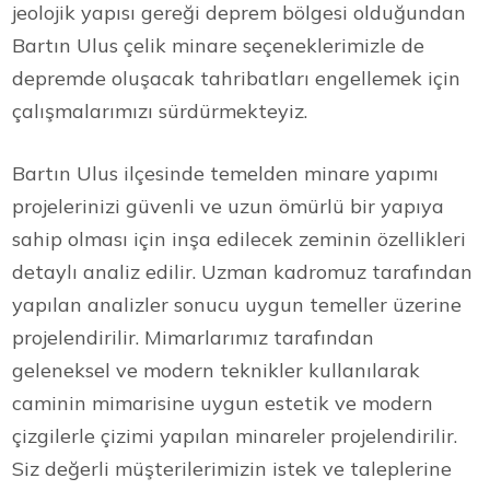
jeolojik yapısı gereği deprem bölgesi olduğundan
Bartın Ulus çelik minare seçeneklerimizle de
depremde oluşacak tahribatları engellemek için
çalışmalarımızı sürdürmekteyiz.
Bartın Ulus ilçesinde temelden minare yapımı
projelerinizi güvenli ve uzun ömürlü bir yapıya
sahip olması için inşa edilecek zeminin özellikleri
detaylı analiz edilir. Uzman kadromuz tarafından
yapılan analizler sonucu uygun temeller üzerine
projelendirilir. Mimarlarımız tarafından
geleneksel ve modern teknikler kullanılarak
caminin mimarisine uygun estetik ve modern
çizgilerle çizimi yapılan minareler projelendirilir.
Siz değerli müşterilerimizin istek ve taleplerine