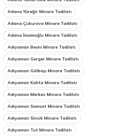
Adana Yüreğir Minare Tadilatı
Adana Çukurova Minare Tadilatı
Adana İmamoğlu Minare Tadilatı
Adıyaman Besni Minare Tadilatı
Adıyaman Gerger Minare Tadilatı
Adıyaman Gölbaşı Minare Tadilatı
Adıyaman Kahta Minare Tadilatı
Adıyaman Merkez Minare Tadilatı
Adıyaman Samsat Minare Tadilatı
Adıyaman Sincik Minare Tadilatı
Adıyaman Tut Minare Tadilatı