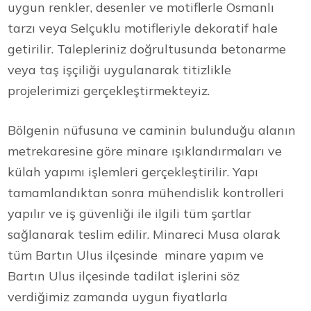
uygun renkler, desenler ve motiflerle Osmanlı
tarzı veya Selçuklu motifleriyle dekoratif hale
getirilir. Talepleriniz doğrultusunda betonarme
veya taş işçiliği uygulanarak titizlikle
projelerimizi gerçekleştirmekteyiz.
Bölgenin nüfusuna ve caminin bulunduğu alanın
metrekaresine göre minare ışıklandırmaları ve
külah yapımı işlemleri gerçekleştirilir. Yapı
tamamlandıktan sonra mühendislik kontrolleri
yapılır ve iş güvenliği ile ilgili tüm şartlar
sağlanarak teslim edilir. Minareci Musa olarak
tüm Bartın Ulus ilçesinde minare yapım ve
Bartın Ulus ilçesinde tadilat işlerini söz
verdiğimiz zamanda uygun fiyatlarla