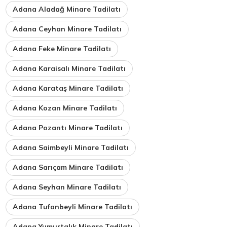
Adana Aladağ Minare Tadilatı
Adana Ceyhan Minare Tadilatı
Adana Feke Minare Tadilatı
Adana Karaisalı Minare Tadilatı
Adana Karataş Minare Tadilatı
Adana Kozan Minare Tadilatı
Adana Pozantı Minare Tadilatı
Adana Saimbeyli Minare Tadilatı
Adana Sarıçam Minare Tadilatı
Adana Seyhan Minare Tadilatı
Adana Tufanbeyli Minare Tadilatı
Adana Yumurtalık Minare Tadilatı