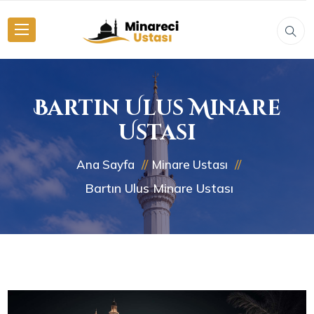
Bartın Ulus Minare
Ustası
Ana Sayfa
Minare Ustası
Bartın Ulus Minare Ustası