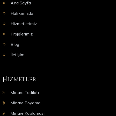
Ana Sayfa
Hakkımızda
Hizmetlerimiz
Projelerimiz
Blog
İletişim
Hizmetler
Minare Tadilatı
Minare Boyama
Minare Kaplaması