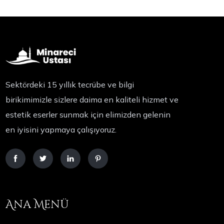
Sektördeki 15 yıllık tecrübe ve bilgi
birikimimizle sizlere daima en kaliteli hizmet ve
estetik eserler sunmak için elimizden gelenin
en iyisini yapmaya çalışıyoruz.
Ana Menü