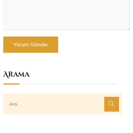
Arama