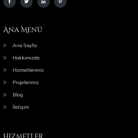
Ana Menü
Ana Sayfa
Hakkımızda
Hizmetlerimiz
Projelerimiz
Blog
İletişim
Hizmetler