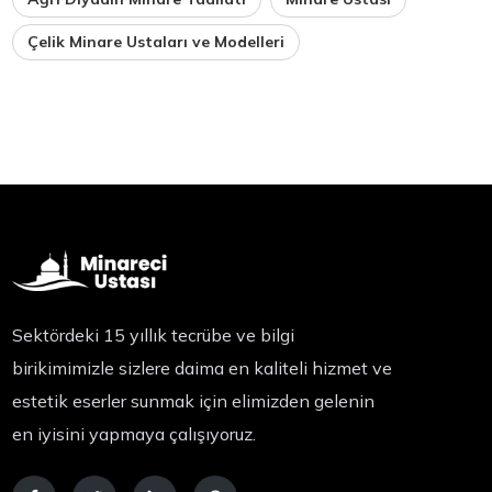
Çelik Minare Ustaları ve Modelleri
Sektördeki 15 yıllık tecrübe ve bilgi
birikimimizle sizlere daima en kaliteli hizmet ve
estetik eserler sunmak için elimizden gelenin
en iyisini yapmaya çalışıyoruz.