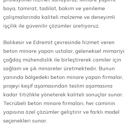
boya, tamirat, tadilat, bakım ve yenileme
çalışmalarında kaliteli malzeme ve deneyimli
işçilik ile güvenilir çözümler üretiyoruz.
Balıkesir ve Edremit çevresinde hizmet veren
beton minare yapan ustalar, geleneksel mimariyi
çağdaş mühendislik ile birleştirerek camiler için
sağlam ve şık minareler üretmektedir. Bunun
yanında bölgedeki beton minare yapan firmalar,
projeyi keşif aşamasından teslim aşamasına
kadar titizlikle yöneterek kaliteli sonuçlar sunar.
Tecrübeli beton minare firmaları, her caminin
yapısına özel çözümler geliştirir ve farklı model
seçenekleri sunar.