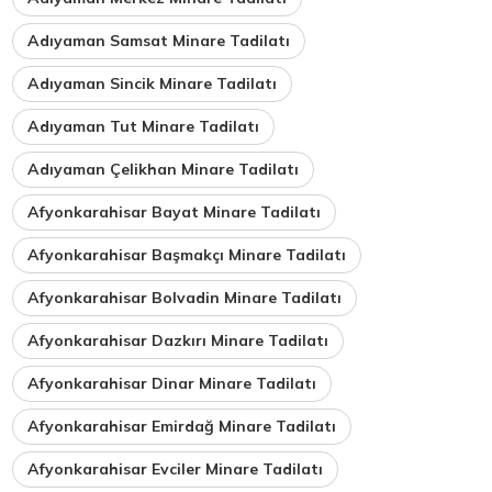
Adıyaman Samsat Minare Tadilatı
Adıyaman Sincik Minare Tadilatı
Adıyaman Tut Minare Tadilatı
Adıyaman Çelikhan Minare Tadilatı
Afyonkarahisar Bayat Minare Tadilatı
Afyonkarahisar Başmakçı Minare Tadilatı
Afyonkarahisar Bolvadin Minare Tadilatı
Afyonkarahisar Dazkırı Minare Tadilatı
Afyonkarahisar Dinar Minare Tadilatı
Afyonkarahisar Emirdağ Minare Tadilatı
Afyonkarahisar Evciler Minare Tadilatı