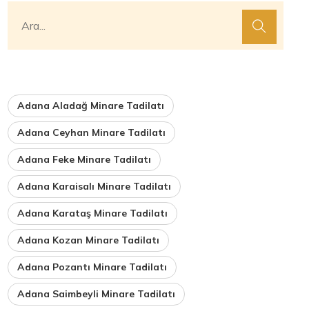
Adana Aladağ Minare Tadilatı
Adana Ceyhan Minare Tadilatı
Adana Feke Minare Tadilatı
Adana Karaisalı Minare Tadilatı
Adana Karataş Minare Tadilatı
Adana Kozan Minare Tadilatı
Adana Pozantı Minare Tadilatı
Adana Saimbeyli Minare Tadilatı