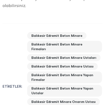
olabilirsiniz.
Balıkesir Edremit Beton Minare
Balıkesir Edremit Beton Minare
Firmaları
Balıkesir Edremit Beton Minare Ustaları
Balıkesir Edremit Beton Minare Ustası
Balıkesir Edremit Beton Minare Yapan
Firmalar
ETIKETLER:
Balıkesir Edremit Beton Minare Yapan
Ustalar
Balıkesir Edremit Minare Onarım Ustası