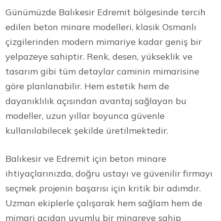
Günümüzde Balıkesir Edremit bölgesinde tercih
edilen beton minare modelleri, klasik Osmanlı
çizgilerinden modern mimariye kadar geniş bir
yelpazeye sahiptir. Renk, desen, yükseklik ve
tasarım gibi tüm detaylar caminin mimarisine
göre planlanabilir. Hem estetik hem de
dayanıklılık açısından avantaj sağlayan bu
modeller, uzun yıllar boyunca güvenle
kullanılabilecek şekilde üretilmektedir.
Balıkesir ve Edremit için beton minare
ihtiyaçlarınızda, doğru ustayı ve güvenilir firmayı
seçmek projenin başarısı için kritik bir adımdır.
Uzman ekiplerle çalışarak hem sağlam hem de
mimari açıdan uyumlu bir minareye sahip