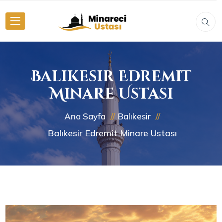
Balıkesir Edremit
Minare Ustası
Ana Sayfa
Balıkesir
Balıkesir Edremit Minare Ustası