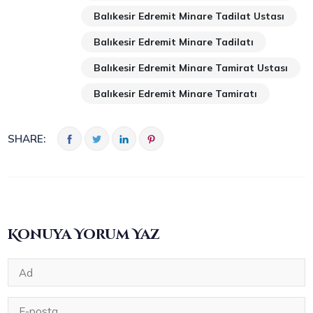
Balıkesir Edremit Minare Tadilat Ustası
Balıkesir Edremit Minare Tadilatı
Balıkesir Edremit Minare Tamirat Ustası
Balıkesir Edremit Minare Tamiratı
SHARE:
Konuya Yorum Yaz