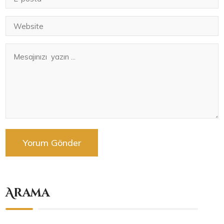
Arama