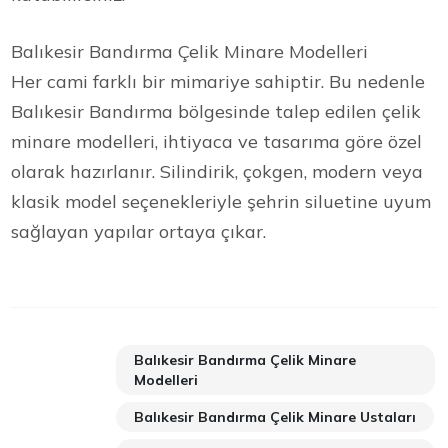
Balıkesir Bandırma Çelik Minare Modelleri
Her cami farklı bir mimariye sahiptir. Bu nedenle
Balıkesir Bandırma bölgesinde talep edilen çelik
minare modelleri, ihtiyaca ve tasarıma göre özel
olarak hazırlanır. Silindirik, çokgen, modern veya
klasik model seçenekleriyle şehrin siluetine uyum
sağlayan yapılar ortaya çıkar.
Balıkesir Bandırma Çelik Minare
Modelleri
Balıkesir Bandırma Çelik Minare Ustaları