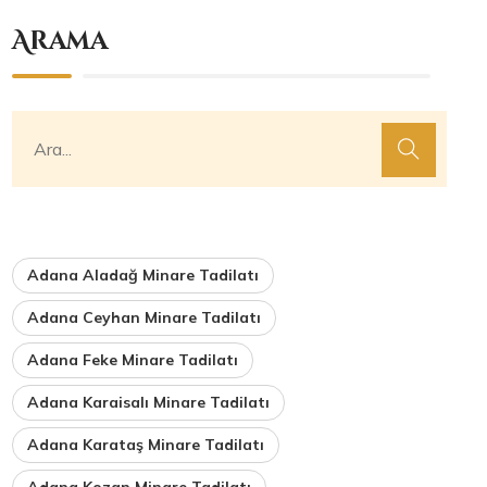
Arama
Adana Aladağ Minare Tadilatı
Adana Ceyhan Minare Tadilatı
Adana Feke Minare Tadilatı
Adana Karaisalı Minare Tadilatı
Adana Karataş Minare Tadilatı