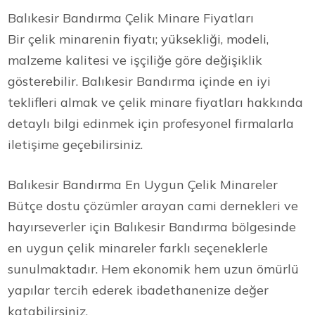
Balıkesir Bandırma Çelik Minare Fiyatları
Bir çelik minarenin fiyatı; yüksekliği, modeli,
malzeme kalitesi ve işçiliğe göre değişiklik
gösterebilir. Balıkesir Bandırma içinde en iyi
teklifleri almak ve çelik minare fiyatları hakkında
detaylı bilgi edinmek için profesyonel firmalarla
iletişime geçebilirsiniz.
Balıkesir Bandırma En Uygun Çelik Minareler
Bütçe dostu çözümler arayan cami dernekleri ve
hayırseverler için Balıkesir Bandırma bölgesinde
en uygun çelik minareler farklı seçeneklerle
sunulmaktadır. Hem ekonomik hem uzun ömürlü
yapılar tercih ederek ibadethanenize değer
katabilirsiniz.