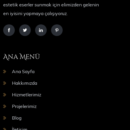
estetik eserler sunmak için elimizden gelenin
en iyisini yapmaya çalışıyoruz.
Ana Menü
Ana Sayfa
Hakkımızda
Hizmetlerimiz
Projelerimiz
Blog
İletişim