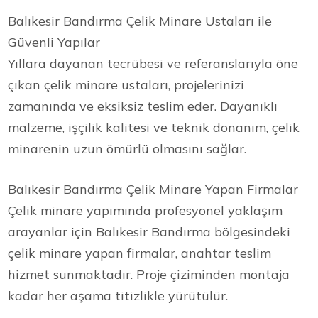
Balıkesir Bandırma Çelik Minare Ustaları ile
Güvenli Yapılar
Yıllara dayanan tecrübesi ve referanslarıyla öne
çıkan çelik minare ustaları, projelerinizi
zamanında ve eksiksiz teslim eder. Dayanıklı
malzeme, işçilik kalitesi ve teknik donanım, çelik
minarenin uzun ömürlü olmasını sağlar.
Balıkesir Bandırma Çelik Minare Yapan Firmalar
Çelik minare yapımında profesyonel yaklaşım
arayanlar için Balıkesir Bandırma bölgesindeki
çelik minare yapan firmalar, anahtar teslim
hizmet sunmaktadır. Proje çiziminden montaja
kadar her aşama titizlikle yürütülür.