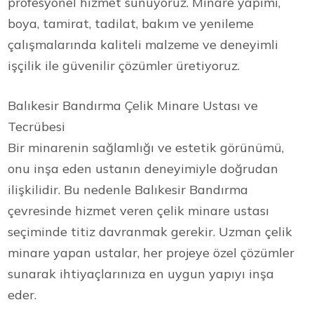
profesyonel hizmet sunuyoruz. Minare yapımı,
boya, tamirat, tadilat, bakım ve yenileme
çalışmalarında kaliteli malzeme ve deneyimli
işçilik ile güvenilir çözümler üretiyoruz.
Balıkesir Bandırma Çelik Minare Ustası ve
Tecrübesi
Bir minarenin sağlamlığı ve estetik görünümü,
onu inşa eden ustanın deneyimiyle doğrudan
ilişkilidir. Bu nedenle Balıkesir Bandırma
çevresinde hizmet veren çelik minare ustası
seçiminde titiz davranmak gerekir. Uzman çelik
minare yapan ustalar, her projeye özel çözümler
sunarak ihtiyaçlarınıza en uygun yapıyı inşa
eder.