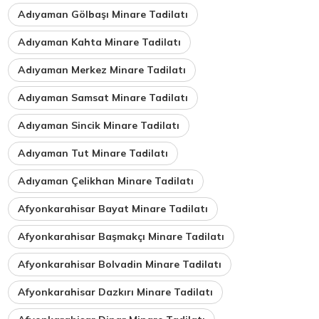
Adıyaman Gölbaşı Minare Tadilatı
Adıyaman Kahta Minare Tadilatı
Adıyaman Merkez Minare Tadilatı
Adıyaman Samsat Minare Tadilatı
Adıyaman Sincik Minare Tadilatı
Adıyaman Tut Minare Tadilatı
Adıyaman Çelikhan Minare Tadilatı
Afyonkarahisar Bayat Minare Tadilatı
Afyonkarahisar Başmakçı Minare Tadilatı
Afyonkarahisar Bolvadin Minare Tadilatı
Afyonkarahisar Dazkırı Minare Tadilatı