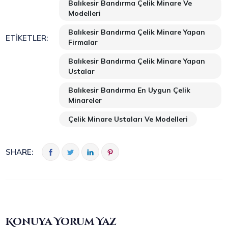
Balıkesir Bandırma Çelik Minare Ve
Modelleri
Balıkesir Bandırma Çelik Minare Yapan
ETIKETLER:
Firmalar
Balıkesir Bandırma Çelik Minare Yapan
Ustalar
Balıkesir Bandırma En Uygun Çelik
Minareler
Çelik Minare Ustaları Ve Modelleri
SHARE:
Konuya Yorum Yaz