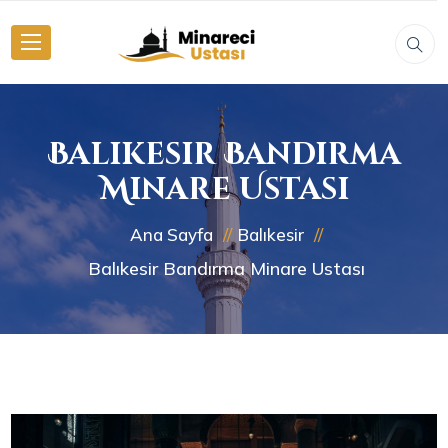
Balıkesir Bandırma
Minare Ustası
Ana Sayfa
Balıkesir
Balıkesir Bandırma Minare Ustası