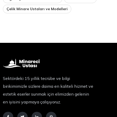
Çelik Minare Ustaları ve Modelleri
Sektördeki 15 yıllık tecrübe ve bilgi
birikimimizle sizlere daima en kaliteli hizmet ve
estetik eserler sunmak için elimizden gelenin
en iyisini yapmaya çalışıyoruz.