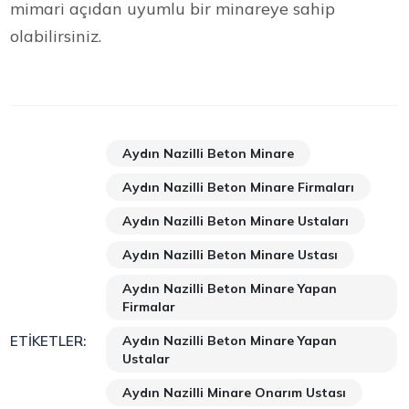
mimari açıdan uyumlu bir minareye sahip
olabilirsiniz.
Aydın Nazilli Beton Minare
Aydın Nazilli Beton Minare Firmaları
Aydın Nazilli Beton Minare Ustaları
Aydın Nazilli Beton Minare Ustası
Aydın Nazilli Beton Minare Yapan
Firmalar
Aydın Nazilli Beton Minare Yapan
ETIKETLER:
Ustalar
Aydın Nazilli Minare Onarım Ustası