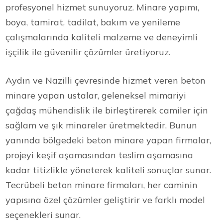
profesyonel hizmet sunuyoruz. Minare yapımı,
boya, tamirat, tadilat, bakım ve yenileme
çalışmalarında kaliteli malzeme ve deneyimli
işçilik ile güvenilir çözümler üretiyoruz.
Aydın ve Nazilli çevresinde hizmet veren beton
minare yapan ustalar, geleneksel mimariyi
çağdaş mühendislik ile birleştirerek camiler için
sağlam ve şık minareler üretmektedir. Bunun
yanında bölgedeki beton minare yapan firmalar,
projeyi keşif aşamasından teslim aşamasına
kadar titizlikle yöneterek kaliteli sonuçlar sunar.
Tecrübeli beton minare firmaları, her caminin
yapısına özel çözümler geliştirir ve farklı model
seçenekleri sunar.