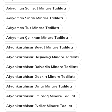
Adıyaman Samsat Minare Tadilatı
Adıyaman Sincik Minare Tadilatı
Adıyaman Tut Minare Tadilatı
Adıyaman Çelikhan Minare Tadilatı
Afyonkarahisar Bayat Minare Tadilatı
Afyonkarahisar Başmakçı Minare Tadilatı
Afyonkarahisar Bolvadin Minare Tadilatı
Afyonkarahisar Dazkırı Minare Tadilatı
Afyonkarahisar Dinar Minare Tadilatı
Afyonkarahisar Emirdağ Minare Tadilatı
Afyonkarahisar Evciler Minare Tadilatı