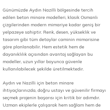
Günümüzde Aydın Nazilli bölgesinde tercih
edilen beton minare modelleri, klasik Osmanlı
çizgilerinden modern mimariye kadar geniş bir
yelpazeye sahiptir. Renk, desen, yükseklik ve
tasarım gibi tüm detaylar caminin mimarisine
göre planlanabilir. Hem estetik hem de
dayanıklılık açısından avantaj sağlayan bu
modeller, uzun yıllar boyunca güvenle
kullanılabilecek şekilde üretilmektedir.
Aydın ve Nazilli için beton minare
ihtiyaçlarınızda, doğru ustayı ve güvenilir firmayı
seçmek projenin başarısı için kritik bir adımdır.
Uzman ekiplerle çalışarak hem sağlam hem de