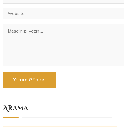
Arama