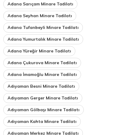
Adana Sarıçam Minare Tadilatı
Adana Seyhan Minare Tadilatı
Adana Tufanbeyli Minare Tadilatı
Adana Yumurtalık Minare Tadilatı
Adana Yüreğir Minare Tadilatı
Adana Çukurova Minare Tadilatı
Adana İmamoğlu Minare Tadilatı
Adıyaman Besni Minare Tadilatı
Adıyaman Gerger Minare Tadilatı
Adıyaman Gölbaşı Minare Tadilatı
Adıyaman Kahta Minare Tadilatı
Adıyaman Merkez Minare Tadilatı