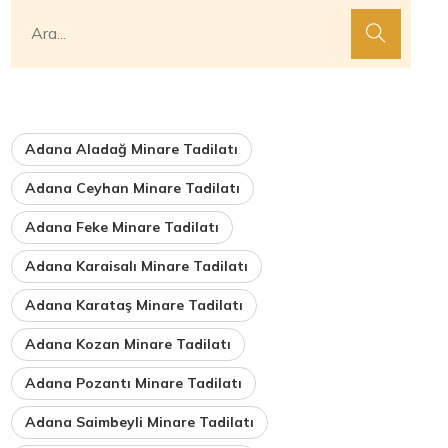
Adana Aladağ Minare Tadilatı
Adana Ceyhan Minare Tadilatı
Adana Feke Minare Tadilatı
Adana Karaisalı Minare Tadilatı
Adana Karataş Minare Tadilatı
Adana Kozan Minare Tadilatı
Adana Pozantı Minare Tadilatı
Adana Saimbeyli Minare Tadilatı