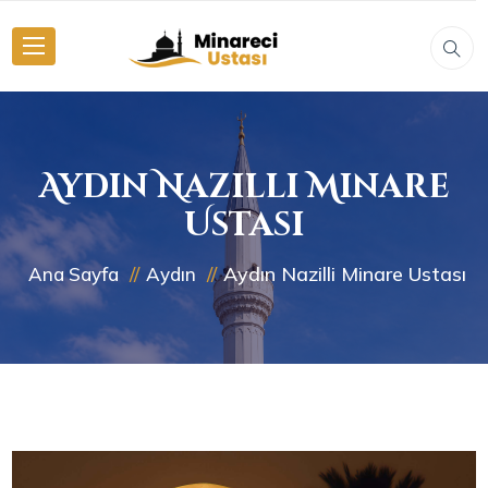
Aydın Nazilli Minare
Ustası
Aydın Nazilli Minare Ustası
Ana Sayfa
Aydın