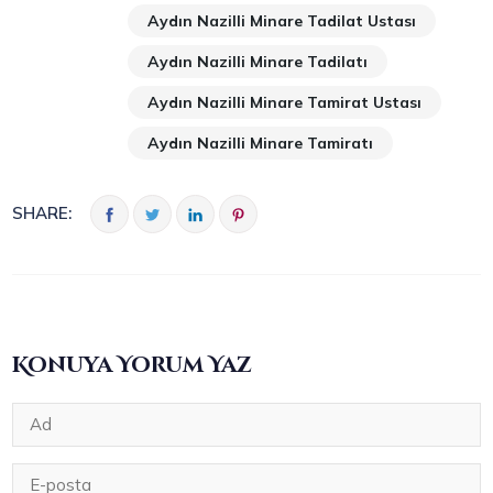
Aydın Nazilli Minare Tadilat Ustası
Aydın Nazilli Minare Tadilatı
Aydın Nazilli Minare Tamirat Ustası
Aydın Nazilli Minare Tamiratı
SHARE:
Konuya Yorum Yaz