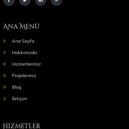
Ana Menü
Ana Sayfa
Hakkımızda
Hizmetlerimiz
Projelerimiz
Blog
İletişim
Hizmetler