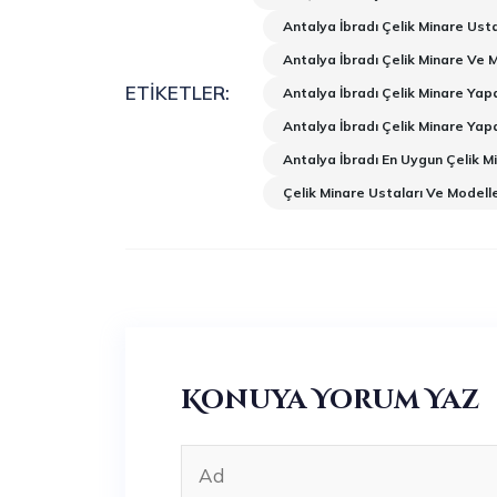
Antalya İbradı Çelik Minare Usta
Antalya İbradı Çelik Minare Ve 
ETIKETLER:
Antalya İbradı Çelik Minare Yap
Antalya İbradı Çelik Minare Yap
Antalya İbradı En Uygun Çelik M
Çelik Minare Ustaları Ve Modelle
Konuya Yorum Yaz