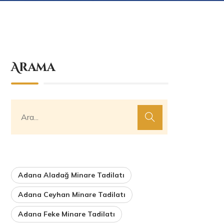
Arama
Adana Aladağ Minare Tadilatı
Adana Ceyhan Minare Tadilatı
Adana Feke Minare Tadilatı