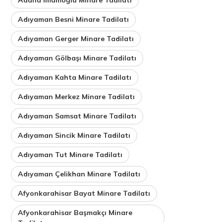
Adıyaman Besni Minare Tadilatı
Adıyaman Gerger Minare Tadilatı
Adıyaman Gölbaşı Minare Tadilatı
Adıyaman Kahta Minare Tadilatı
Adıyaman Merkez Minare Tadilatı
Adıyaman Samsat Minare Tadilatı
Adıyaman Sincik Minare Tadilatı
Adıyaman Tut Minare Tadilatı
Adıyaman Çelikhan Minare Tadilatı
Afyonkarahisar Bayat Minare Tadilatı
Afyonkarahisar Başmakçı Minare