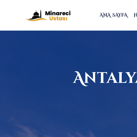
ANA SAYFA
Antaly