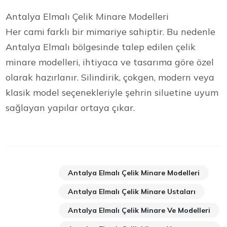
Antalya Elmalı Çelik Minare Modelleri
Her cami farklı bir mimariye sahiptir. Bu nedenle
Antalya Elmalı bölgesinde talep edilen çelik
minare modelleri, ihtiyaca ve tasarıma göre özel
olarak hazırlanır. Silindirik, çokgen, modern veya
klasik model seçenekleriyle şehrin siluetine uyum
sağlayan yapılar ortaya çıkar.
Antalya Elmalı Çelik Minare Modelleri
Antalya Elmalı Çelik Minare Ustaları
Antalya Elmalı Çelik Minare Ve Modelleri