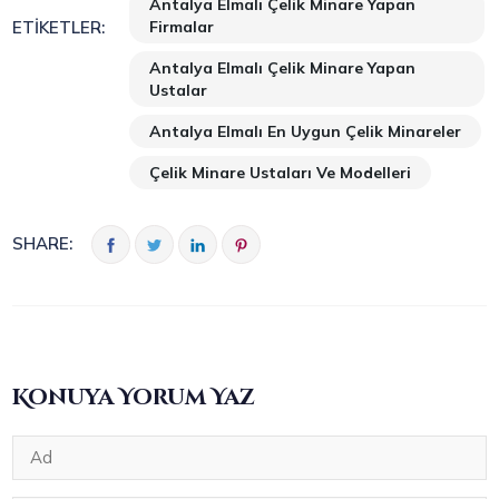
Antalya Elmalı Çelik Minare Yapan
Firmalar
ETIKETLER:
Antalya Elmalı Çelik Minare Yapan
Ustalar
Antalya Elmalı En Uygun Çelik Minareler
Çelik Minare Ustaları Ve Modelleri
SHARE:
Konuya Yorum Yaz