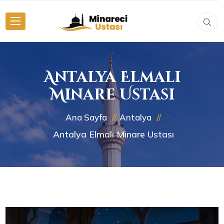
Antalya Elmalı
Minare Ustası
Ana Sayfa
Antalya
Antalya Elmalı Minare Ustası