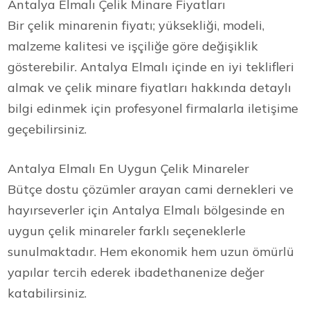
Antalya Elmalı Çelik Minare Fiyatları
Bir çelik minarenin fiyatı; yüksekliği, modeli,
malzeme kalitesi ve işçiliğe göre değişiklik
gösterebilir. Antalya Elmalı içinde en iyi teklifleri
almak ve çelik minare fiyatları hakkında detaylı
bilgi edinmek için profesyonel firmalarla iletişime
geçebilirsiniz.
Antalya Elmalı En Uygun Çelik Minareler
Bütçe dostu çözümler arayan cami dernekleri ve
hayırseverler için Antalya Elmalı bölgesinde en
uygun çelik minareler farklı seçeneklerle
sunulmaktadır. Hem ekonomik hem uzun ömürlü
yapılar tercih ederek ibadethanenize değer
katabilirsiniz.