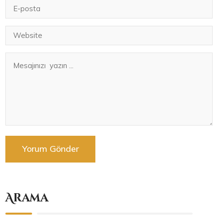
Arama