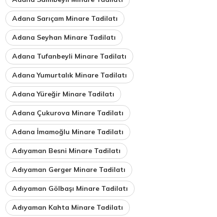
Adana Sarıçam Minare Tadilatı
Adana Seyhan Minare Tadilatı
Adana Tufanbeyli Minare Tadilatı
Adana Yumurtalık Minare Tadilatı
Adana Yüreğir Minare Tadilatı
Adana Çukurova Minare Tadilatı
Adana İmamoğlu Minare Tadilatı
Adıyaman Besni Minare Tadilatı
Adıyaman Gerger Minare Tadilatı
Adıyaman Gölbaşı Minare Tadilatı
Adıyaman Kahta Minare Tadilatı