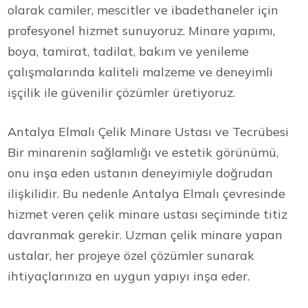
olarak camiler, mescitler ve ibadethaneler için
profesyonel hizmet sunuyoruz. Minare yapımı,
boya, tamirat, tadilat, bakım ve yenileme
çalışmalarında kaliteli malzeme ve deneyimli
işçilik ile güvenilir çözümler üretiyoruz.
Antalya Elmalı Çelik Minare Ustası ve Tecrübesi
Bir minarenin sağlamlığı ve estetik görünümü,
onu inşa eden ustanın deneyimiyle doğrudan
ilişkilidir. Bu nedenle Antalya Elmalı çevresinde
hizmet veren çelik minare ustası seçiminde titiz
davranmak gerekir. Uzman çelik minare yapan
ustalar, her projeye özel çözümler sunarak
ihtiyaçlarınıza en uygun yapıyı inşa eder.