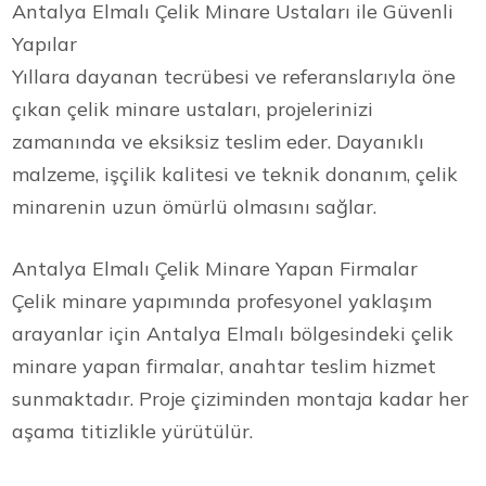
Antalya Elmalı Çelik Minare Ustaları ile Güvenli
Yapılar
Yıllara dayanan tecrübesi ve referanslarıyla öne
çıkan çelik minare ustaları, projelerinizi
zamanında ve eksiksiz teslim eder. Dayanıklı
malzeme, işçilik kalitesi ve teknik donanım, çelik
minarenin uzun ömürlü olmasını sağlar.
Antalya Elmalı Çelik Minare Yapan Firmalar
Çelik minare yapımında profesyonel yaklaşım
arayanlar için Antalya Elmalı bölgesindeki çelik
minare yapan firmalar, anahtar teslim hizmet
sunmaktadır. Proje çiziminden montaja kadar her
aşama titizlikle yürütülür.