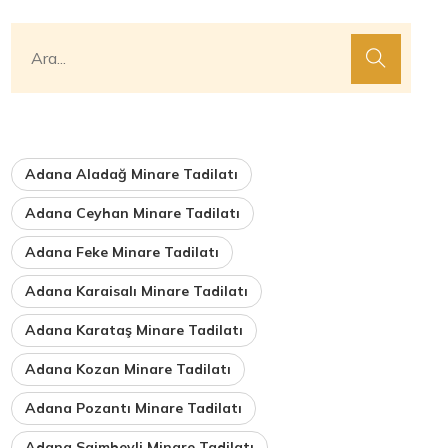
Adana Aladağ Minare Tadilatı
Adana Ceyhan Minare Tadilatı
Adana Feke Minare Tadilatı
Adana Karaisalı Minare Tadilatı
Adana Karataş Minare Tadilatı
Adana Kozan Minare Tadilatı
Adana Pozantı Minare Tadilatı
Adana Saimbeyli Minare Tadilatı