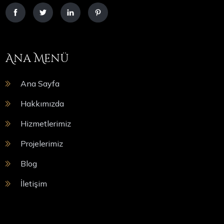
Ana Menü
Ana Sayfa
Hakkımızda
Hizmetlerimiz
Projelerimiz
Blog
İletişim