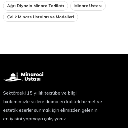
Ağrı Diyadin Minare Tadilatı
Minare Ustası
Çelik Minare Ustaları ve Modelleri
Sektördeki 15 yıllık tecrübe ve bilgi
birikimimizle sizlere daima en kaliteli hizmet ve
estetik eserler sunmak için elimizden gelenin
en iyisini yapmaya çalışıyoruz.