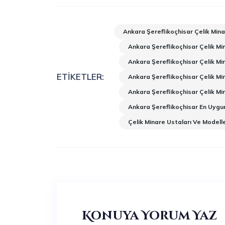
Ankara Şereflikoçhisar Çelik Mina
Ankara Şereflikoçhisar Çelik Mi
Ankara Şereflikoçhisar Çelik Mi
ETIKETLER:
Ankara Şereflikoçhisar Çelik Mi
Ankara Şereflikoçhisar Çelik M
Ankara Şereflikoçhisar En Uygun
Çelik Minare Ustaları Ve Modelle
Konuya Yorum Yaz