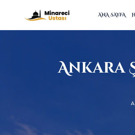
ANA SAYFA
Ankara 
A