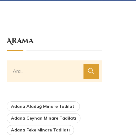
Arama
Adana Aladağ Minare Tadilatı
Adana Ceyhan Minare Tadilatı
Adana Feke Minare Tadilatı