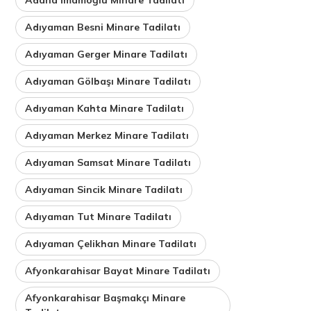
Adıyaman Besni Minare Tadilatı
Adıyaman Gerger Minare Tadilatı
Adıyaman Gölbaşı Minare Tadilatı
Adıyaman Kahta Minare Tadilatı
Adıyaman Merkez Minare Tadilatı
Adıyaman Samsat Minare Tadilatı
Adıyaman Sincik Minare Tadilatı
Adıyaman Tut Minare Tadilatı
Adıyaman Çelikhan Minare Tadilatı
Afyonkarahisar Bayat Minare Tadilatı
Afyonkarahisar Başmakçı Minare