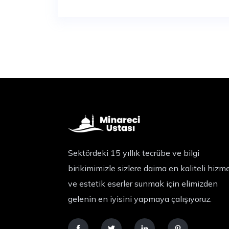
Sektördeki 15 yıllık tecrübe ve bilgi
birikimimizle sizlere daima en kaliteli hizm
ve estetik eserler sunmak için elimizden
gelenin en iyisini yapmaya çalışıyoruz.