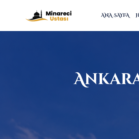
ANA SAYFA
Ankara