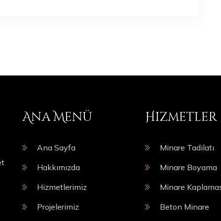
Ana Menü
Hizmetler
Ana Sayfa
Minare Tadilatı
et
Hakkımızda
Minare Boyama
Hizmetlerimiz
Minare Kaplamas
Projelerimiz
Beton Minare