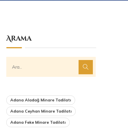
Arama
Adana Aladağ Minare Tadilatı
Adana Ceyhan Minare Tadilatı
Adana Feke Minare Tadilatı