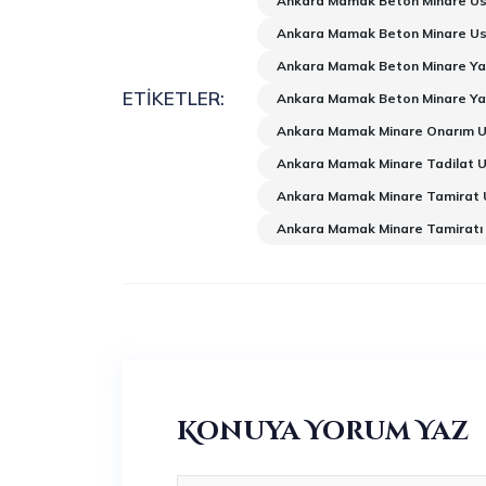
Ankara Mamak Beton Minare Us
Ankara Mamak Beton Minare Us
Ankara Mamak Beton Minare Ya
ETIKETLER:
Ankara Mamak Beton Minare Ya
Ankara Mamak Minare Onarım U
Ankara Mamak Minare Tadilat U
Ankara Mamak Minare Tamirat 
Ankara Mamak Minare Tamiratı
Konuya Yorum Yaz