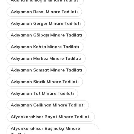
Adıyaman Besni Minare Tadilatı
Adıyaman Gerger Minare Tadilatı
Adıyaman Gölbaşı Minare Tadilatı
Adıyaman Kahta Minare Tadilatı
Adıyaman Merkez Minare Tadilatı
Adıyaman Samsat Minare Tadilatı
Adıyaman Sincik Minare Tadilatı
Adıyaman Tut Minare Tadilatı
Adıyaman Çelikhan Minare Tadilatı
Afyonkarahisar Bayat Minare Tadilatı
Afyonkarahisar Başmakçı Minare