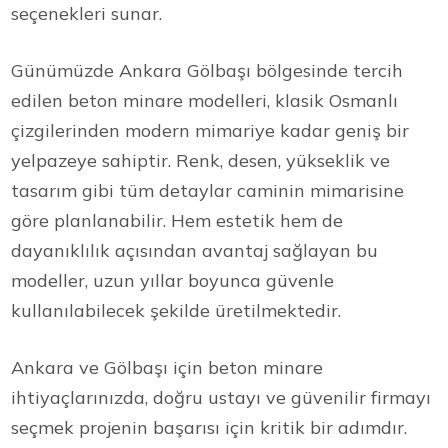
seçenekleri sunar.
Günümüzde Ankara Gölbaşı bölgesinde tercih
edilen beton minare modelleri, klasik Osmanlı
çizgilerinden modern mimariye kadar geniş bir
yelpazeye sahiptir. Renk, desen, yükseklik ve
tasarım gibi tüm detaylar caminin mimarisine
göre planlanabilir. Hem estetik hem de
dayanıklılık açısından avantaj sağlayan bu
modeller, uzun yıllar boyunca güvenle
kullanılabilecek şekilde üretilmektedir.
Ankara ve Gölbaşı için beton minare
ihtiyaçlarınızda, doğru ustayı ve güvenilir firmayı
seçmek projenin başarısı için kritik bir adımdır.