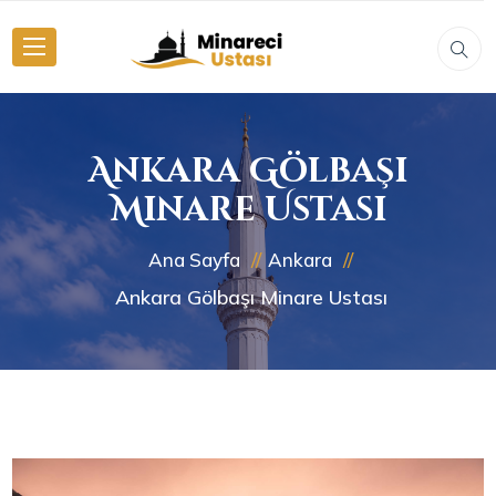
Ankara Gölbaşı
Minare Ustası
Ana Sayfa
Ankara
Ankara Gölbaşı Minare Ustası