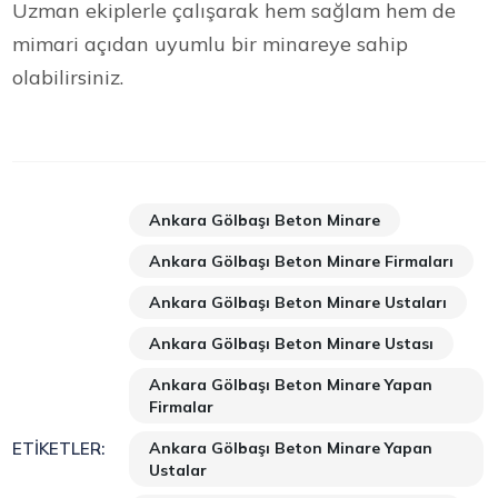
Uzman ekiplerle çalışarak hem sağlam hem de
mimari açıdan uyumlu bir minareye sahip
olabilirsiniz.
Ankara Gölbaşı Beton Minare
Ankara Gölbaşı Beton Minare Firmaları
Ankara Gölbaşı Beton Minare Ustaları
Ankara Gölbaşı Beton Minare Ustası
Ankara Gölbaşı Beton Minare Yapan
Firmalar
Ankara Gölbaşı Beton Minare Yapan
ETIKETLER:
Ustalar