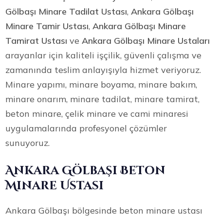
Gölbaşı Minare Tadilat Ustası
,
Ankara Gölbaşı
Minare Tamir Ustası
,
Ankara Gölbaşı Minare
Tamirat Ustası
ve
Ankara Gölbaşı Minare Ustaları
arayanlar için kaliteli işçilik, güvenli çalışma ve
zamanında teslim anlayışıyla hizmet veriyoruz.
Minare yapımı, minare boyama, minare bakım,
minare onarım, minare tadilat, minare tamirat,
beton minare, çelik minare ve cami minaresi
uygulamalarında profesyonel çözümler
sunuyoruz.
Ankara Gölbaşı Beton
Minare Ustası
Ankara Gölbaşı bölgesinde beton minare ustası