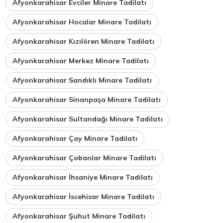
Afyonkarahisar Evciler Minare Tadilatı
Afyonkarahisar Hocalar Minare Tadilatı
Afyonkarahisar Kızılören Minare Tadilatı
Afyonkarahisar Merkez Minare Tadilatı
Afyonkarahisar Sandıklı Minare Tadilatı
Afyonkarahisar Sinanpaşa Minare Tadilatı
Afyonkarahisar Sultandağı Minare Tadilatı
Afyonkarahisar Çay Minare Tadilatı
Afyonkarahisar Çobanlar Minare Tadilatı
Afyonkarahisar İhsaniye Minare Tadilatı
Afyonkarahisar İscehisar Minare Tadilatı
Afyonkarahisar Şuhut Minare Tadilatı