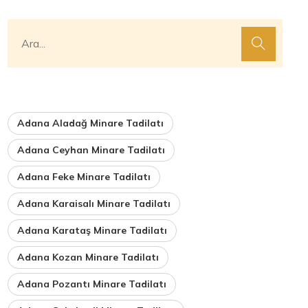
Adana Aladağ Minare Tadilatı
Adana Ceyhan Minare Tadilatı
Adana Feke Minare Tadilatı
Adana Karaisalı Minare Tadilatı
Adana Karataş Minare Tadilatı
Adana Kozan Minare Tadilatı
Adana Pozantı Minare Tadilatı