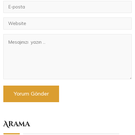
Arama