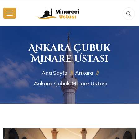
Ankara Çubuk
Minare Ustası
Ana Sayfa
Ankara
Ankara Çubuk Minare Ustası