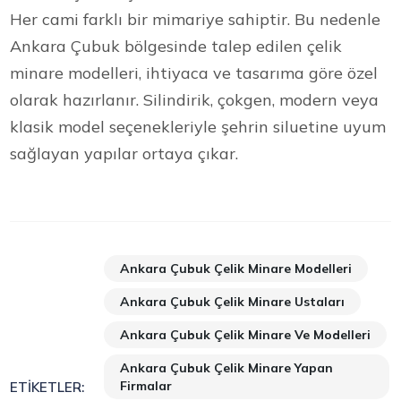
Her cami farklı bir mimariye sahiptir. Bu nedenle
Ankara Çubuk bölgesinde talep edilen çelik
minare modelleri, ihtiyaca ve tasarıma göre özel
olarak hazırlanır. Silindirik, çokgen, modern veya
klasik model seçenekleriyle şehrin siluetine uyum
sağlayan yapılar ortaya çıkar.
Ankara Çubuk Çelik Minare Modelleri
Ankara Çubuk Çelik Minare Ustaları
Ankara Çubuk Çelik Minare Ve Modelleri
Ankara Çubuk Çelik Minare Yapan
Firmalar
ETIKETLER: