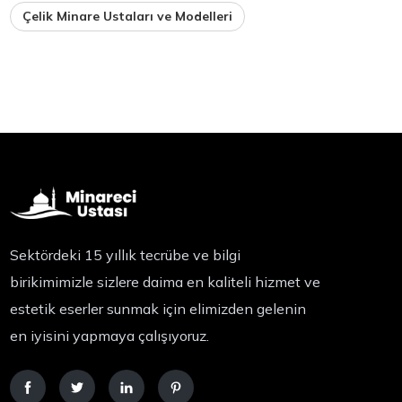
Çelik Minare Ustaları ve Modelleri
Sektördeki 15 yıllık tecrübe ve bilgi
birikimimizle sizlere daima en kaliteli hizmet ve
estetik eserler sunmak için elimizden gelenin
en iyisini yapmaya çalışıyoruz.