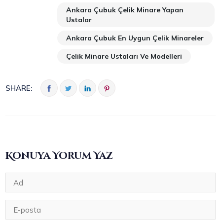
Ankara Çubuk Çelik Minare Yapan
Ustalar
Ankara Çubuk En Uygun Çelik Minareler
Çelik Minare Ustaları Ve Modelleri
SHARE:
Konuya Yorum Yaz