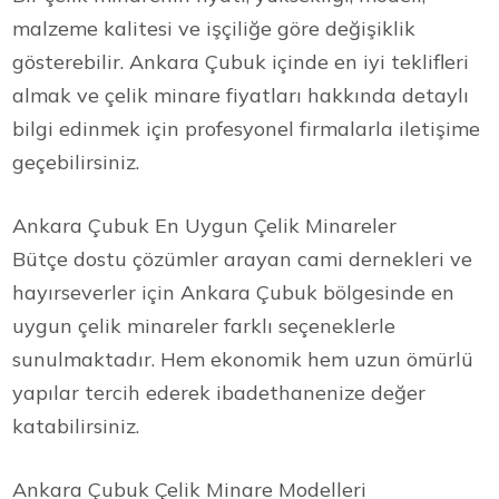
malzeme kalitesi ve işçiliğe göre değişiklik
gösterebilir. Ankara Çubuk içinde en iyi teklifleri
almak ve çelik minare fiyatları hakkında detaylı
bilgi edinmek için profesyonel firmalarla iletişime
geçebilirsiniz.
Ankara Çubuk En Uygun Çelik Minareler
Bütçe dostu çözümler arayan cami dernekleri ve
hayırseverler için Ankara Çubuk bölgesinde en
uygun çelik minareler farklı seçeneklerle
sunulmaktadır. Hem ekonomik hem uzun ömürlü
yapılar tercih ederek ibadethanenize değer
katabilirsiniz.
Ankara Çubuk Çelik Minare Modelleri