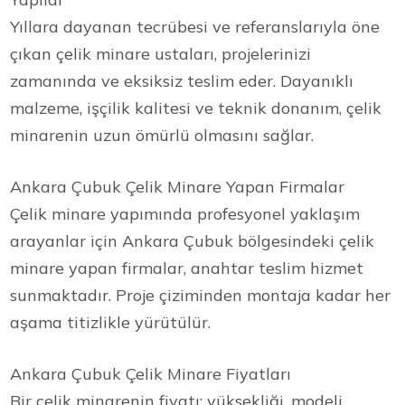
Yıllara dayanan tecrübesi ve referanslarıyla öne
çıkan çelik minare ustaları, projelerinizi
zamanında ve eksiksiz teslim eder. Dayanıklı
malzeme, işçilik kalitesi ve teknik donanım, çelik
minarenin uzun ömürlü olmasını sağlar.
Ankara Çubuk Çelik Minare Yapan Firmalar
Çelik minare yapımında profesyonel yaklaşım
arayanlar için Ankara Çubuk bölgesindeki çelik
minare yapan firmalar, anahtar teslim hizmet
sunmaktadır. Proje çiziminden montaja kadar her
aşama titizlikle yürütülür.
Ankara Çubuk Çelik Minare Fiyatları
Bir çelik minarenin fiyatı; yüksekliği, modeli,