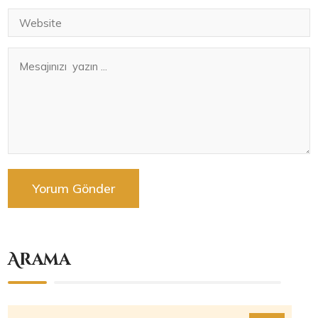
Arama