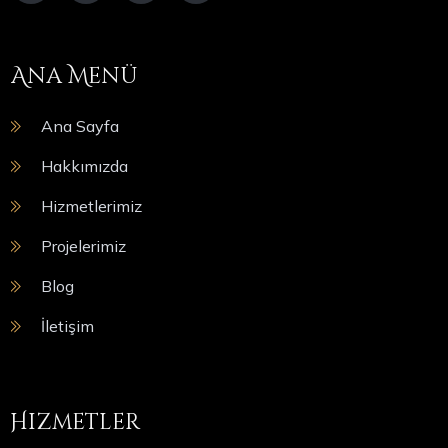
Ana Menü
Ana Sayfa
Hakkımızda
Hizmetlerimiz
Projelerimiz
Blog
İletişim
Hizmetler