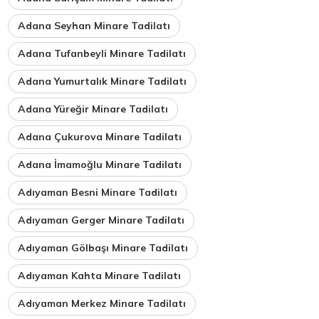
Adana Seyhan Minare Tadilatı
Adana Tufanbeyli Minare Tadilatı
Adana Yumurtalık Minare Tadilatı
Adana Yüreğir Minare Tadilatı
Adana Çukurova Minare Tadilatı
Adana İmamoğlu Minare Tadilatı
Adıyaman Besni Minare Tadilatı
Adıyaman Gerger Minare Tadilatı
Adıyaman Gölbaşı Minare Tadilatı
Adıyaman Kahta Minare Tadilatı
Adıyaman Merkez Minare Tadilatı