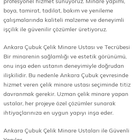
profesyonel hizmet sunuyoruz. Minare yapımı,
boya, tamirat, tadilat, bakım ve yenileme
çalışmalarında kaliteli malzeme ve deneyimli
işçilik ile güvenilir çözümler üretiyoruz.
Ankara Çubuk Çelik Minare Ustası ve Tecrübesi
Bir minarenin sağlamlığı ve estetik görünümü,
onu inşa eden ustanın deneyimiyle doğrudan
ilişkilidir. Bu nedenle Ankara Çubuk çevresinde
hizmet veren çelik minare ustası seçiminde titiz
davranmak gerekir. Uzman çelik minare yapan
ustalar, her projeye özel çözümler sunarak
ihtiyaçlarınıza en uygun yapıyı inşa eder.
Ankara Çubuk Çelik Minare Ustaları ile Güvenli
Yapılar