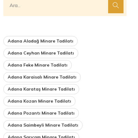
Adana Aladağ Minare Tadilatı
Adana Ceyhan Minare Tadilatı
Adana Feke Minare Tadilatı
Adana Karaisalı Minare Tadilatı
Adana Karataş Minare Tadilatı
Adana Kozan Minare Tadilatı
Adana Pozantı Minare Tadilatı
Adana Saimbeyli Minare Tadilatı
Adana Sarıçam Minare Tadilatı