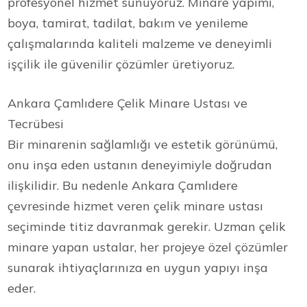
profesyonel hizmet sunuyoruz. Minare yapımı,
boya, tamirat, tadilat, bakım ve yenileme
çalışmalarında kaliteli malzeme ve deneyimli
işçilik ile güvenilir çözümler üretiyoruz.
Ankara Çamlıdere Çelik Minare Ustası ve
Tecrübesi
Bir minarenin sağlamlığı ve estetik görünümü,
onu inşa eden ustanın deneyimiyle doğrudan
ilişkilidir. Bu nedenle Ankara Çamlıdere
çevresinde hizmet veren çelik minare ustası
seçiminde titiz davranmak gerekir. Uzman çelik
minare yapan ustalar, her projeye özel çözümler
sunarak ihtiyaçlarınıza en uygun yapıyı inşa
eder.