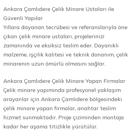
Ankara Çamlıdere Çelik Minare Ustaları ile
Güvenli Yapılar
Yıllara dayanan tecrübesi ve referanslarıyla öne
çıkan çelik minare ustaları, projelerinizi
zamanında ve eksiksiz teslim eder. Dayanıklı
malzeme, işçilik kalitesi ve teknik donanım, çelik
minarenin uzun ömürlü olmasını sağlar.
Ankara Çamlıdere Çelik Minare Yapan Firmalar
Çelik minare yapımında profesyonel yaklaşım
arayanlar için Ankara Çamlıdere bölgesindeki
çelik minare yapan firmalar, anahtar teslim
hizmet sunmaktadır. Proje çiziminden montaja
kadar her aşama titizlikle yürütülür.