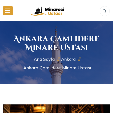
Ankara Çamlıdere
Minare Ustası
Ana Sayfa
Ankara
Ankara Çamlıdere Minare Ustası