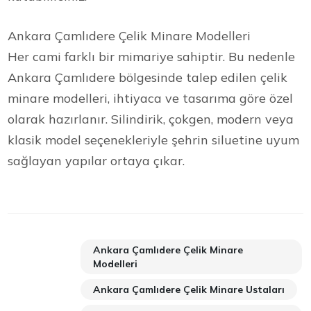
Ankara Çamlıdere Çelik Minare Modelleri
Her cami farklı bir mimariye sahiptir. Bu nedenle
Ankara Çamlıdere bölgesinde talep edilen çelik
minare modelleri, ihtiyaca ve tasarıma göre özel
olarak hazırlanır. Silindirik, çokgen, modern veya
klasik model seçenekleriyle şehrin siluetine uyum
sağlayan yapılar ortaya çıkar.
Ankara Çamlıdere Çelik Minare
Modelleri
Ankara Çamlıdere Çelik Minare Ustaları