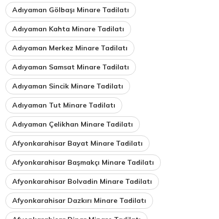
Adıyaman Gölbaşı Minare Tadilatı
Adıyaman Kahta Minare Tadilatı
Adıyaman Merkez Minare Tadilatı
Adıyaman Samsat Minare Tadilatı
Adıyaman Sincik Minare Tadilatı
Adıyaman Tut Minare Tadilatı
Adıyaman Çelikhan Minare Tadilatı
Afyonkarahisar Bayat Minare Tadilatı
Afyonkarahisar Başmakçı Minare Tadilatı
Afyonkarahisar Bolvadin Minare Tadilatı
Afyonkarahisar Dazkırı Minare Tadilatı