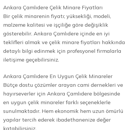
Ankara Çamlıdere Çelik Minare Fiyatları
Bir çelik minarenin fiyatı; yüksekliği, modeli,
malzeme kalitesi ve işçiliğe göre değişiklik
gösterebilir. Ankara Çamlıdere içinde en iyi
teklifleri almak ve çelik minare fiyatları hakkında
detaylı bilgi edinmek için profesyonel firmalarla
iletişime geçebilirsiniz.
Ankara Çamlıdere En Uygun Çelik Minareler
Bütçe dostu çözümler arayan cami dernekleri ve
hayırseverler için Ankara Çamlıdere bölgesinde
en uygun çelik minareler farklı seçeneklerle
sunulmaktadır. Hem ekonomik hem uzun ömürlü
yapılar tercih ederek ibadethanenize değer
katabilirsiniz.