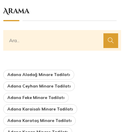
Arama
Adana Aladağ Minare Tadilatı
Adana Ceyhan Minare Tadilatı
Adana Feke Minare Tadilatı
Adana Karaisalı Minare Tadilatı
Adana Karataş Minare Tadilatı