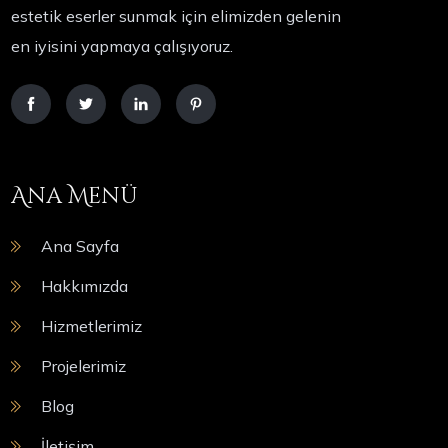
estetik eserler sunmak için elimizden gelenin
en iyisini yapmaya çalışıyoruz.
Ana Menü
Ana Sayfa
Hakkımızda
Hizmetlerimiz
Projelerimiz
Blog
İletişim