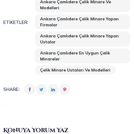
Ankara Çamlıdere Çelik Minare Ve
Modelleri
Ankara Çamlıdere Çelik Minare Yapan
ETIKETLER:
Firmalar
Ankara Çamlıdere Çelik Minare Yapan
Ustalar
Ankara Çamlıdere En Uygun Çelik
Minareler
Çelik Minare Ustaları Ve Modelleri
SHARE:
Konuya Yorum Yaz