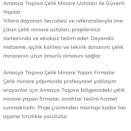
Amasya Taşova Çelik Minare Ustaları ile Güvenli
Yapılar
Yıllara dayanan tecrübesi ve referanslarıyla öne
çıkan çelik minare ustaları, projelerinizi
zamanında ve eksiksiz teslim eder. Dayanıklı
malzeme, işçilik kalitesi ve teknik donanım, çelik
minarenin uzun ömürlü olmasını sağlar.
Amasya Taşova Çelik Minare Yapan Firmalar
Çelik minare yapımında profesyonel yaklaşım
arayanlar için Amasya Taşova bölgesindeki çelik
minare yapan firmalar, anahtar teslim hizmet
sunmaktadır. Proje çiziminden montaja kadar her
aşama titizlikle yürütülür.