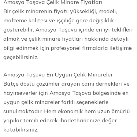
Amasya Taşova Çelik Minare Fiyatları
Bir çelik minarenin fiyatı; yüksekliği, modeli,
malzeme kalitesi ve işçiliğe göre değişiklik
gösterebilir. Amasya Taşova içinde en iyi teklifleri
almak ve çelik minare fiyatları hakkında detaylı
bilgi edinmek için profesyonel firmalarla iletişime
geçebilirsiniz.
Amasya Taşova En Uygun Çelik Minareler
Bütçe dostu çözümler arayan cami dernekleri ve
hayırseverler için Amasya Taşova bölgesinde en
uygun çelik minareler farklı seçeneklerle
sunulmaktadır. Hem ekonomik hem uzun ömürlü
yapılar tercih ederek ibadethanenize değer
katabilirsiniz.