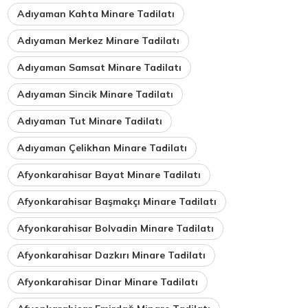
Adıyaman Kahta Minare Tadilatı
Adıyaman Merkez Minare Tadilatı
Adıyaman Samsat Minare Tadilatı
Adıyaman Sincik Minare Tadilatı
Adıyaman Tut Minare Tadilatı
Adıyaman Çelikhan Minare Tadilatı
Afyonkarahisar Bayat Minare Tadilatı
Afyonkarahisar Başmakçı Minare Tadilatı
Afyonkarahisar Bolvadin Minare Tadilatı
Afyonkarahisar Dazkırı Minare Tadilatı
Afyonkarahisar Dinar Minare Tadilatı