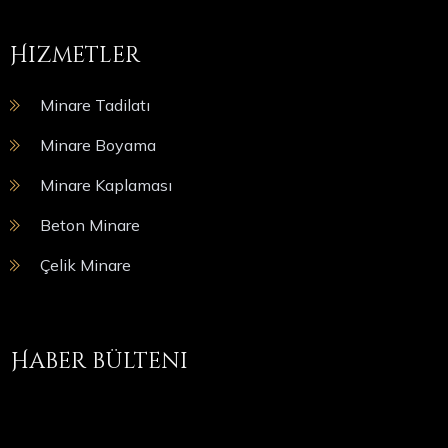
Hizmetler
Minare Tadilatı
Minare Boyama
Minare Kaplaması
Beton Minare
Çelik Minare
Haber bülteni