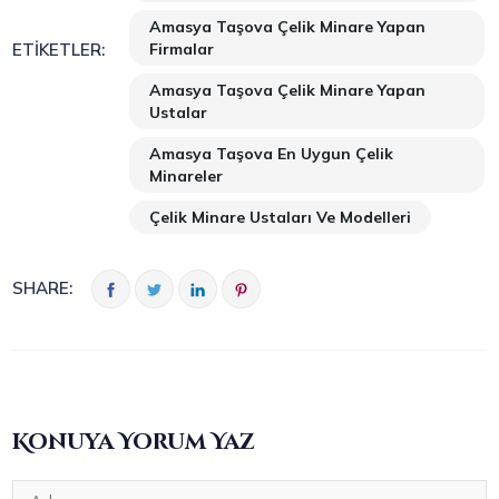
Amasya Taşova Çelik Minare Yapan
Firmalar
ETIKETLER:
Amasya Taşova Çelik Minare Yapan
Ustalar
Amasya Taşova En Uygun Çelik
Minareler
Çelik Minare Ustaları Ve Modelleri
SHARE:
Konuya Yorum Yaz