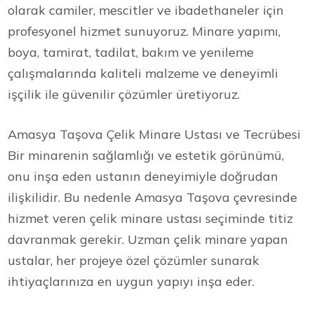
olarak camiler, mescitler ve ibadethaneler için
profesyonel hizmet sunuyoruz. Minare yapımı,
boya, tamirat, tadilat, bakım ve yenileme
çalışmalarında kaliteli malzeme ve deneyimli
işçilik ile güvenilir çözümler üretiyoruz.
Amasya Taşova Çelik Minare Ustası ve Tecrübesi
Bir minarenin sağlamlığı ve estetik görünümü,
onu inşa eden ustanın deneyimiyle doğrudan
ilişkilidir. Bu nedenle Amasya Taşova çevresinde
hizmet veren çelik minare ustası seçiminde titiz
davranmak gerekir. Uzman çelik minare yapan
ustalar, her projeye özel çözümler sunarak
ihtiyaçlarınıza en uygun yapıyı inşa eder.