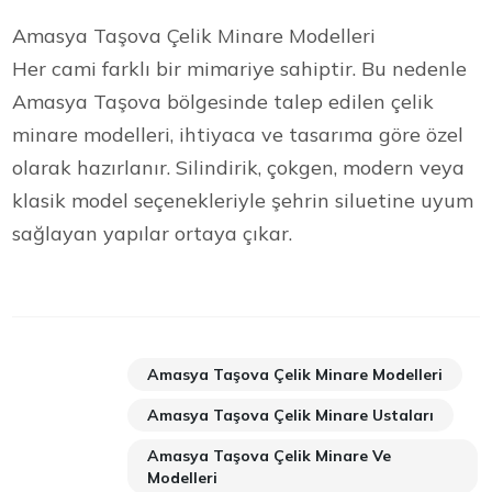
Amasya Taşova Çelik Minare Modelleri
Her cami farklı bir mimariye sahiptir. Bu nedenle
Amasya Taşova bölgesinde talep edilen çelik
minare modelleri, ihtiyaca ve tasarıma göre özel
olarak hazırlanır. Silindirik, çokgen, modern veya
klasik model seçenekleriyle şehrin siluetine uyum
sağlayan yapılar ortaya çıkar.
Amasya Taşova Çelik Minare Modelleri
Amasya Taşova Çelik Minare Ustaları
Amasya Taşova Çelik Minare Ve
Modelleri