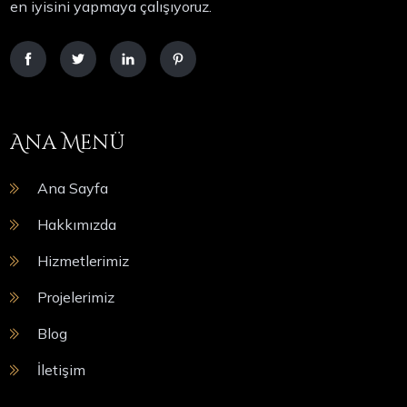
en iyisini yapmaya çalışıyoruz.
Ana Menü
Ana Sayfa
Hakkımızda
Hizmetlerimiz
Projelerimiz
Blog
İletişim