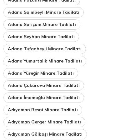
Adana Saimbeyli Minare Tadilatı
Adana Sarıçam Minare Tadilatı
Adana Seyhan Minare Tadilatı
Adana Tufanbeyli Minare Tadilatı
Adana Yumurtalık Minare Tadilatı
Adana Yüreğir Minare Tadilatı
Adana Çukurova Minare Tadilatı
Adana İmamoğlu Minare Tadilatı
Adıyaman Besni Minare Tadilatı
Adıyaman Gerger Minare Tadilatı
Adıyaman Gölbaşı Minare Tadilatı