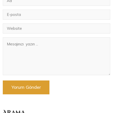
Arama