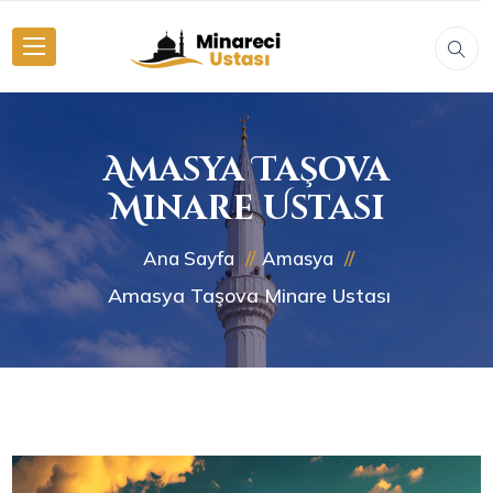
Amasya Taşova
Minare Ustası
Ana Sayfa
Amasya
Amasya Taşova Minare Ustası