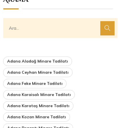
Adana Aladağ Minare Tadilatı
Adana Ceyhan Minare Tadilatı
Adana Feke Minare Tadilatı
Adana Karaisalı Minare Tadilatı
Adana Karataş Minare Tadilatı
Adana Kozan Minare Tadilatı
Adana Pozantı Minare Tadilatı